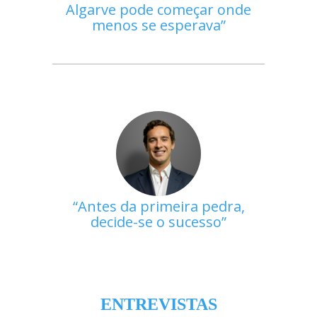
Algarve pode começar onde
menos se esperava
Antes da primeira pedra,
decide-se o sucesso
ENTREVISTAS