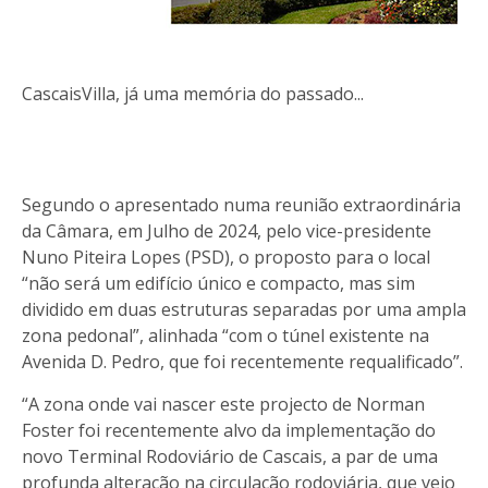
CascaisVilla, já uma memória do passado...
Segundo o apresentado numa reunião extraordinária
da Câmara, em Julho de 2024, pelo vice-presidente
Nuno Piteira Lopes (PSD), o proposto para o local
“não será um edifício único e compacto, mas sim
dividido em duas estruturas separadas por uma ampla
zona pedonal”, alinhada “com o túnel existente na
Avenida D. Pedro, que foi recentemente requalificado”.
“A zona onde vai nascer este projecto de Norman
Foster foi recentemente alvo da implementação do
novo Terminal Rodoviário de Cascais, a par de uma
profunda alteração na circulação rodoviária, que veio