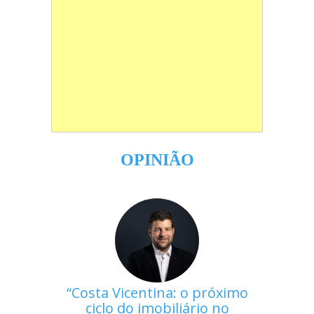
OPINIÃO
Costa Vicentina: o próximo
ciclo do imobiliário no