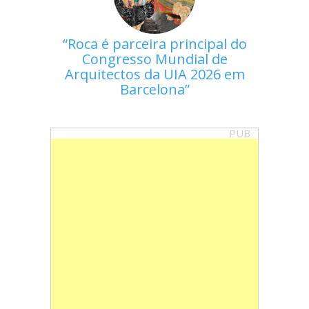
Roca é parceira principal do
Congresso Mundial de
Arquitectos da UIA 2026 em
Barcelona
PUB