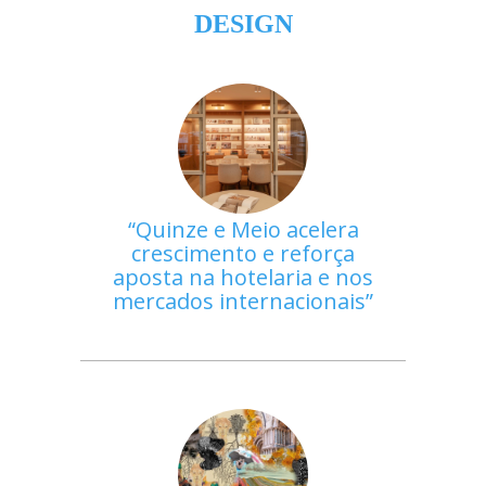
DESIGN
Quinze e Meio acelera
crescimento e reforça
aposta na hotelaria e nos
mercados internacionais