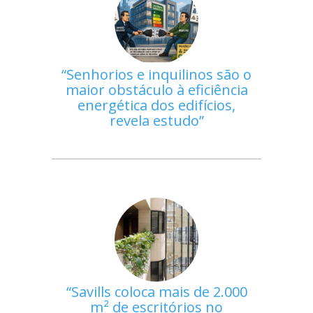
Senhorios e inquilinos são o
maior obstáculo à eficiência
energética dos edifícios,
revela estudo
Savills coloca mais de 2.000
m² de escritórios no