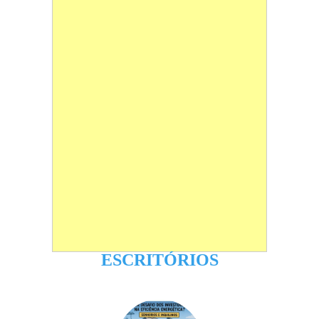
ESCRITÓRIOS