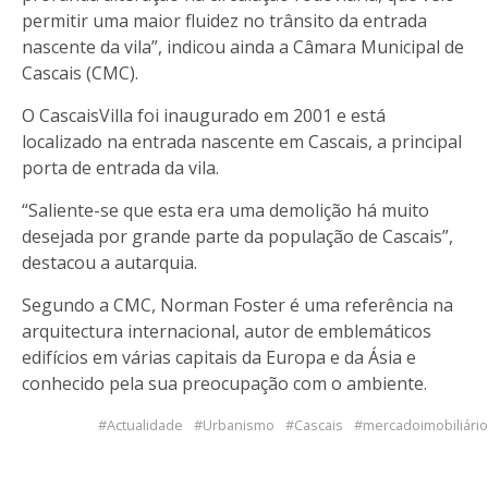
permitir uma maior fluidez no trânsito da entrada
nascente da vila”, indicou ainda a Câmara Municipal de
Cascais (CMC).
O CascaisVilla foi inaugurado em 2001 e está
localizado na entrada nascente em Cascais, a principal
porta de entrada da vila.
“Saliente-se que esta era uma demolição há muito
desejada por grande parte da população de Cascais”,
destacou a autarquia.
Segundo a CMC, Norman Foster é uma referência na
arquitectura internacional, autor de emblemáticos
edifícios em várias capitais da Europa e da Ásia e
conhecido pela sua preocupação com o ambiente.
Actualidade
Urbanismo
Cascais
mercadoimobiliário