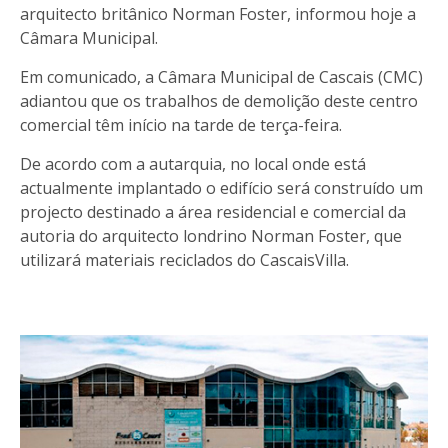
arquitecto britânico Norman Foster, informou hoje a
Câmara Municipal.
Em comunicado, a Câmara Municipal de Cascais (CMC)
adiantou que os trabalhos de demolição deste centro
comercial têm início na tarde de terça-feira.
De acordo com a autarquia, no local onde está
actualmente implantado o edifício será construído um
projecto destinado a área residencial e comercial da
autoria do arquitecto londrino Norman Foster, que
utilizará materiais reciclados do CascaisVilla.