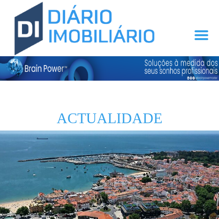
ACTUALIDADE