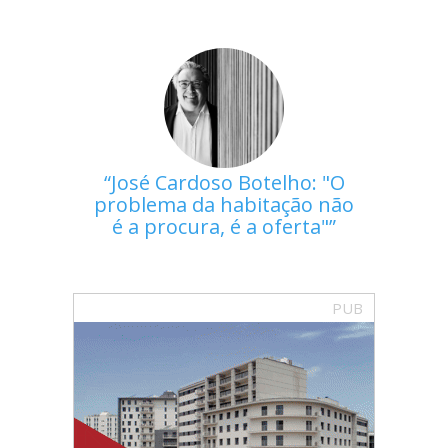
José Cardoso Botelho: "O
problema da habitação não
é a procura, é a oferta"
PUB