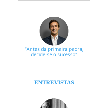
Antes da primeira pedra,
decide-se o sucesso
ENTREVISTAS