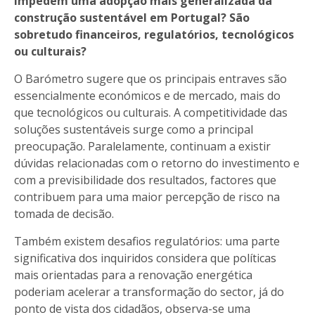
impedem uma adopção mais generalizada da
construção sustentável em Portugal? São
sobretudo financeiros, regulatórios, tecnológicos
ou culturais?
O Barómetro sugere que os principais entraves são
essencialmente económicos e de mercado, mais do
que tecnológicos ou culturais. A competitividade das
soluções sustentáveis surge como a principal
preocupação. Paralelamente, continuam a existir
dúvidas relacionadas com o retorno do investimento e
com a previsibilidade dos resultados, factores que
contribuem para uma maior percepção de risco na
tomada de decisão.
Também existem desafios regulatórios: uma parte
significativa dos inquiridos considera que políticas
mais orientadas para a renovação energética
poderiam acelerar a transformação do sector, já do
ponto de vista dos cidadãos, observa-se uma