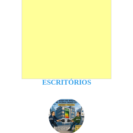
ESCRITÓRIOS