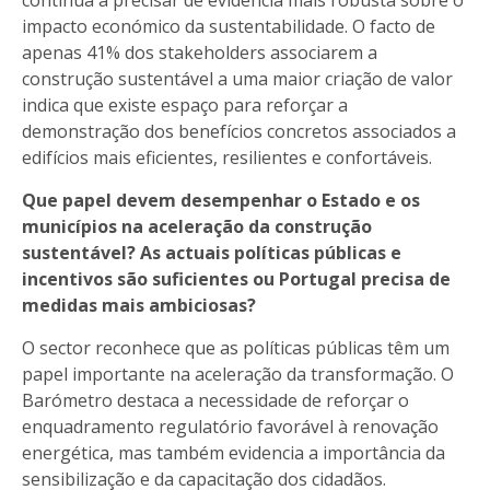
impacto económico da sustentabilidade. O facto de
apenas 41% dos stakeholders associarem a
construção sustentável a uma maior criação de valor
indica que existe espaço para reforçar a
demonstração dos benefícios concretos associados a
edifícios mais eficientes, resilientes e confortáveis.
Que papel devem desempenhar o Estado e os
municípios na aceleração da construção
sustentável? As actuais políticas públicas e
incentivos são suficientes ou Portugal precisa de
medidas mais ambiciosas?
O sector reconhece que as políticas públicas têm um
papel importante na aceleração da transformação. O
Barómetro destaca a necessidade de reforçar o
enquadramento regulatório favorável à renovação
energética, mas também evidencia a importância da
sensibilização e da capacitação dos cidadãos.