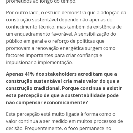
prometidos ao longo do tempo.
Por outro lado, o estudo demonstra que a adopção da
construção sustentável depende não apenas do
conhecimento técnico, mas também da existência de
um enquadramento favorável. A sensibilização do
público em geral e o reforço de políticas que
promovam a renovação energética surgem como
factores importantes para criar confiança e
impulsionar a implementação.
Apenas 41% dos stakeholders acreditam que a
construção sustentável cria mais valor do que a
construção tradicional. Porque continua a existir
esta percepção de que a sustentabilidade pode
não compensar economicamente?
Esta percepção está muito ligada à forma como o
valor continua a ser medido em muitos processos de
decisão. Frequentemente, o foco permanece no