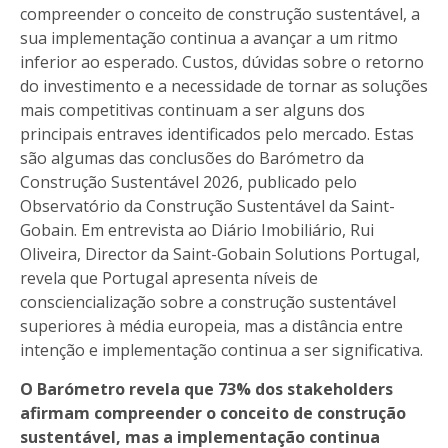
compreender o conceito de construção sustentável, a
sua implementação continua a avançar a um ritmo
inferior ao esperado. Custos, dúvidas sobre o retorno
do investimento e a necessidade de tornar as soluções
mais competitivas continuam a ser alguns dos
principais entraves identificados pelo mercado. Estas
são algumas das conclusões do Barómetro da
Construção Sustentável 2026, publicado pelo
Observatório da Construção Sustentável da Saint-
Gobain. Em entrevista ao Diário Imobiliário, Rui
Oliveira, Director da Saint-Gobain Solutions Portugal,
revela que Portugal apresenta níveis de
consciencialização sobre a construção sustentável
superiores à média europeia, mas a distância entre
intenção e implementação continua a ser significativa.
O Barómetro revela que 73% dos stakeholders
afirmam compreender o conceito de construção
sustentável, mas a implementação continua