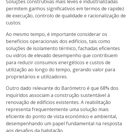
Soluções construtivas mais leves e industrializadas
permitem ganhos significativos em termos de rapidez
de execução, controlo de qualidade e racionalização de
custos.
Ao mesmo tempo, é importante considerar os
benefícios operacionais dos edifícios, tais como
soluções de isolamento térmico, fachadas eficientes
ou vidros de elevado desempenho que contribuem
para reduzir consumos energéticos e custos de
utilização ao longo do tempo, gerando valor para
proprietários e utilizadores.
Outro dado relevante do Barómetro é que 68% dos
inquiridos associam a construção sustentável à
renovação de edifícios existentes. A reabilitação
representa frequentemente uma solução mais
eficiente do ponto de vista económico e ambiental,
desempenhando um papel fundamental na resposta
aos desafios da habitação.