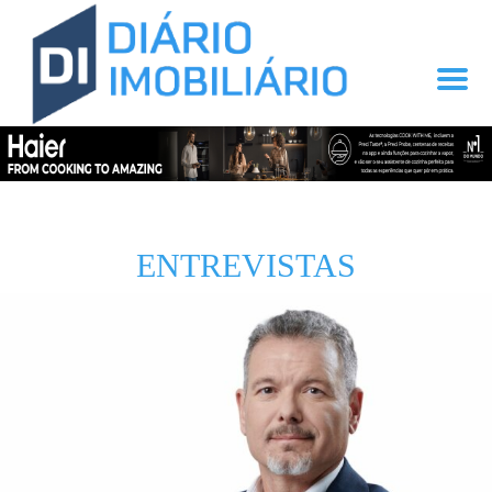
ENTREVISTAS