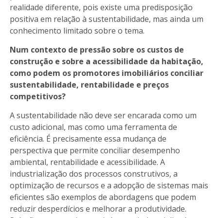
realidade diferente, pois existe uma predisposição
positiva em relação à sustentabilidade, mas ainda um
conhecimento limitado sobre o tema.
Num contexto de pressão sobre os custos de
construção e sobre a acessibilidade da habitação,
como podem os promotores imobiliários conciliar
sustentabilidade, rentabilidade e preços
competitivos?
A sustentabilidade não deve ser encarada como um
custo adicional, mas como uma ferramenta de
eficiência. É precisamente essa mudança de
perspectiva que permite conciliar desempenho
ambiental, rentabilidade e acessibilidade. A
industrialização dos processos construtivos, a
optimização de recursos e a adopção de sistemas mais
eficientes são exemplos de abordagens que podem
reduzir desperdícios e melhorar a produtividade.