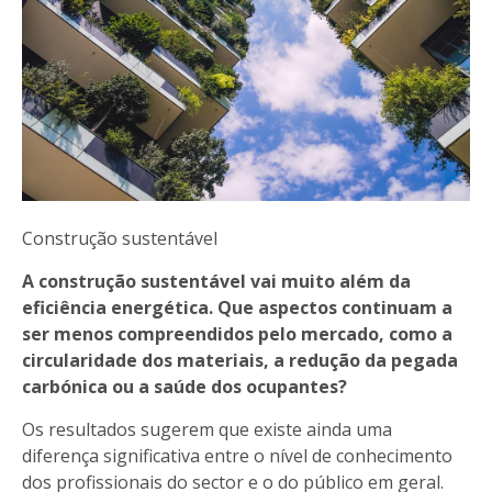
Construção sustentável
A construção sustentável vai muito além da
eficiência energética. Que aspectos continuam a
ser menos compreendidos pelo mercado, como a
circularidade dos materiais, a redução da pegada
carbónica ou a saúde dos ocupantes?
Os resultados sugerem que existe ainda uma
diferença significativa entre o nível de conhecimento
dos profissionais do sector e o do público em geral.