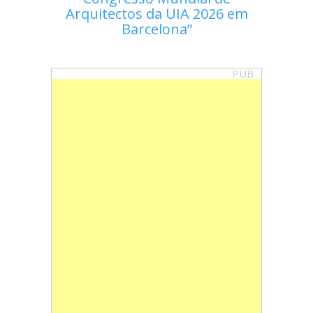
Arquitectos da UIA 2026 em
Barcelona
PUB