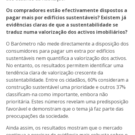
Os compradores estão efectivamente dispostos a
pagar mais por edifícios sustentáveis? Existem já
evidências claras de que a sustentabilidade se
traduz numa valorização dos activos imobiliários?
O Barómetro não mede directamente a disposição dos
consumidores para pagar um extra por edifícios
sustentáveis nem quantifica a valorização dos activos.
No entanto, os resultados permitem identificar uma
tendência clara de valorização crescente da
sustentabilidade. Entre os cidadãos, 60% consideram a
construção sustentável uma prioridade e outros 37%
classificam-na como importante, embora não
prioritária. Estes números revelam uma predisposição
favorável e demonstram que o tema já faz parte das
preocupações da sociedade.
Ainda assim, os resultados mostram que o mercado
continua a precisar de evidência mais robusta sobre o