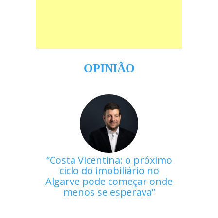
OPINIÃO
Costa Vicentina: o próximo
ciclo do imobiliário no
Algarve pode começar onde
menos se esperava