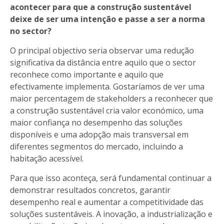
acontecer para que a construção sustentável
deixe de ser uma intenção e passe a ser a norma
no sector?
O principal objectivo seria observar uma redução
significativa da distância entre aquilo que o sector
reconhece como importante e aquilo que
efectivamente implementa. Gostaríamos de ver uma
maior percentagem de stakeholders a reconhecer que
a construção sustentável cria valor económico, uma
maior confiança no desempenho das soluções
disponíveis e uma adopção mais transversal em
diferentes segmentos do mercado, incluindo a
habitação acessível.
Para que isso aconteça, será fundamental continuar a
demonstrar resultados concretos, garantir
desempenho real e aumentar a competitividade das
soluções sustentáveis. A inovação, a industrialização e