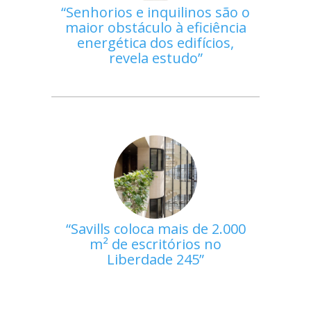
Senhorios e inquilinos são o
maior obstáculo à eficiência
energética dos edifícios,
revela estudo
Savills coloca mais de 2.000
m² de escritórios no
Liberdade 245