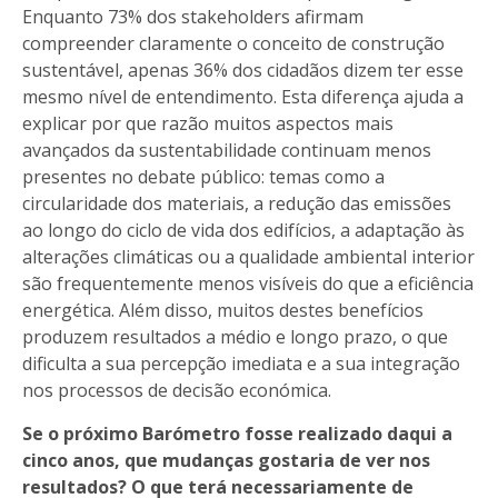
Enquanto 73% dos stakeholders afirmam
compreender claramente o conceito de construção
sustentável, apenas 36% dos cidadãos dizem ter esse
mesmo nível de entendimento. Esta diferença ajuda a
explicar por que razão muitos aspectos mais
avançados da sustentabilidade continuam menos
presentes no debate público: temas como a
circularidade dos materiais, a redução das emissões
ao longo do ciclo de vida dos edifícios, a adaptação às
alterações climáticas ou a qualidade ambiental interior
são frequentemente menos visíveis do que a eficiência
energética. Além disso, muitos destes benefícios
produzem resultados a médio e longo prazo, o que
dificulta a sua percepção imediata e a sua integração
nos processos de decisão económica.
Se o próximo Barómetro fosse realizado daqui a
cinco anos, que mudanças gostaria de ver nos
resultados? O que terá necessariamente de