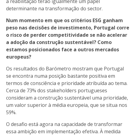
a reabilitação terão igualmente um papel
determinante na transformação do sector.
Num momento em que os critérios ESG ganham
peso nas decisões de investimento, Portugal corre
o risco de perder competitividade se não acelerar
a adoção da construção sustentável? Como
estamos posicionados face a outros mercados
europeus?
Os resultados do Barómetro mostram que Portugal
se encontra numa posição bastante positiva em
termos de consciência e prioridade atribuída ao tema.
Cerca de 73% dos stakeholders portugueses
consideram a construção sustentável uma prioridade,
um valor superior à média europeia, que se situa nos
59%.
O desafio está agora na capacidade de transformar
essa ambição em implementação efetiva. À medida