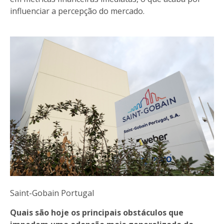
influenciar a percepção do mercado.
Saint-Gobain Portugal
Quais são hoje os principais obstáculos que