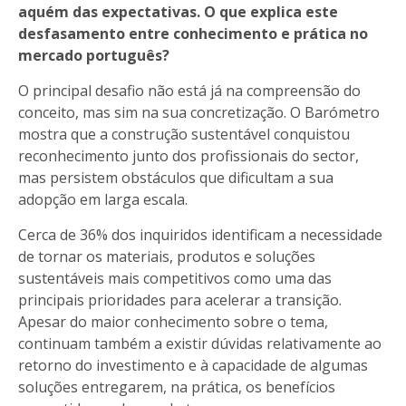
aquém das expectativas. O que explica este
desfasamento entre conhecimento e prática no
mercado português?
O principal desafio não está já na compreensão do
conceito, mas sim na sua concretização. O Barómetro
mostra que a construção sustentável conquistou
reconhecimento junto dos profissionais do sector,
mas persistem obstáculos que dificultam a sua
adopção em larga escala.
Cerca de 36% dos inquiridos identificam a necessidade
de tornar os materiais, produtos e soluções
sustentáveis mais competitivos como uma das
principais prioridades para acelerar a transição.
Apesar do maior conhecimento sobre o tema,
continuam também a existir dúvidas relativamente ao
retorno do investimento e à capacidade de algumas
soluções entregarem, na prática, os benefícios