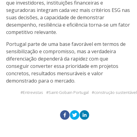
que investidores, instituições financeiras e
seguradoras integram cada vez mais critérios ESG nas
suas decisões, a capacidade de demonstrar
desempenho, resiliência e eficiência torna-se um fator
competitivo relevante.
Portugal parte de uma base favorável em termos de
sensibilização e compromisso, mas a verdadeira
diferenciação dependerá da rapidez com que
conseguir converter essa prioridade em projetos
concretos, resultados mensuráveis e valor
demonstrado para o mercado.
Entrevistas
Saint-Gobain Portugal
construção sustentável