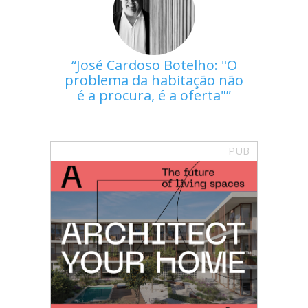
José Cardoso Botelho: "O
problema da habitação não
é a procura, é a oferta"
PUB