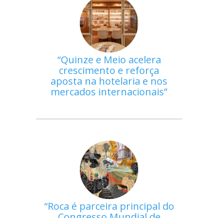
Quinze e Meio acelera
crescimento e reforça
aposta na hotelaria e nos
mercados internacionais
Roca é parceira principal do
Congresso Mundial de