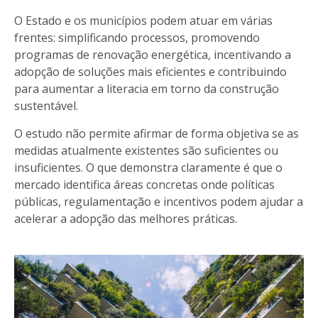
O Estado e os municípios podem atuar em várias
frentes: simplificando processos, promovendo
programas de renovação energética, incentivando a
adopção de soluções mais eficientes e contribuindo
para aumentar a literacia em torno da construção
sustentável.
O estudo não permite afirmar de forma objetiva se as
medidas atualmente existentes são suficientes ou
insuficientes. O que demonstra claramente é que o
mercado identifica áreas concretas onde políticas
públicas, regulamentação e incentivos podem ajudar a
acelerar a adopção das melhores práticas.