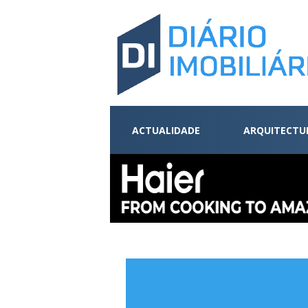
ACTUALIDADE
ARQUITECTU