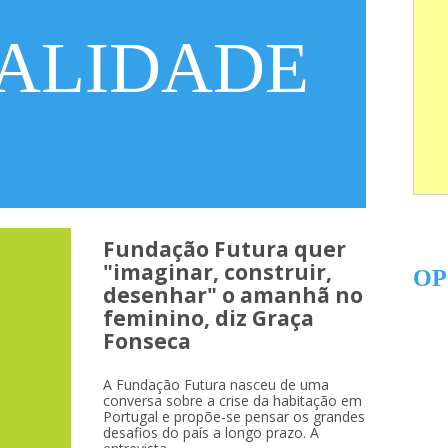
ALIDADE
Fundação Futura quer
"imaginar, construir,
OP
desenhar" o amanhã no
feminino, diz Graça
Fonseca
A Fundação Futura nasceu de uma
conversa sobre a crise da habitação em
Portugal e propõe-se pensar os grandes
desafios do país a longo prazo. A