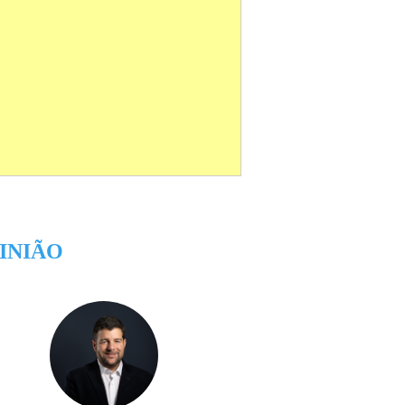
INIÃO