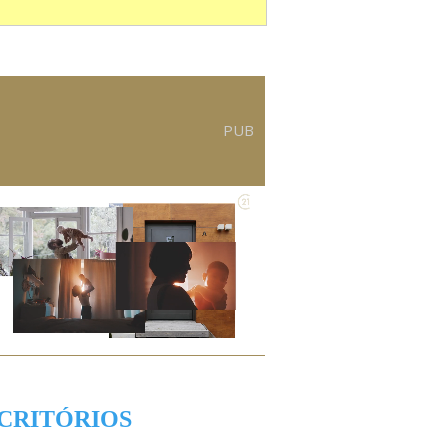
PUB
CRITÓRIOS