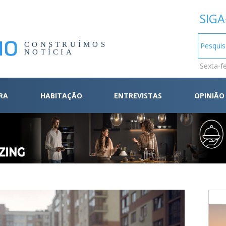
SIGA
CONSTRUÍMOS
NOTÍCIA
Sexta-f
RA
HABITAÇÃO
ENTREVISTAS
OPINIÃO