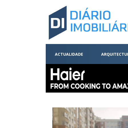
ACTUALIDADE
ARQUITECTU