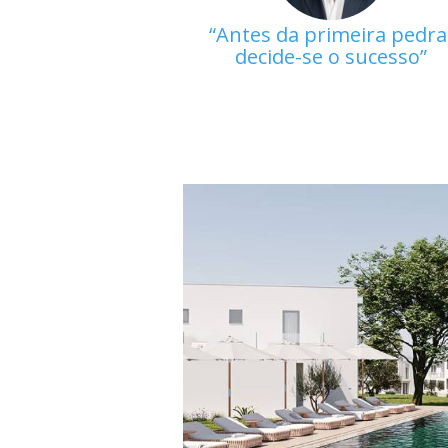
Antes da primeira pedra
decide-se o sucesso