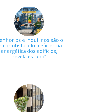
enhorios e inquilinos são o
aior obstáculo à eficiência
energética dos edifícios,
revela estudo