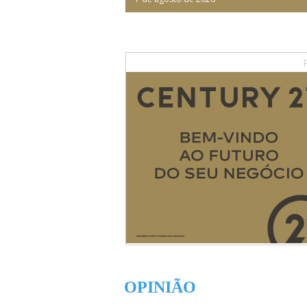
OPINIÃO