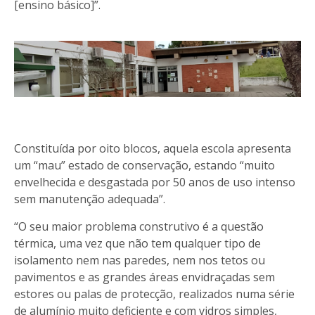
[ensino básico]”.
Constituída por oito blocos, aquela escola apresenta
um “mau” estado de conservação, estando “muito
envelhecida e desgastada por 50 anos de uso intenso
sem manutenção adequada”.
“O seu maior problema construtivo é a questão
térmica, uma vez que não tem qualquer tipo de
isolamento nem nas paredes, nem nos tetos ou
pavimentos e as grandes áreas envidraçadas sem
estores ou palas de protecção, realizados numa série
de alumínio muito deficiente e com vidros simples,