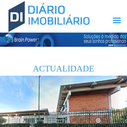
ACTUALIDADE