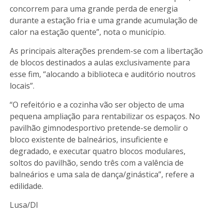
concorrem para uma grande perda de energia
durante a estação fria e uma grande acumulação de
calor na estação quente”, nota o município.
As principais alterações prendem-se com a libertação
de blocos destinados a aulas exclusivamente para
esse fim, “alocando a biblioteca e auditório noutros
locais”.
“O refeitório e a cozinha vão ser objecto de uma
pequena ampliação para rentabilizar os espaços. No
pavilhão gimnodesportivo pretende-se demolir o
bloco existente de balneários, insuficiente e
degradado, e executar quatro blocos modulares,
soltos do pavilhão, sendo três com a valência de
balneários e uma sala de dança/ginástica”, refere a
edilidade.
Lusa/DI