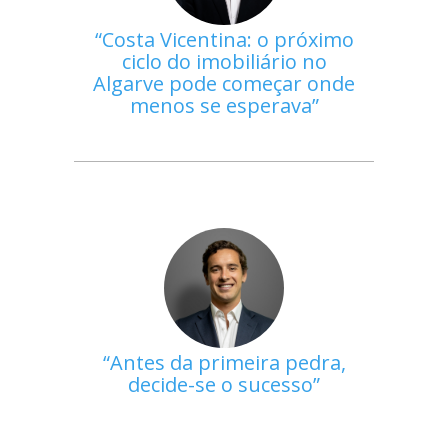
Costa Vicentina: o próximo
ciclo do imobiliário no
Algarve pode começar onde
menos se esperava
Antes da primeira pedra,
decide-se o sucesso