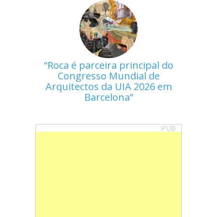
Roca é parceira principal do
Congresso Mundial de
Arquitectos da UIA 2026 em
Barcelona
PUB