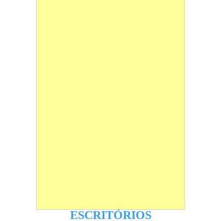
ESCRITÓRIOS