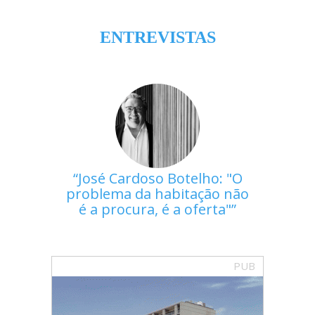
ENTREVISTAS
José Cardoso Botelho: "O
problema da habitação não
é a procura, é a oferta"
PUB