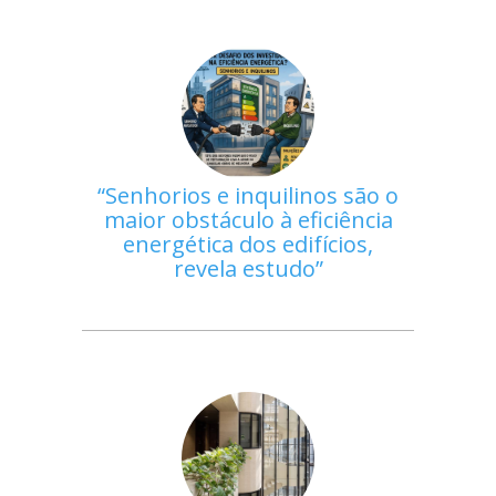
Senhorios e inquilinos são o
maior obstáculo à eficiência
energética dos edifícios,
revela estudo