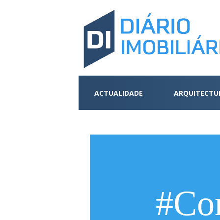
ACTUALIDADE
ARQUITECTU
#Co