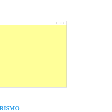
PUB
RISMO