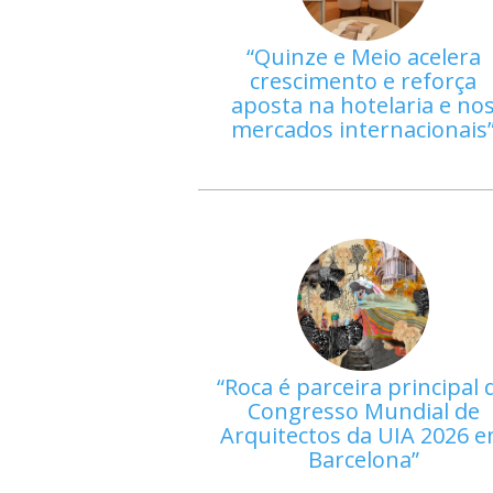
Quinze e Meio acelera
crescimento e reforça
aposta na hotelaria e no
mercados internacionais
Roca é parceira principal 
Congresso Mundial de
Arquitectos da UIA 2026 
Barcelona