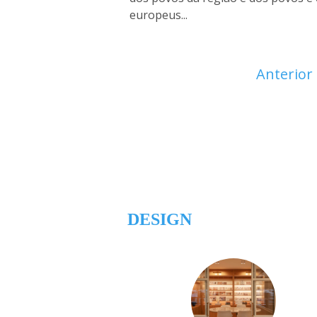
europeus...
Anterior
DESIGN