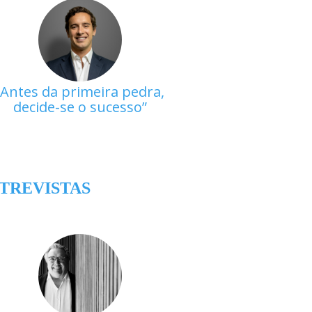
Antes da primeira pedra,
decide-se o sucesso
TREVISTAS