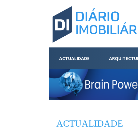
ACTUALIDADE
ARQUITECTU
ACTUALIDADE