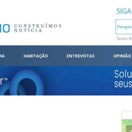
SIGA
CONSTRUÍMOS
NOTÍCIA
Sexta-f
RA
HABITAÇÃO
ENTREVISTAS
OPINIÃO