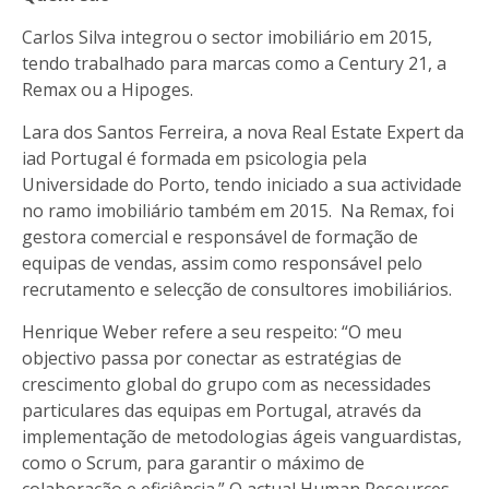
Carlos Silva integrou o sector imobiliário em 2015,
tendo trabalhado para marcas como a Century 21, a
Remax ou a Hipoges.
Lara dos Santos Ferreira, a nova Real Estate Expert da
iad Portugal é formada em psicologia pela
Universidade do Porto, tendo iniciado a sua actividade
no ramo imobiliário também em 2015. Na Remax, foi
gestora comercial e responsável de formação de
equipas de vendas, assim como responsável pelo
recrutamento e selecção de consultores imobiliários.
Henrique Weber refere a seu respeito: “O meu
objectivo passa por conectar as estratégias de
crescimento global do grupo com as necessidades
particulares das equipas em Portugal, através da
implementação de metodologias ágeis vanguardistas,
como o Scrum, para garantir o máximo de
colaboração e eficiência.” O actual Human Resources