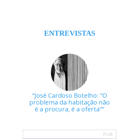
ENTREVISTAS
José Cardoso Botelho: "O
problema da habitação não
é a procura, é a oferta"
PUB