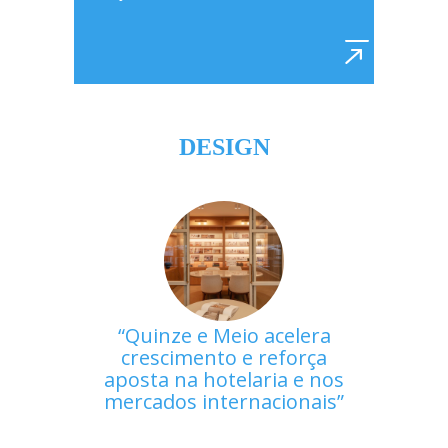
DESIGN
Quinze e Meio acelera
crescimento e reforça
aposta na hotelaria e nos
mercados internacionais