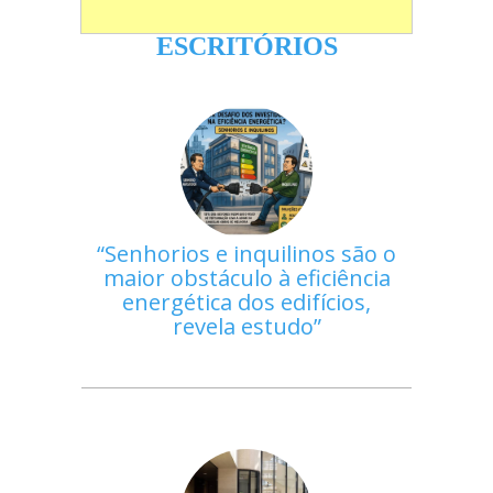
ESCRITÓRIOS
Senhorios e inquilinos são o
maior obstáculo à eficiência
energética dos edifícios,
revela estudo