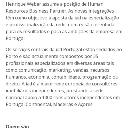
Henrique Weber assume a posição de Human
Resources Business Partner. As novas integrações
têm como objectivo a aposta da iad na especialização
e profissionalização da rede, numa visão orientada
para os resultados e para as ambições da empresa em
Portugal.
Os serviços centrais da iad Portugal estão sediados no
Porto e são actualmente compostos por 35
profissionais especializados em diversas áreas tais
como comunicação, marketing, vendas, recursos
humanos, economia, contabilidade, programação ou
direito. A iad é a maior rede europeia de consultores
imobiliários independentes, prestando a sede
nacional apoio a 1000 consultores independentes em
Portugal Continental, Madeiras e Açores.
Quem são