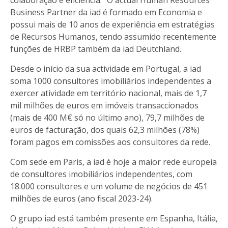
Business Partner da iad é formado em Economia e
possui mais de 10 anos de experiência em estratégias
de Recursos Humanos, tendo assumido recentemente
funções de HRBP também da iad Deutchland.
Desde o início da sua actividade em Portugal, a iad
soma 1000 consultores imobiliários independentes a
exercer atividade em território nacional, mais de 1,7
mil milhões de euros em imóveis transaccionados
(mais de 400 M€ só no último ano), 79,7 milhões de
euros de facturação, dos quais 62,3 milhões (78%)
foram pagos em comissões aos consultores da rede.
Com sede em Paris, a iad é hoje a maior rede europeia
de consultores imobiliários independentes, com
18.000 consultores e um volume de negócios de 451
milhões de euros (ano fiscal 2023-24).
O grupo iad está também presente em Espanha, Itália,