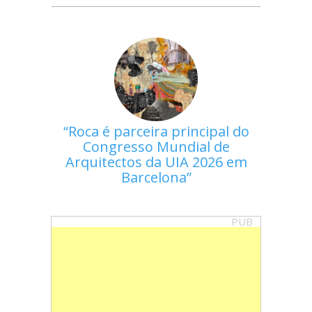
Roca é parceira principal do
Congresso Mundial de
Arquitectos da UIA 2026 em
Barcelona
PUB