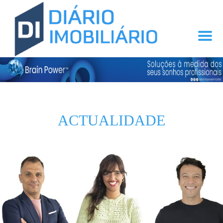
ACTUALIDADE