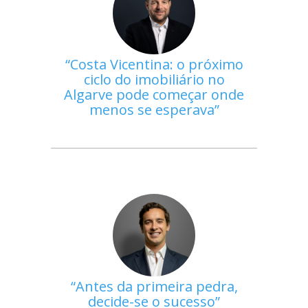
Costa Vicentina: o próximo
ciclo do imobiliário no
Algarve pode começar onde
menos se esperava
Antes da primeira pedra,
decide-se o sucesso