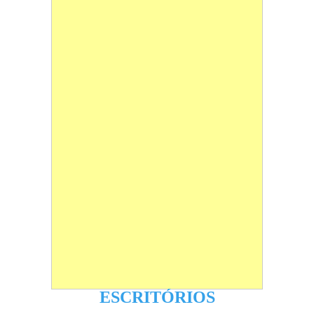
ESCRITÓRIOS