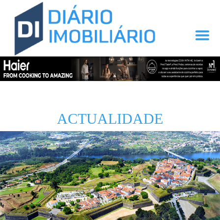
ACTUALIDADE