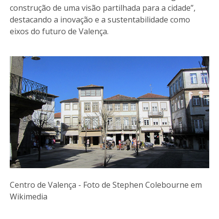
construção de uma visão partilhada para a cidade”,
destacando a inovação e a sustentabilidade como
eixos do futuro de Valença.
Centro de Valença - Foto de Stephen Colebourne em
Wikimedia