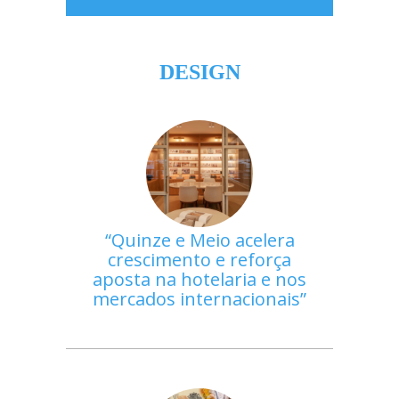
DESIGN
Quinze e Meio acelera
crescimento e reforça
aposta na hotelaria e nos
mercados internacionais