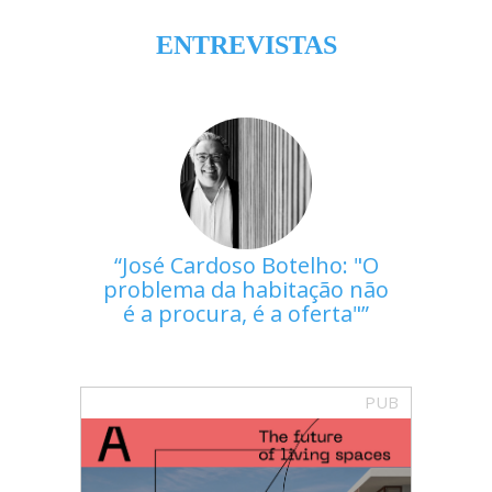
ENTREVISTAS
José Cardoso Botelho: "O
problema da habitação não
é a procura, é a oferta"
PUB