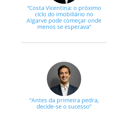
Costa Vicentina: o próximo
ciclo do imobiliário no
Algarve pode começar onde
menos se esperava
Antes da primeira pedra,
decide-se o sucesso