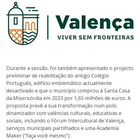
Durante a sessão, foi também apresentado o projecto
preliminar de reabilitação do antigo Colégio
Português, edifício emblemático actualmente
desactivado e que o município comprou à Santa Casa
da Misericórdia em 2023 por 1,65 milhões de euros. A
proposta prevê a sua transformação num polo
dinamizador com valências culturais, educativas e
sociais, incluindo o Fórum Intercultural de Valença,
serviços municipais partilhados e uma Academia
Maker (“faça você mesmo”).