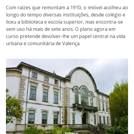
Com raízes que remontam a 1910, o imóvel acolheu ao
longo do tempo diversas instituições, desde colégio e
liceu a biblioteca e escola superior, mas encontra-se
sem uso há mais de sete anos. O plano agora em
curso pretende devolver-lhe um papel central na vida
urbana e comunitária de Valença.