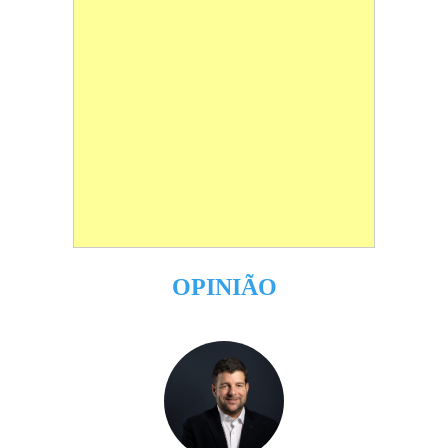
OPINIÃO