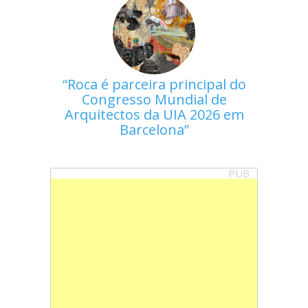
Roca é parceira principal do
Congresso Mundial de
Arquitectos da UIA 2026 em
Barcelona
PUB