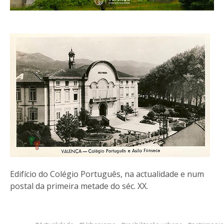
Edifício do Colégio Português, na actualidade e num
postal da primeira metade do séc. XX.