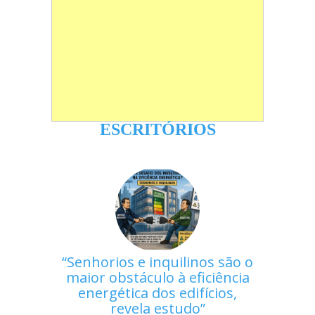
ESCRITÓRIOS
Senhorios e inquilinos são o
maior obstáculo à eficiência
energética dos edifícios,
revela estudo