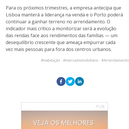
Para os próximos trimestres, a empresa antecipa que
Lisboa manterá a liderança na venda e o Porto poderá
continuar a ganhar terreno no arrendamento. O
indicador mais crítico a monitorizar será a evolução
das rendas face aos rendimentos das famílias — um
desequilíbrio crescente que ameaça empurrar cada
vez mais pessoas para fora dos centros urbanos.
Habitação
mercadoimobiliário
Arrendamento
PUB