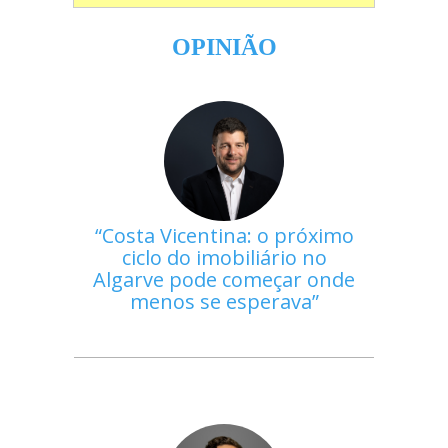
OPINIÃO
Costa Vicentina: o próximo
ciclo do imobiliário no
Algarve pode começar onde
menos se esperava