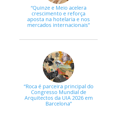
Quinze e Meio acelera
crescimento e reforça
aposta na hotelaria e nos
mercados internacionais
Roca é parceira principal do
Congresso Mundial de
Arquitectos da UIA 2026 em
Barcelona