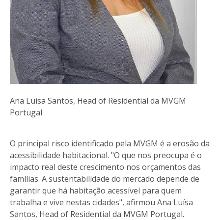
Ana Luisa Santos, Head of Residential da MVGM
Portugal
O principal risco identificado pela MVGM é a erosão da
acessibilidade habitacional. "O que nos preocupa é o
impacto real deste crescimento nos orçamentos das
famílias. A sustentabilidade do mercado depende de
garantir que há habitação acessível para quem
trabalha e vive nestas cidades", afirmou Ana Luísa
Santos, Head of Residential da MVGM Portugal.