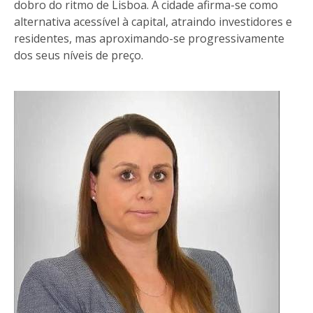
dobro do ritmo de Lisboa. A cidade afirma-se como
alternativa acessível à capital, atraindo investidores e
residentes, mas aproximando-se progressivamente
dos seus níveis de preço.