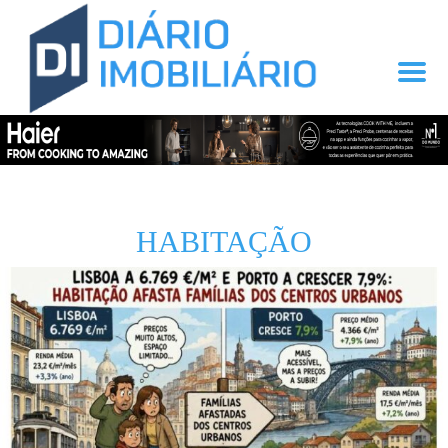
HABITAÇÃO