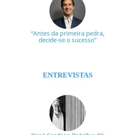
Antes da primeira pedra,
decide-se o sucesso
ENTREVISTAS