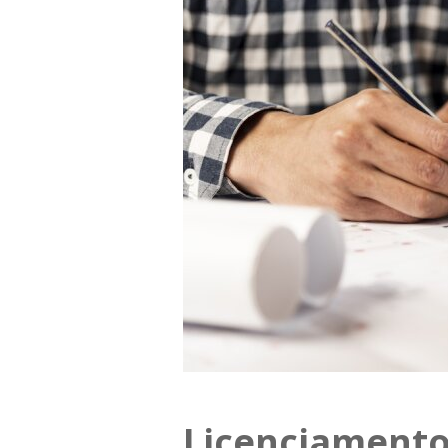
Licenciamento