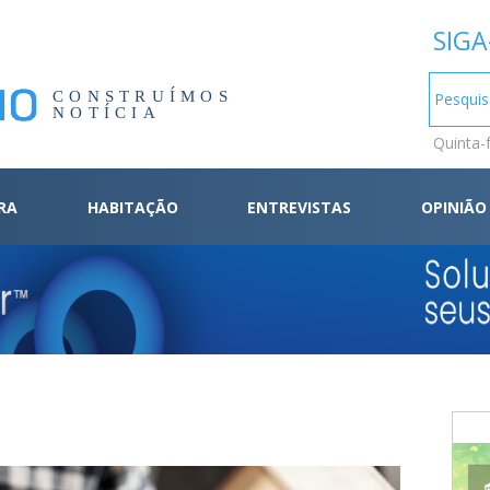
SIGA
CONSTRUÍMOS
NOTÍCIA
Quinta-
RA
HABITAÇÃO
ENTREVISTAS
OPINIÃO