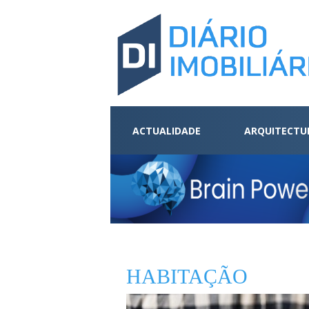
ACTUALIDADE
ARQUITECTU
HABITAÇÃO