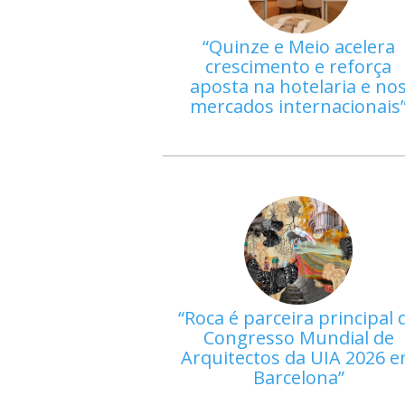
Quinze e Meio acelera
crescimento e reforça
aposta na hotelaria e no
mercados internacionais
Roca é parceira principal 
Congresso Mundial de
Arquitectos da UIA 2026 
Barcelona