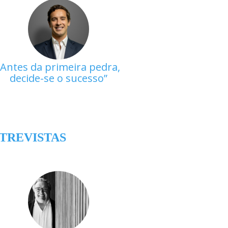
Antes da primeira pedra,
decide-se o sucesso
TREVISTAS