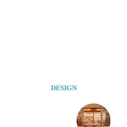
DESIGN