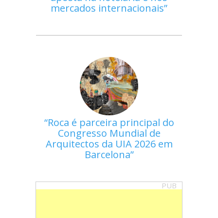
mercados internacionais
Roca é parceira principal do
Congresso Mundial de
Arquitectos da UIA 2026 em
Barcelona
PUB