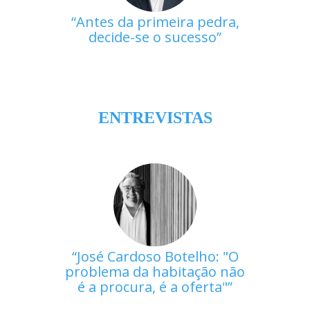
Antes da primeira pedra,
decide-se o sucesso
ENTREVISTAS
José Cardoso Botelho: "O
problema da habitação não
é a procura, é a oferta"