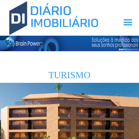
TURISMO