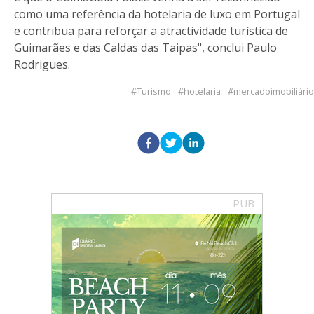
como uma referência da hotelaria de luxo em Portugal
e contribua para reforçar a atractividade turística de
Guimarães e das Caldas das Taipas", conclui Paulo
Rodrigues.
Turismo
hotelaria
mercadoimobiliário
PUB