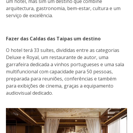
um hotel, mas sim um destino que combine
arquitectura, gastronomia, bem-estar, cultura e um
serviço de excelência.
Fazer das Caldas das Taipas um destino
O hotel terá 33 suítes, divididas entre as categorias
Deluxe e Royal, um restaurante de autor, uma
garrafeira dedicada a vinhos portugueses e uma sala
multifuncional com capacidade para 50 pessoas,
preparada para reuniões, conferências e também
para exibições de cinema, graças a equipamento
audiovisual dedicado.