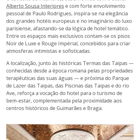
Alberto Sousa Interiores
e com forte envolvimento
pessoal de Paulo Rodrigues, inspira-se na elegância
dos grandes hotéis europeus e no imaginário do luxo
parisiense, afastando-se da lógica de hotel temático.
Entre os espaços mais exclusivos contam-se os pisos
Noir de Luxe e Rouge Impérial, concebidos para criar
atmosferas intimistas e sofisticadas.
A localização, junto às históricas Termas das Taipas —
conhecidas desde a época romana pelas propriedades
terapêuticas das suas águas — e próxima do Parque
de Lazer das Taipas, das Piscinas das Taipas e do rio
Ave, reforça a vocação do hotel para o turismo de
bem-estar, complementada pela proximidade aos
centros históricos de Guimarães e Braga.