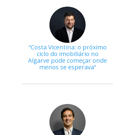
Costa Vicentina: o próximo
ciclo do imobiliário no
Algarve pode começar onde
menos se esperava