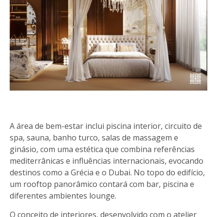
A área de bem-estar inclui piscina interior, circuito de
spa, sauna, banho turco, salas de massagem e
ginásio, com uma estética que combina referências
mediterrânicas e influências internacionais, evocando
destinos como a Grécia e o Dubai. No topo do edifício,
um rooftop panorâmico contará com bar, piscina e
diferentes ambientes lounge.
O conceito de interiores, desenvolvido com o atelier