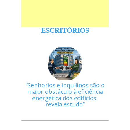
ESCRITÓRIOS
Senhorios e inquilinos são o
maior obstáculo à eficiência
energética dos edifícios,
revela estudo