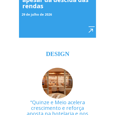
rendas
29 de julho de 2026
DESIGN
Quinze e Meio acelera
crescimento e reforça
aposta na hotelaria e nos