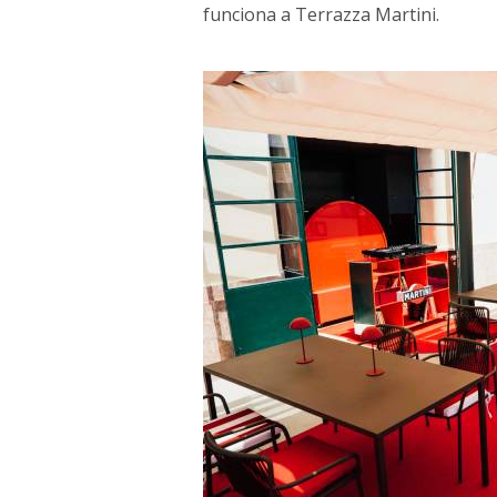
funciona a Terrazza Martini.