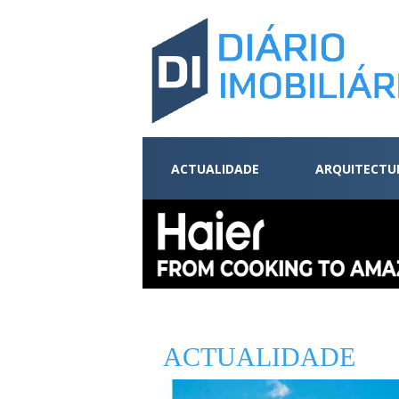
ACTUALIDADE
ARQUITECTU
ACTUALIDADE