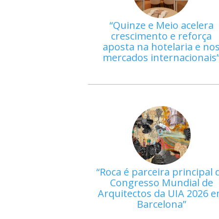
Quinze e Meio acelera
crescimento e reforça
aposta na hotelaria e no
mercados internacionais
Roca é parceira principal 
Congresso Mundial de
Arquitectos da UIA 2026 
Barcelona