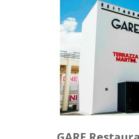
GARE Restaura