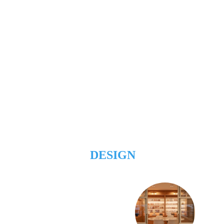
DESIGN