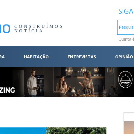
SIGA
CONSTRUÍMOS
NOTÍCIA
Quinta-
RA
HABITAÇÃO
ENTREVISTAS
OPINIÃO