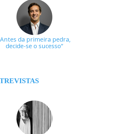
Antes da primeira pedra,
decide-se o sucesso
TREVISTAS