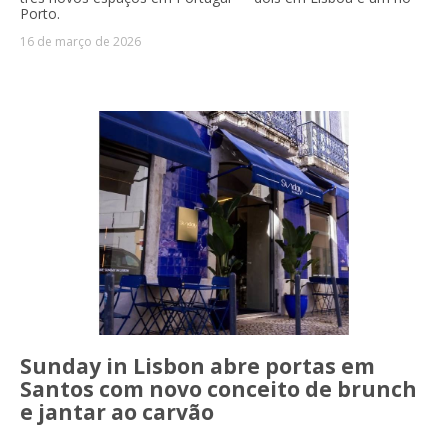
Porto.
16 de março de 2026
Sunday in Lisbon abre portas em
Santos com novo conceito de brunch
e jantar ao carvão