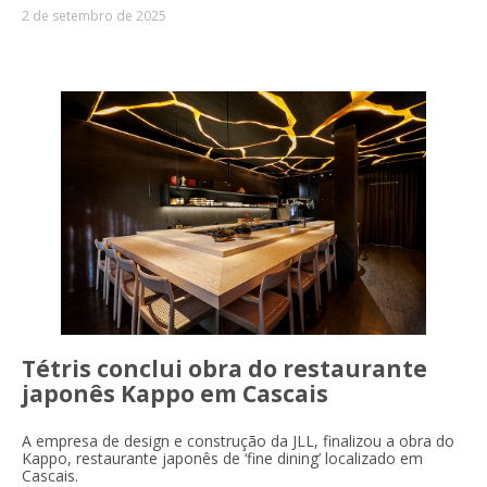
2 de setembro de 2025
Tétris conclui obra do restaurante
japonês Kappo em Cascais
A empresa de design e construção da JLL, finalizou a obra do
Kappo, restaurante japonês de ‘fine dining’ localizado em
Cascais.