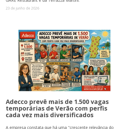
GARE Restaurant e da Terrazza Martini.
23 de junho de 2026
Adecco prevê mais de 1.500 vagas
temporárias de Verão com perfis
cada vez mais diversificados
A empresa constata que há uma "crescente relevância do