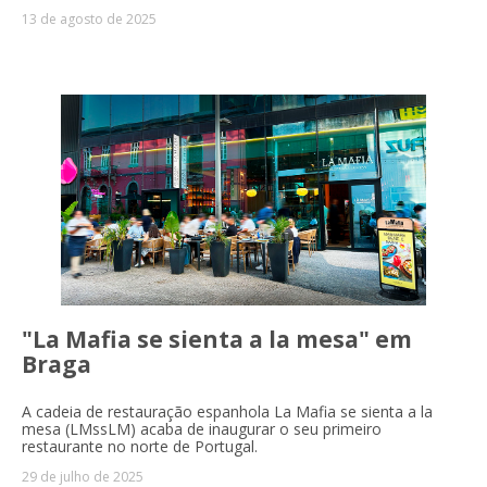
13 de agosto de 2025
"La Mafia se sienta a la mesa" em
Braga
A cadeia de restauração espanhola La Mafia se sienta a la
mesa (LMssLM) acaba de inaugurar o seu primeiro
restaurante no norte de Portugal.
29 de julho de 2025