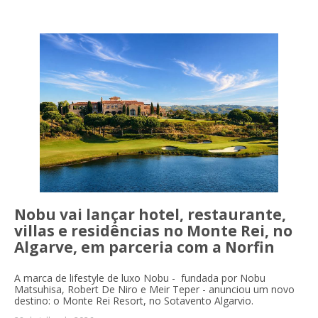
Nobu vai lançar hotel, restaurante,
villas e residências no Monte Rei, no
Algarve, em parceria com a Norfin
A marca de lifestyle de luxo Nobu - fundada por Nobu
Matsuhisa, Robert De Niro e Meir Teper - anunciou um novo
destino: o Monte Rei Resort, no Sotavento Algarvio.