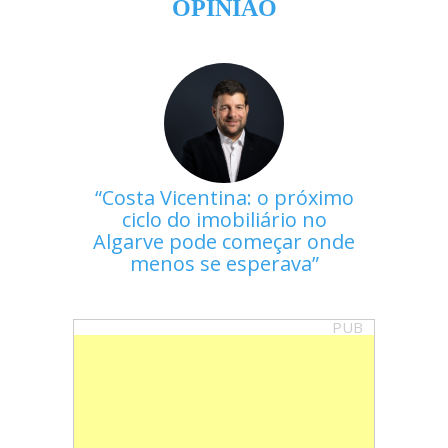
OPINIÃO
Costa Vicentina: o próximo
ciclo do imobiliário no
Algarve pode começar onde
menos se esperava
PUB