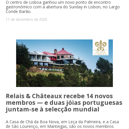
O centro de Lisboa ganhou um novo ponto de encontro
gastronómico com a abertura do Sunday in Lisbon, no Largo
Conde Barão.
11 de dezembro de 2025
Relais & Châteaux recebe 14 novos
membros — e duas jóias portuguesas
juntam-se à selecção mundial
A Casa de Chá da Boa Nova, em Leça da Palmeira, e a Casa
de São Lourenço, em Manteigas, são os novos membros