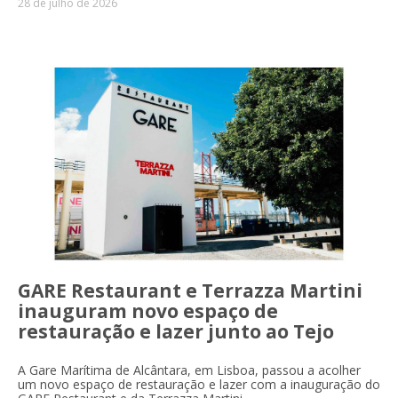
28 de julho de 2026
GARE Restaurant e Terrazza Martini
inauguram novo espaço de
restauração e lazer junto ao Tejo
A Gare Marítima de Alcântara, em Lisboa, passou a acolher
um novo espaço de restauração e lazer com a inauguração do