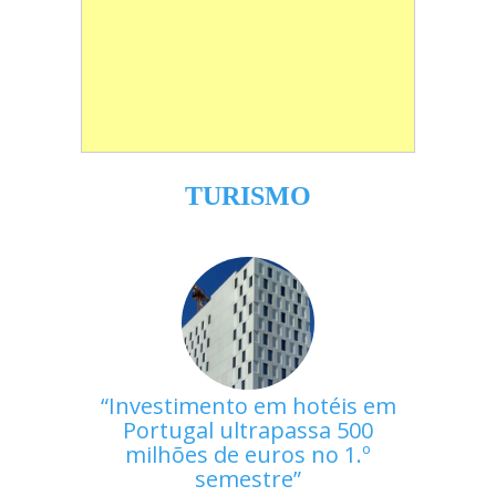
TURISMO
Investimento em hotéis em
Portugal ultrapassa 500
milhões de euros no 1.º
semestre