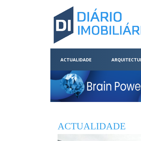
ACTUALIDADE
ARQUITECTU
ACTUALIDADE