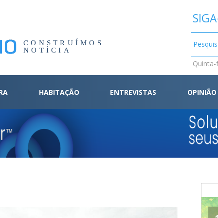
SIGA
CONSTRUÍMOS
NOTÍCIA
Quinta-
RA
HABITAÇÃO
ENTREVISTAS
OPINIÃO