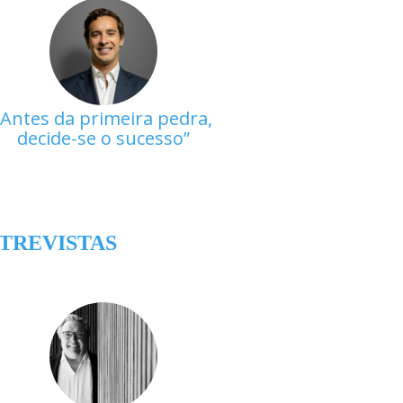
Antes da primeira pedra,
decide-se o sucesso
TREVISTAS