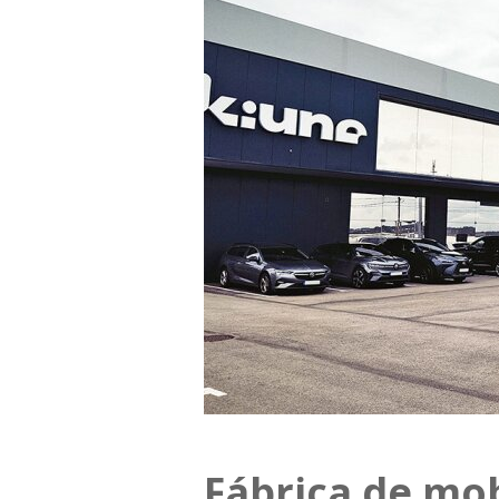
Fábrica de mob