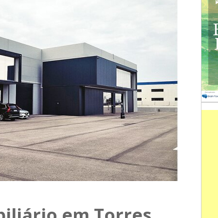
iliário em Torres