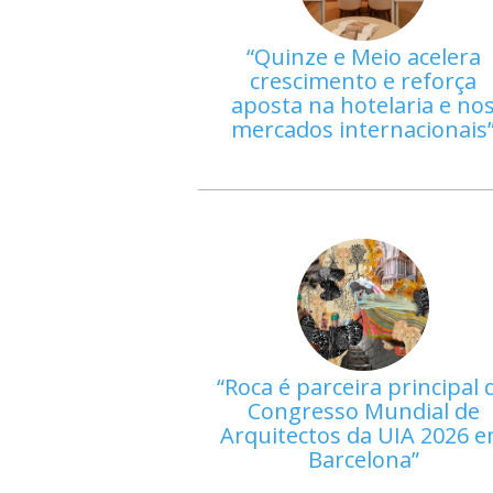
Quinze e Meio acelera
crescimento e reforça
aposta na hotelaria e no
mercados internacionais
Roca é parceira principal 
Congresso Mundial de
Arquitectos da UIA 2026 
Barcelona