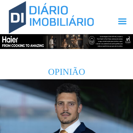
OPINIÃO