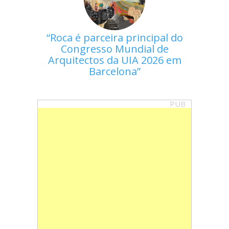
Roca é parceira principal do
Congresso Mundial de
Arquitectos da UIA 2026 em
Barcelona
PUB