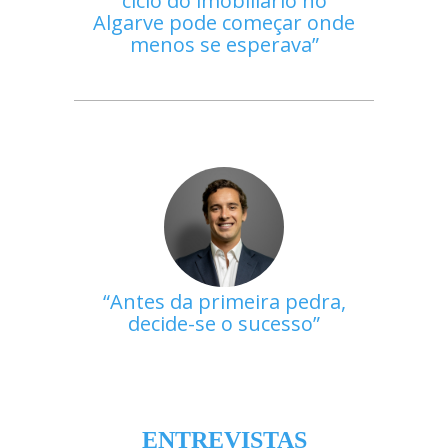
ciclo do imobiliário no
Algarve pode começar onde
menos se esperava
Antes da primeira pedra,
decide-se o sucesso
ENTREVISTAS