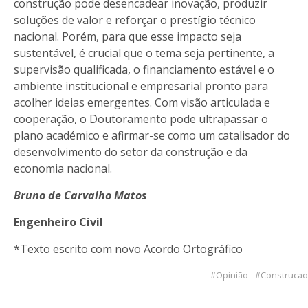
construção pode desencadear inovação, produzir
soluções de valor e reforçar o prestígio técnico
nacional. Porém, para que esse impacto seja
sustentável, é crucial que o tema seja pertinente, a
supervisão qualificada, o financiamento estável e o
ambiente institucional e empresarial pronto para
acolher ideias emergentes. Com visão articulada e
cooperação, o Doutoramento pode ultrapassar o
plano académico e afirmar-se como um catalisador do
desenvolvimento do setor da construção e da
economia nacional.
Bruno de Carvalho Matos
Engenheiro Civil
*Texto escrito com novo Acordo Ortográfico
Opinião
Construcao