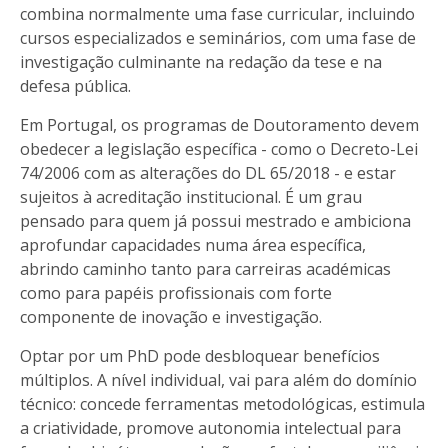
combina normalmente uma fase curricular, incluindo
cursos especializados e seminários, com uma fase de
investigação culminante na redação da tese e na
defesa pública.
Em Portugal, os programas de Doutoramento devem
obedecer a legislação específica - como o Decreto-Lei
74/2006 com as alterações do DL 65/2018 - e estar
sujeitos à acreditação institucional. É um grau
pensado para quem já possui mestrado e ambiciona
aprofundar capacidades numa área específica,
abrindo caminho tanto para carreiras académicas
como para papéis profissionais com forte
componente de inovação e investigação.
Optar por um PhD pode desbloquear benefícios
múltiplos. A nível individual, vai para além do domínio
técnico: concede ferramentas metodológicas, estimula
a criatividade, promove autonomia intelectual para