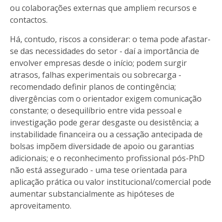
ou colaborações externas que ampliem recursos e
contactos.
Há, contudo, riscos a considerar: o tema pode afastar-
se das necessidades do setor - daí a importância de
envolver empresas desde o início; podem surgir
atrasos, falhas experimentais ou sobrecarga -
recomendado definir planos de contingência;
divergências com o orientador exigem comunicação
constante; o desequilíbrio entre vida pessoal e
investigação pode gerar desgaste ou desistência; a
instabilidade financeira ou a cessação antecipada de
bolsas impõem diversidade de apoio ou garantias
adicionais; e o reconhecimento profissional pós-PhD
não está assegurado - uma tese orientada para
aplicação prática ou valor institucional/comercial pode
aumentar substancialmente as hipóteses de
aproveitamento.