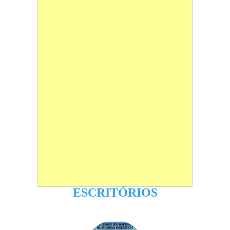
ESCRITÓRIOS