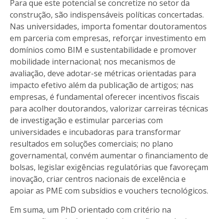
Para que este potencial se concretize no setor da
construção, são indispensáveis políticas concertadas.
Nas universidades, importa fomentar doutoramentos
em parceria com empresas, reforçar investimento em
domínios como BIM e sustentabilidade e promover
mobilidade internacional; nos mecanismos de
avaliação, deve adotar-se métricas orientadas para
impacto efetivo além da publicação de artigos; nas
empresas, é fundamental oferecer incentivos fiscais
para acolher doutorandos, valorizar carreiras técnicas
de investigação e estimular parcerias com
universidades e incubadoras para transformar
resultados em soluções comerciais; no plano
governamental, convém aumentar o financiamento de
bolsas, legislar exigências regulatórias que favoreçam
inovação, criar centros nacionais de excelência e
apoiar as PME com subsídios e vouchers tecnológicos.
Em suma, um PhD orientado com critério na