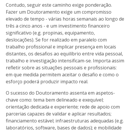
Contudo, seguir este caminho exige ponderação.
Fazer um Doutoramento exige um compromisso
elevado de tempo - várias horas semanais ao longo de
três a cinco anos - e um investimento financeiro
significativo (e.g. propinas, equipamento,
deslocações). Se for realizado em paralelo com
trabalho profissional e implicar presença em locais
distantes, os desafios ao equilíbrio entre vida pessoal,
trabalho e investigação intensificam-se. Importa assim
refletir sobre as situações pessoais e profissionais:
em que medida permitem aceitar o desafio e como o
esforço poderá produzir impacto real.
O sucesso do Doutoramento assenta em aspetos-
chave como: tema bem delineado e exequível;
orientação dedicada e experiente; rede de apoio com
parcerias capazes de validar e aplicar resultados;
financiamento estável; infraestruturas adequadas (e.g.
laboratórios, software, bases de dados); e mobilidade