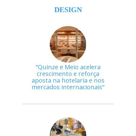
DESIGN
Quinze e Meio acelera
crescimento e reforça
aposta na hotelaria e nos
mercados internacionais