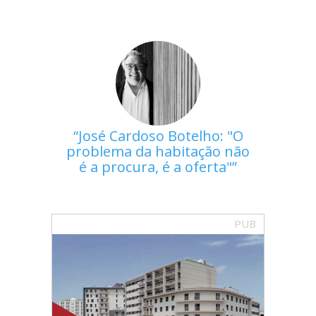
José Cardoso Botelho: "O
problema da habitação não
é a procura, é a oferta"
PUB