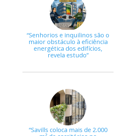
Senhorios e inquilinos são o
maior obstáculo à eficiência
energética dos edifícios,
revela estudo
Savills coloca mais de 2.000