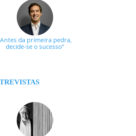
Antes da primeira pedra,
decide-se o sucesso
TREVISTAS