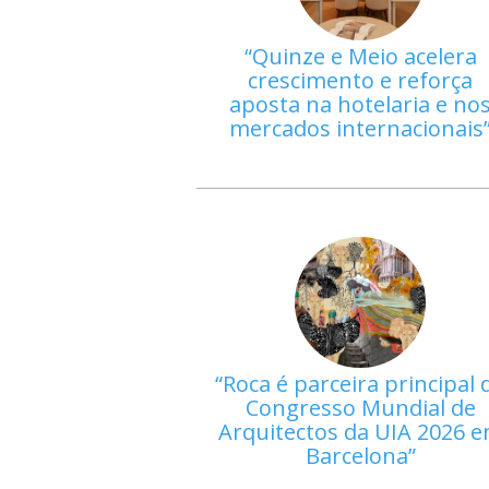
Quinze e Meio acelera
crescimento e reforça
aposta na hotelaria e no
mercados internacionais
Roca é parceira principal 
Congresso Mundial de
Arquitectos da UIA 2026 
Barcelona