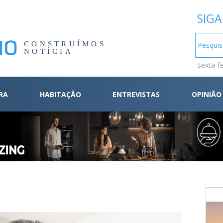
SIGA
CONSTRUÍMOS
NOTÍCIA
Sexta-f
RA
HABITAÇÃO
ENTREVISTAS
OPINIÃO