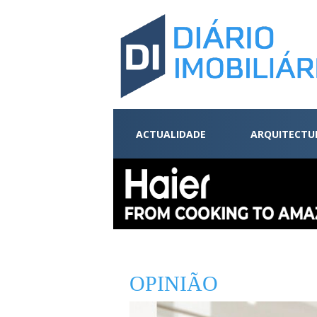
ACTUALIDADE
ARQUITECTU
OPINIÃO