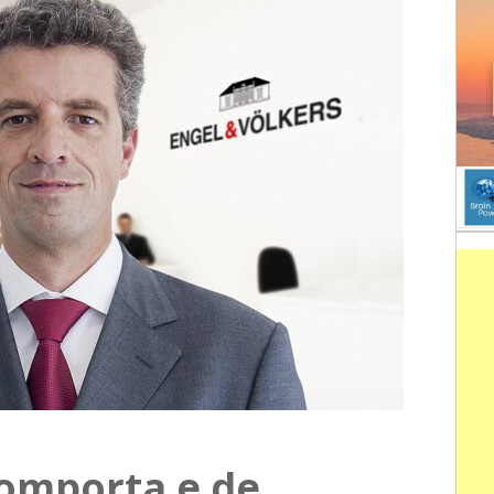
Comporta e de