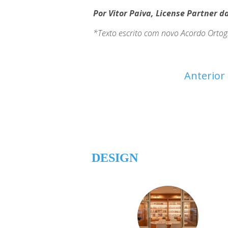
Por Vitor Paiva, License Partner 
*Texto escrito com novo Acordo Ortog
Anterior
DESIGN