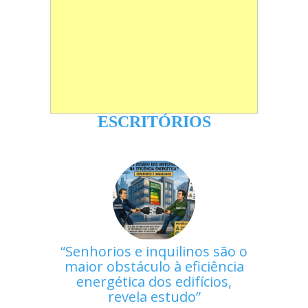
ESCRITÓRIOS
Senhorios e inquilinos são o
maior obstáculo à eficiência
energética dos edifícios,
revela estudo