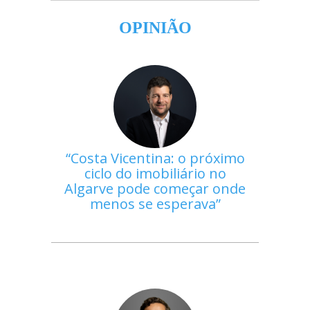
OPINIÃO
Costa Vicentina: o próximo
ciclo do imobiliário no
Algarve pode começar onde
menos se esperava