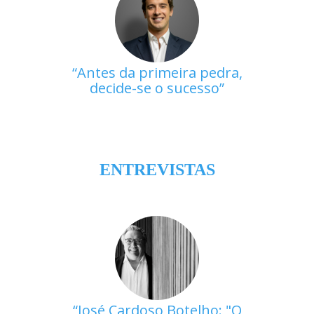
Antes da primeira pedra,
decide-se o sucesso
ENTREVISTAS
José Cardoso Botelho: "O