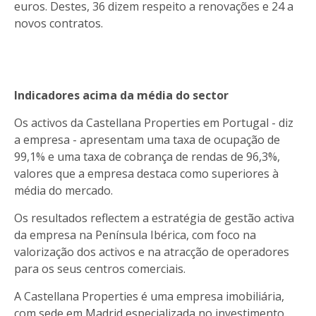
euros. Destes, 36 dizem respeito a renovações e 24 a
novos contratos.
Indicadores acima da média do sector
Os activos da Castellana Properties em Portugal - diz
a empresa - apresentam uma taxa de ocupação de
99,1% e uma taxa de cobrança de rendas de 96,3%,
valores que a empresa destaca como superiores à
média do mercado.
Os resultados reflectem a estratégia de gestão activa
da empresa na Península Ibérica, com foco na
valorização dos activos e na atracção de operadores
para os seus centros comerciais.
A Castellana Properties é uma empresa imobiliária,
com sede em Madrid,especializada no investimento