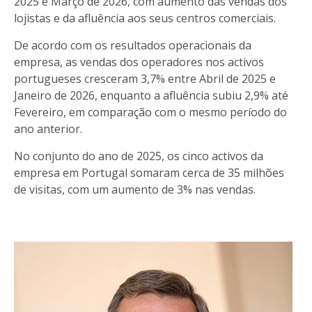
2025 e Março de 2026, com aumento das vendas dos
lojistas e da afluência aos seus centros comerciais.
De acordo com os resultados operacionais da
empresa, as vendas dos operadores nos activos
portugueses cresceram 3,7% entre Abril de 2025 e
Janeiro de 2026, enquanto a afluência subiu 2,9% até
Fevereiro, em comparação com o mesmo período do
ano anterior.
No conjunto do ano de 2025, os cinco activos da
empresa em Portugal somaram cerca de 35 milhões
de visitas, com um aumento de 3% nas vendas.