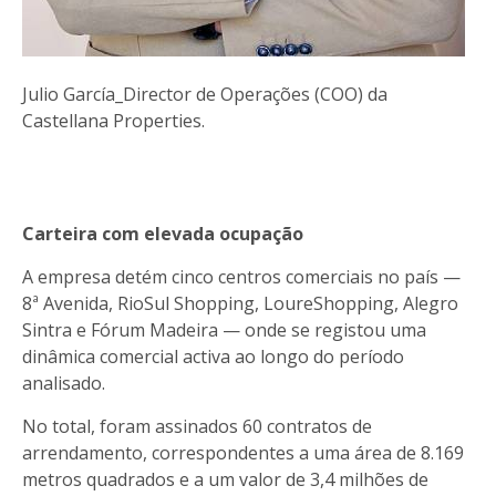
Julio García_Director de Operações (COO) da
Castellana Properties.
Carteira com elevada ocupação
A empresa detém cinco centros comerciais no país —
8ª Avenida, RioSul Shopping, LoureShopping, Alegro
Sintra e Fórum Madeira — onde se registou uma
dinâmica comercial activa ao longo do período
analisado.
No total, foram assinados 60 contratos de
arrendamento, correspondentes a uma área de 8.169
metros quadrados e a um valor de 3,4 milhões de