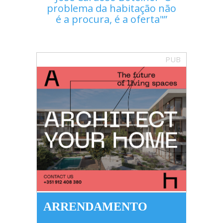
problema da habitação não
é a procura, é a oferta"
PUB
ARRENDAMENTO