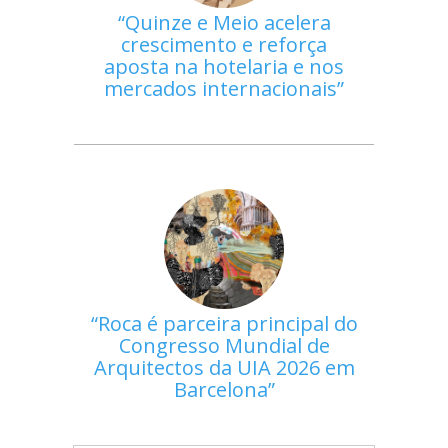
Quinze e Meio acelera
crescimento e reforça
aposta na hotelaria e nos
mercados internacionais
Roca é parceira principal do
Congresso Mundial de
Arquitectos da UIA 2026 em
Barcelona