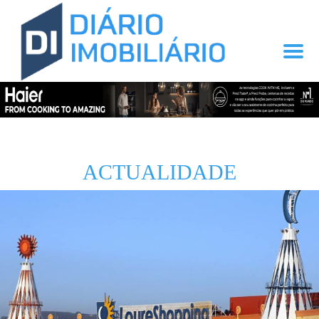
ACTUALIDADE