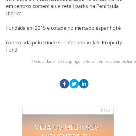
em centros comerciais e retail parks na Península
Ibérica.
Fundada em 2015 e cotada no mercado espanhol é
controlada pelo fundo sul-africano Vukile Property
Fund.
Actualidade
Shoppings
Retail
mercadoimobiliário
PUB