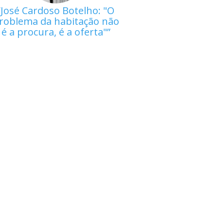
José Cardoso Botelho: "O
roblema da habitação não
é a procura, é a oferta"