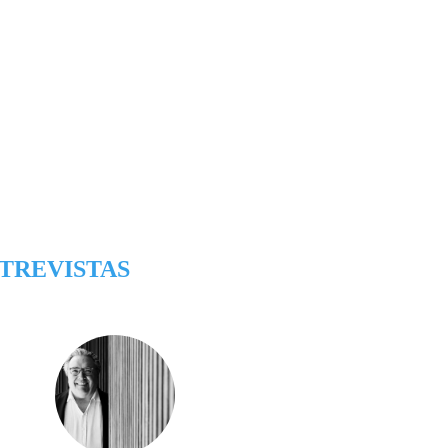
TREVISTAS