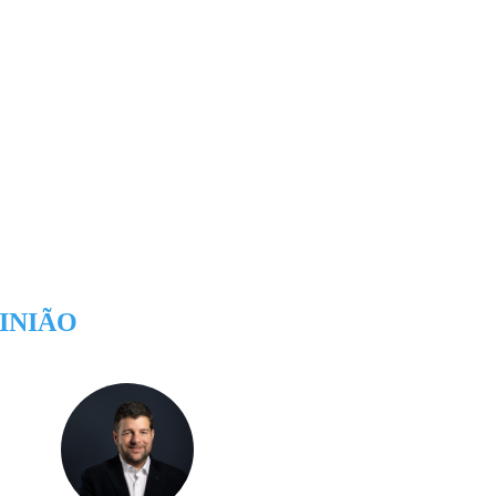
INIÃO