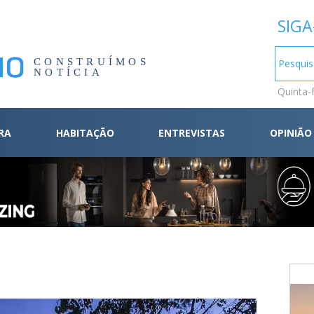
SIGA
CONSTRUÍMOS
NOTÍCIA
Quinta-
RA
HABITAÇÃO
ENTREVISTAS
OPINIÃO