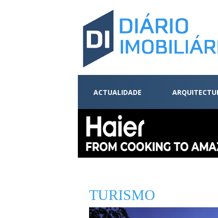
ACTUALIDADE
ARQUITECTU
TURISMO