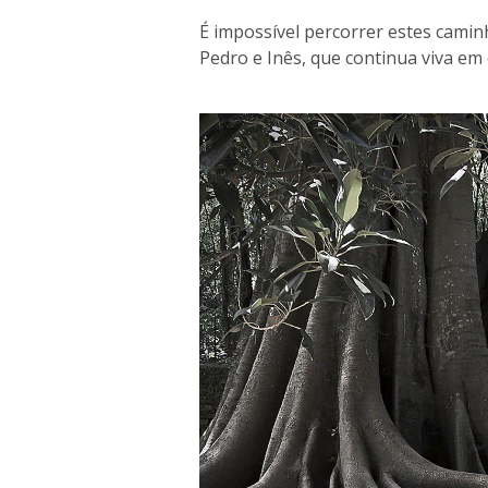
É impossível percorrer estes camin
Pedro e Inês, que continua viva em 