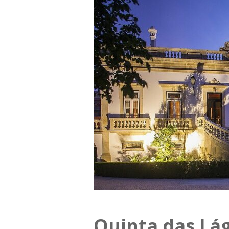
Quinta das Lá