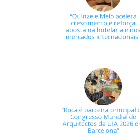
Quinze e Meio acelera
crescimento e reforça
aposta na hotelaria e no
mercados internacionais
Roca é parceira principal 
Congresso Mundial de
Arquitectos da UIA 2026 
Barcelona