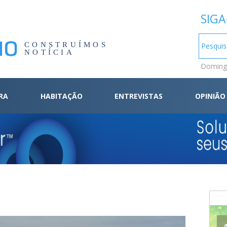
SIGA
CONSTRUÍMOS
NOTÍCIA
Domingo
RA
HABITAÇÃO
ENTREVISTAS
OPINIÃO