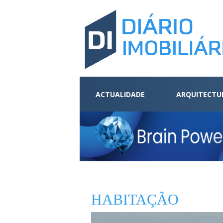
ACTUALIDADE
ARQUITECTU
HABITAÇÃO