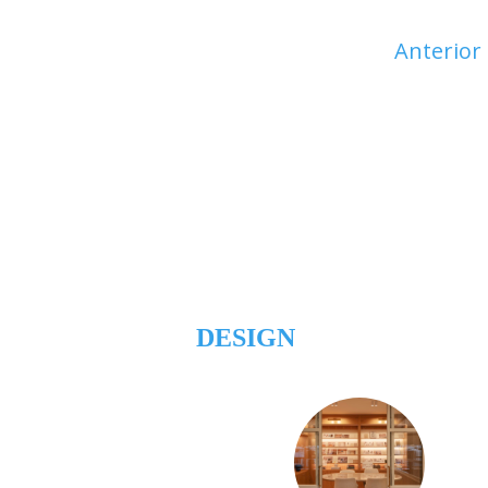
Anterior
DESIGN