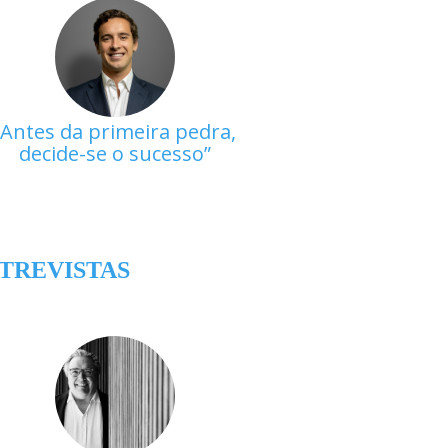
Antes da primeira pedra,
decide-se o sucesso
TREVISTAS