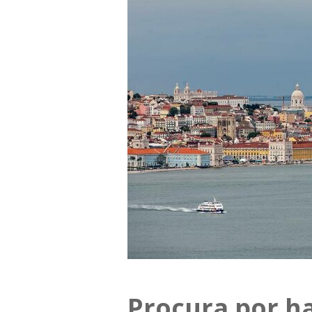
Procura por ha