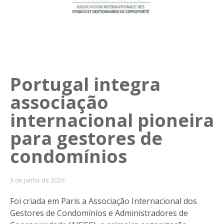
Portugal integra
associação
internacional pioneira
para gestores de
condomínios
3 de junho de 2026
Foi criada em Paris a Associação Internacional dos
Gestores de Condomínios e Administradores de