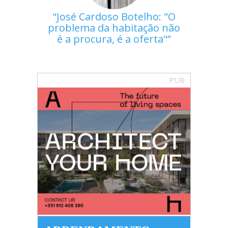
José Cardoso Botelho: "O
problema da habitação não
é a procura, é a oferta"
PUB