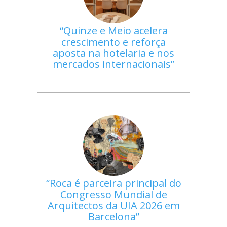
Quinze e Meio acelera
crescimento e reforça
aposta na hotelaria e nos
mercados internacionais
Roca é parceira principal do
Congresso Mundial de
Arquitectos da UIA 2026 em
Barcelona