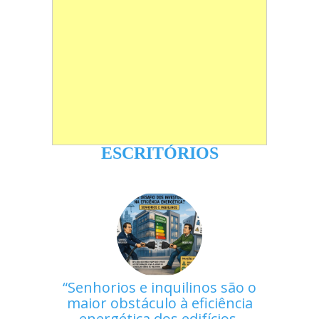
ESCRITÓRIOS
Senhorios e inquilinos são o
maior obstáculo à eficiência
energética dos edifícios,