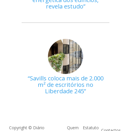
revela estudo
Savills coloca mais de 2.000
m² de escritórios no
Liberdade 245
Copyright © Diário
Quem
Estatuto
Contactos