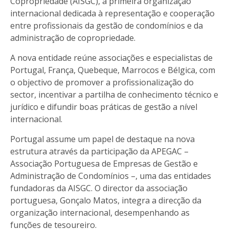
Copropriedade (AISGC), a primeira organização
internacional dedicada à representação e cooperação
entre profissionais da gestão de condomínios e da
administração de copropriedade.
A nova entidade reúne associações e especialistas de
Portugal, França, Quebeque, Marrocos e Bélgica, com
o objectivo de promover a profissionalização do
sector, incentivar a partilha de conhecimento técnico e
jurídico e difundir boas práticas de gestão a nível
internacional.
Portugal assume um papel de destaque na nova
estrutura através da participação da APEGAC –
Associação Portuguesa de Empresas de Gestão e
Administração de Condomínios –, uma das entidades
fundadoras da AISGC. O director da associação
portuguesa, Gonçalo Matos, integra a direcção da
organização internacional, desempenhando as
funções de tesoureiro.