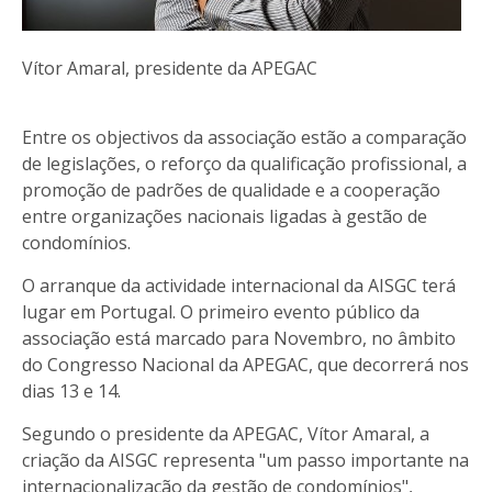
Vítor Amaral, presidente da APEGAC
Entre os objectivos da associação estão a comparação
de legislações, o reforço da qualificação profissional, a
promoção de padrões de qualidade e a cooperação
entre organizações nacionais ligadas à gestão de
condomínios.
O arranque da actividade internacional da AISGC terá
lugar em Portugal. O primeiro evento público da
associação está marcado para Novembro, no âmbito
do Congresso Nacional da APEGAC, que decorrerá nos
dias 13 e 14.
Segundo o presidente da APEGAC, Vítor Amaral, a
criação da AISGC representa "um passo importante na
internacionalização da gestão de condomínios",