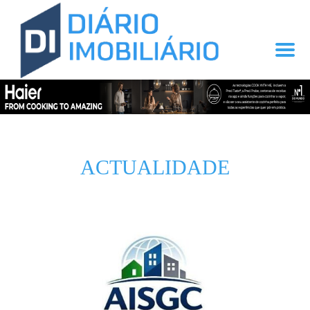
ACTUALIDADE