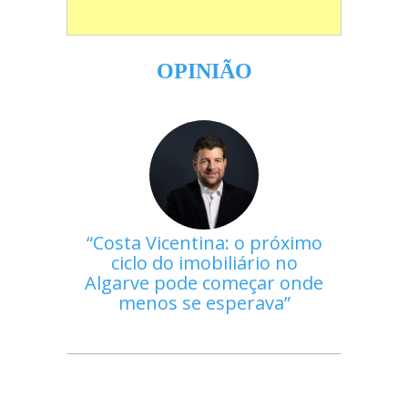
OPINIÃO
Costa Vicentina: o próximo
ciclo do imobiliário no
Algarve pode começar onde
menos se esperava