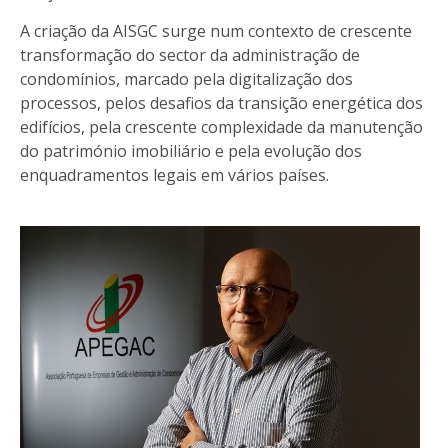
A criação da AISGC surge num contexto de crescente
transformação do sector da administração de
condomínios, marcado pela digitalização dos
processos, pelos desafios da transição energética dos
edifícios, pela crescente complexidade da manutenção
do património imobiliário e pela evolução dos
enquadramentos legais em vários países.