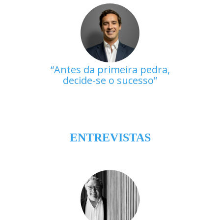
Antes da primeira pedra,
decide-se o sucesso
ENTREVISTAS