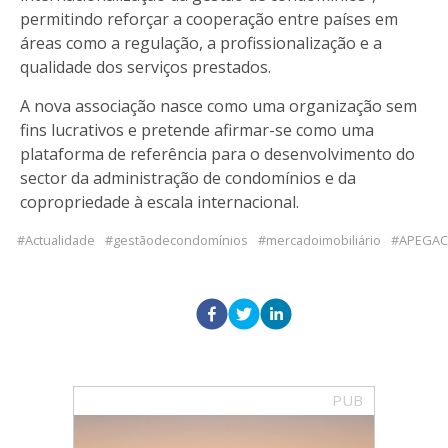
permitindo reforçar a cooperação entre países em
áreas como a regulação, a profissionalização e a
qualidade dos serviços prestados.
A nova associação nasce como uma organização sem
fins lucrativos e pretende afirmar-se como uma
plataforma de referência para o desenvolvimento do
sector da administração de condomínios e da
copropriedade à escala internacional.
Actualidade
gestãodecondomínios
mercadoimobiliário
APEGAC
PUB