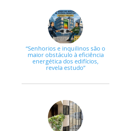
Senhorios e inquilinos são o
maior obstáculo à eficiência
energética dos edifícios,
revela estudo