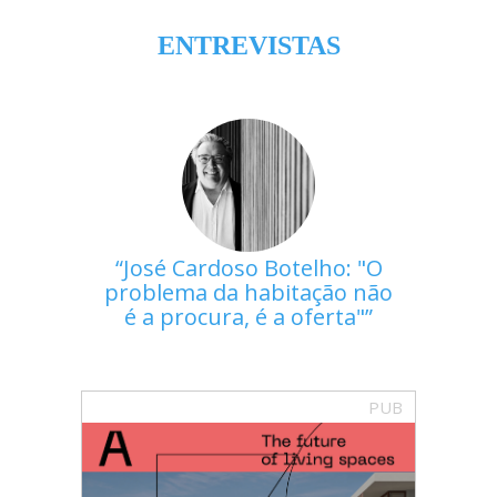
ENTREVISTAS
José Cardoso Botelho: "O
problema da habitação não
é a procura, é a oferta"
PUB