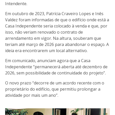
Intendente.
Em outubro de 2023, Patrícia Craveiro Lopes e Inês
Valdez foram informadas de que o edifício onde está a
Casa Independente seria colocado à venda e que, por
isso, não veriam renovado o contrato de
arrendamento em vigor. Na altura, souberam que
teriam até março de 2026 para abandonar o espaço. A
ideia era encontrarem um local alternativo.
Em comunicado, anunciam agora que a Casa
Independente “permanecerá aberta até dezembro de
2026, sem possibilidade de continuidade do projeto”.
O novo prazo “decorre de um acordo recente com o
proprietário do edifício, que permitiu prolongar a
atividade por mais um ano”.