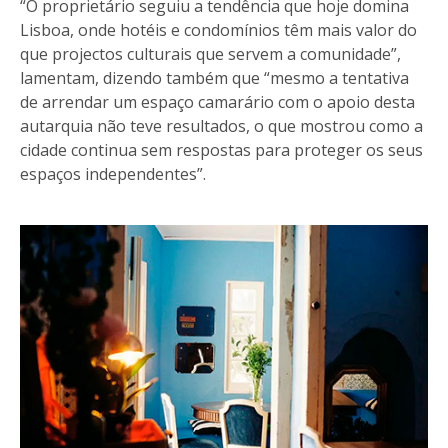
“O proprietário seguiu a tendência que hoje domina
Lisboa, onde hotéis e condomínios têm mais valor do
que projectos culturais que servem a comunidade”,
lamentam, dizendo também que “mesmo a tentativa
de arrendar um espaço camarário com o apoio desta
autarquia não teve resultados, o que mostrou como a
cidade continua sem respostas para proteger os seus
espaços independentes”.