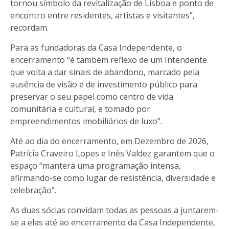
tornou símbolo da revitalização de Lisboa e ponto de
encontro entre residentes, artistas e visitantes”,
recordam.
Para as fundadoras da Casa Independente, o
encerramento “é também reflexo de um Intendente
que volta a dar sinais de abandono, marcado pela
ausência de visão e de investimento público para
preservar o seu papel como centro de vida
comunitária e cultural, e tomado por
empreendimentos imobiliários de luxo”.
Até ao dia do encerramento, em Dezembro de 2026,
Patrícia Craveiro Lopes e Inês Valdez garantem que o
espaço “manterá uma programação intensa,
afirmando-se como lugar de resistência, diversidade e
celebração”.
As duas sócias convidam todas as pessoas a juntarem-
se a elas até ao encerramento da Casa Independente,