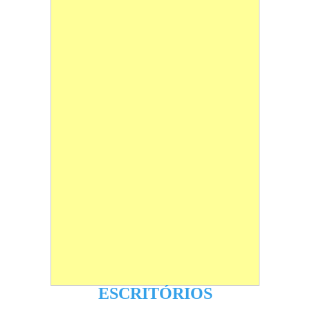
ESCRITÓRIOS