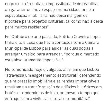
no projecto “resulta da impossibilidade de reabilitar
ou garantir um novo espaço numa cidade onde a
especulação imobiliária não deixa margem de
hipótese para projetos culturais, tal como não a deixa
para muitos residentes”.
Em Outubro do ano passado, Patrícia Craveiro Lopes
tinha dito à Lusa que havia contactos com a Câmara
Municipal de Lisboa para ajudar as duas sócias a
arranjar um sítio para arrendar, “porque o mercado
está absolutamente impossível”.
No comunicado hoje divulgado, afirmam que Lisboa
“atravessa um esgotamento estrutural”, defendendo
que “a pressão imobiliária e as rendas impraticáveis
resultam na transformação de edifícios históricos em
hotéis e condomínios de luxo, ao mesmo tempo que
enfraquecem a vivência cultural e comunitária”.