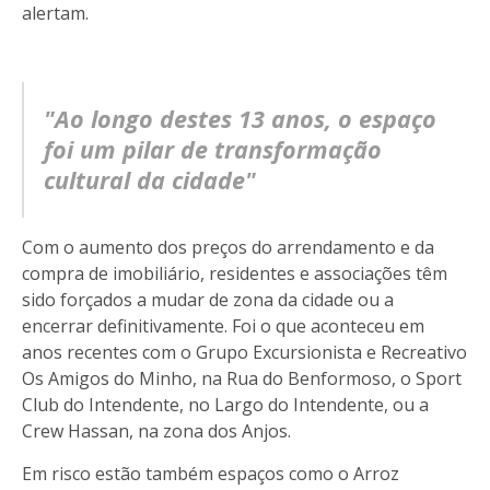
alertam.
"Ao longo destes 13 anos, o espaço
foi um pilar de transformação
cultural da cidade"
Com o aumento dos preços do arrendamento e da
compra de imobiliário, residentes e associações têm
sido forçados a mudar de zona da cidade ou a
encerrar definitivamente. Foi o que aconteceu em
anos recentes com o Grupo Excursionista e Recreativo
Os Amigos do Minho, na Rua do Benformoso, o Sport
Club do Intendente, no Largo do Intendente, ou a
Crew Hassan, na zona dos Anjos.
Em risco estão também espaços como o Arroz