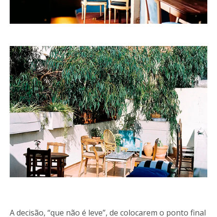
A decisão, “que não é leve”, de colocarem o ponto final