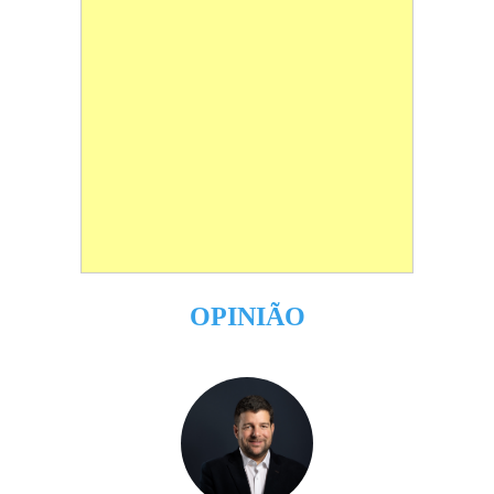
OPINIÃO