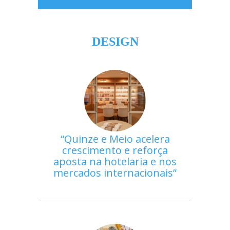
DESIGN
Quinze e Meio acelera
crescimento e reforça
aposta na hotelaria e nos
mercados internacionais