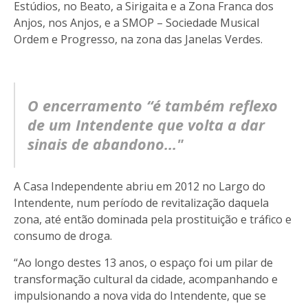
Estúdios, no Beato, a Sirigaita e a Zona Franca dos
Anjos, nos Anjos, e a SMOP – Sociedade Musical
Ordem e Progresso, na zona das Janelas Verdes.
O encerramento “é também reflexo
de um Intendente que volta a dar
sinais de abandono..."
A Casa Independente abriu em 2012 no Largo do
Intendente, num período de revitalização daquela
zona, até então dominada pela prostituição e tráfico e
consumo de droga.
“Ao longo destes 13 anos, o espaço foi um pilar de
transformação cultural da cidade, acompanhando e
impulsionando a nova vida do Intendente, que se