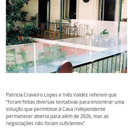
Patrícia Craveiro Lopes e Inês Valdez referem que
“foram feitas diversas tentativas para encontrar uma
solução que permitisse à Casa Independente
permanecer aberta para além de 2026, mas as
negociações não foram suficientes”.