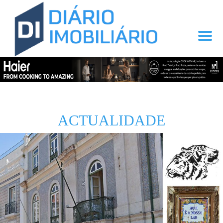
ACTUALIDADE