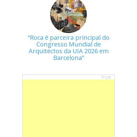
Roca é parceira principal do
Congresso Mundial de
Arquitectos da UIA 2026 em
Barcelona
PUB