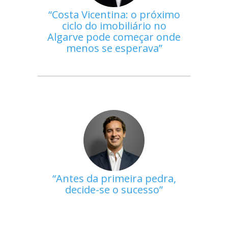
Costa Vicentina: o próximo
ciclo do imobiliário no
Algarve pode começar onde
menos se esperava
Antes da primeira pedra,
decide-se o sucesso