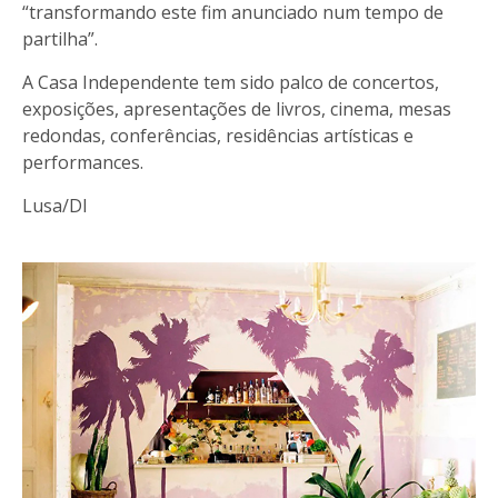
“transformando este fim anunciado num tempo de
partilha”.
A Casa Independente tem sido palco de concertos,
exposições, apresentações de livros, cinema, mesas
redondas, conferências, residências artísticas e
performances.
Lusa/DI