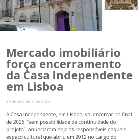
Mercado imobiliário
força encerramento
da Casa Independente
em Lisboa
29 de setembro de 2025
A Casa Independente, em Lisboa, vai encerrar no final
de 2026, “sem possibilidade de continuidade do
projeto”, anunciaram hoje as responsáveis daquele
espaço cultural que abriu em 2012 no Largo do