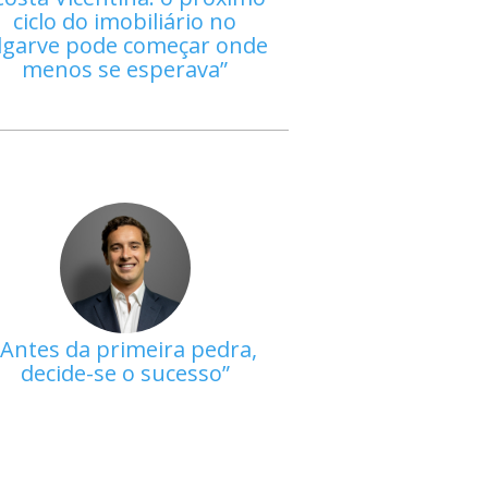
ciclo do imobiliário no
lgarve pode começar onde
menos se esperava
Antes da primeira pedra,
decide-se o sucesso