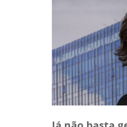
Já não basta ge