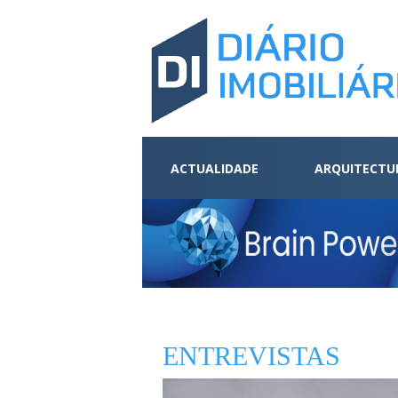
ACTUALIDADE
ARQUITECTU
ENTREVISTAS