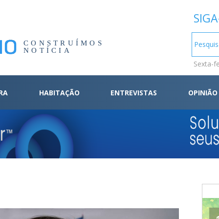
SIGA
CONSTRUÍMOS
NOTÍCIA
Sexta-f
RA
HABITAÇÃO
ENTREVISTAS
OPINIÃO