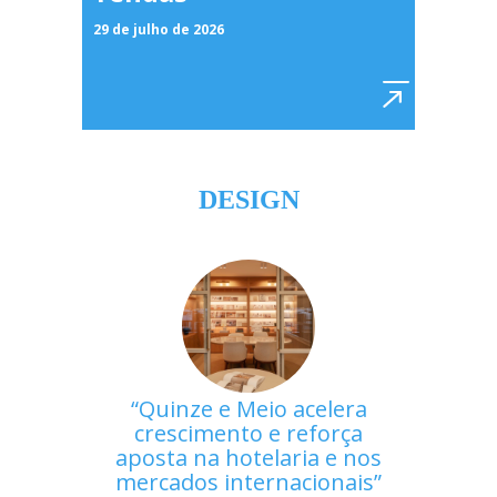
29 de julho de 2026
DESIGN
Quinze e Meio acelera
crescimento e reforça
aposta na hotelaria e nos
mercados internacionais