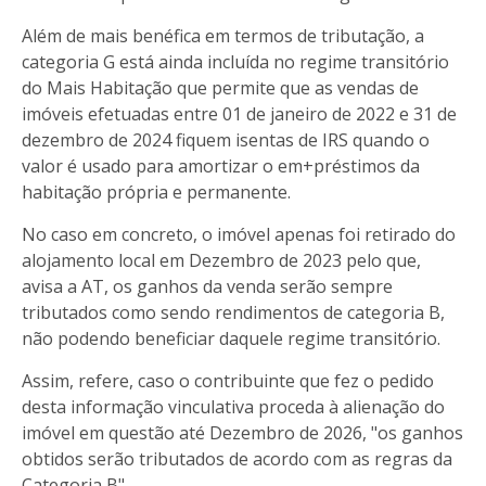
Além de mais benéfica em termos de tributação, a
categoria G está ainda incluída no regime transitório
do Mais Habitação que permite que as vendas de
imóveis efetuadas entre 01 de janeiro de 2022 e 31 de
dezembro de 2024 fiquem isentas de IRS quando o
valor é usado para amortizar o em+préstimos da
habitação própria e permanente.
No caso em concreto, o imóvel apenas foi retirado do
alojamento local em Dezembro de 2023 pelo que,
avisa a AT, os ganhos da venda serão sempre
tributados como sendo rendimentos de categoria B,
não podendo beneficiar daquele regime transitório.
Assim, refere, caso o contribuinte que fez o pedido
desta informação vinculativa proceda à alienação do
imóvel em questão até Dezembro de 2026, "os ganhos
obtidos serão tributados de acordo com as regras da
Categoria B".