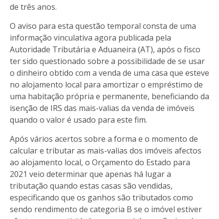
de três anos.
O aviso para esta questão temporal consta de uma
informação vinculativa agora publicada pela
Autoridade Tributária e Aduaneira (AT), após o fisco
ter sido questionado sobre a possibilidade de se usar
o dinheiro obtido com a venda de uma casa que esteve
no alojamento local para amortizar o empréstimo de
uma habitação própria e permanente, beneficiando da
isenção de IRS das mais-valias da venda de imóveis
quando o valor é usado para este fim.
Após vários acertos sobre a forma e o momento de
calcular e tributar as mais-valias dos imóveis afectos
ao alojamento local, o Orçamento do Estado para
2021 veio determinar que apenas há lugar a
tributação quando estas casas são vendidas,
especificando que os ganhos são tributados como
sendo rendimento de categoria B se o imóvel estiver