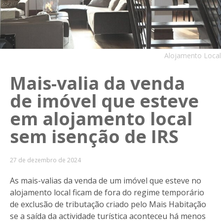
Alojamento Local
Mais-valia da venda
de imóvel que esteve
em alojamento local
sem isenção de IRS
27 de dezembro de 2024
As mais-valias da venda de um imóvel que esteve no
alojamento local ficam de fora do regime temporário
de exclusão de tributação criado pelo Mais Habitação
se a saída da actividade turística aconteceu há menos