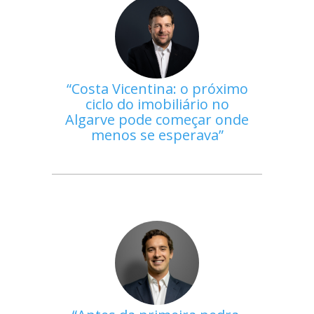
Costa Vicentina: o próximo
ciclo do imobiliário no
Algarve pode começar onde
menos se esperava