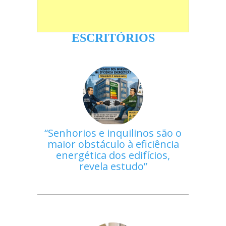
ESCRITÓRIOS
Senhorios e inquilinos são o
maior obstáculo à eficiência
energética dos edifícios,
revela estudo