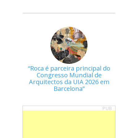
Roca é parceira principal do
Congresso Mundial de
Arquitectos da UIA 2026 em
Barcelona
PUB