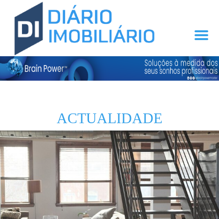
ACTUALIDADE