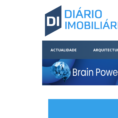
ACTUALIDADE
ARQUITECTU