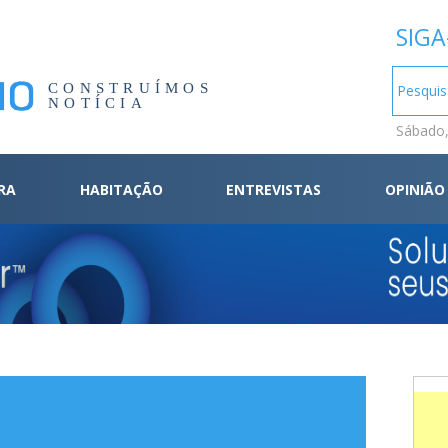
SIGA
CONSTRUÍMOS
NOTÍCIA
Sábado,
RA
HABITAÇÃO
ENTREVISTAS
OPINIÃO