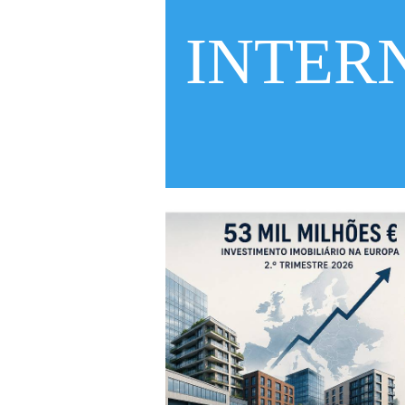
INTER