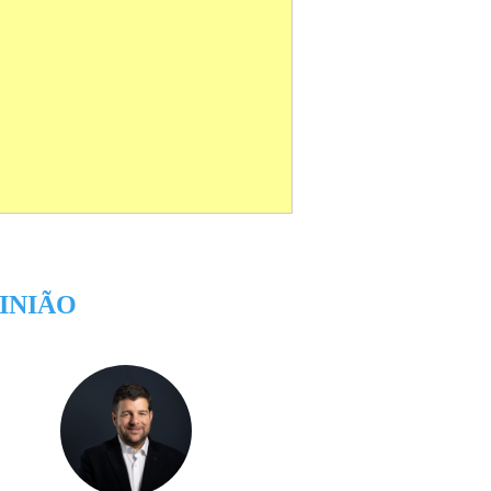
INIÃO