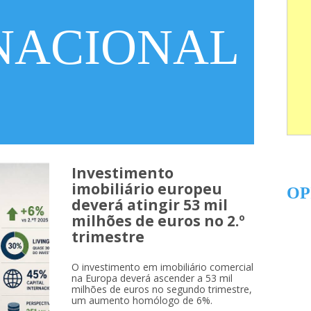
NACIONAL
Investimento
imobiliário europeu
OP
deverá atingir 53 mil
milhões de euros no 2.º
trimestre
O investimento em imobiliário comercial
na Europa deverá ascender a 53 mil
milhões de euros no segundo trimestre,
um aumento homólogo de 6%.