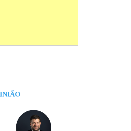
INIÃO