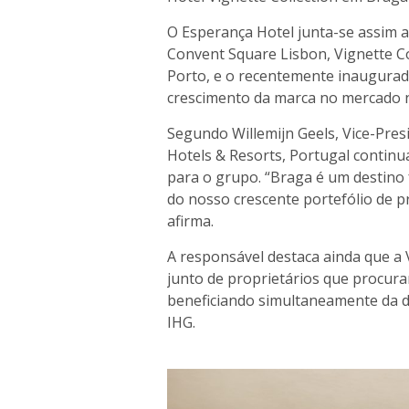
O Esperança Hotel junta-se assim 
Convent Square Lisbon, Vignette Co
Porto, e o recentemente inaugurad
crescimento da marca no mercado n
Segundo Willemijn Geels, Vice-Pre
Hotels & Resorts, Portugal contin
para o grupo. “Braga é um destino 
do nosso crescente portefólio de p
afirma.
A responsável destaca ainda que a 
junto de proprietários que procura
beneficiando simultaneamente da d
IHG.