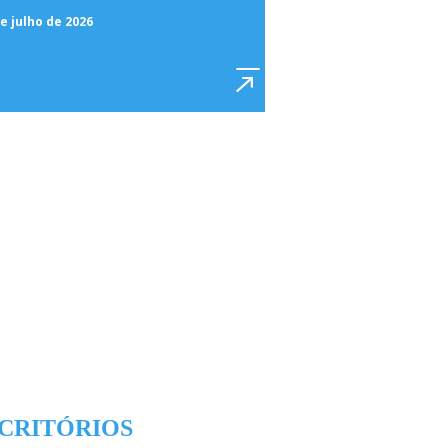
e julho de 2026
CRITÓRIOS