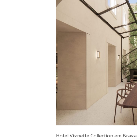
Hotel Vignette Collection em Braga