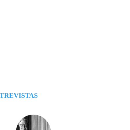
TREVISTAS