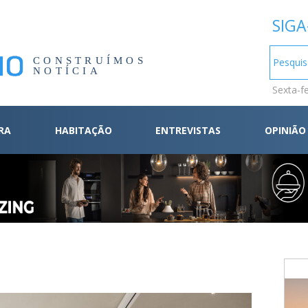
SIGA
CONSTRUÍMOS
NOTÍCIA
Sexta-f
RA
HABITAÇÃO
ENTREVISTAS
OPINIÃO