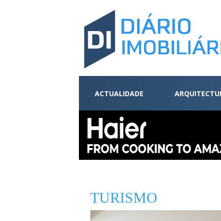
ACTUALIDADE
ARQUITECTU
TURISMO