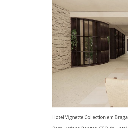
Hotel Vignette Collection em Braga