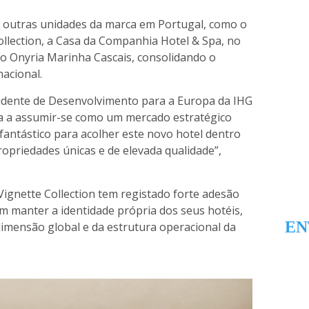
a outras unidades da marca em Portugal, como o
llection, a Casa da Companhia Hotel & Spa, no
o Onyria Marinha Cascais, consolidando o
acional.
sidente de Desenvolvimento para a Europa da IHG
ua a assumir-se como um mercado estratégico
fantástico para acolher este novo hotel dentro
ropriedades únicas e de elevada qualidade”,
Vignette Collection tem registado forte adesão
m manter a identidade própria dos seus hotéis,
EN
imensão global e da estrutura operacional da