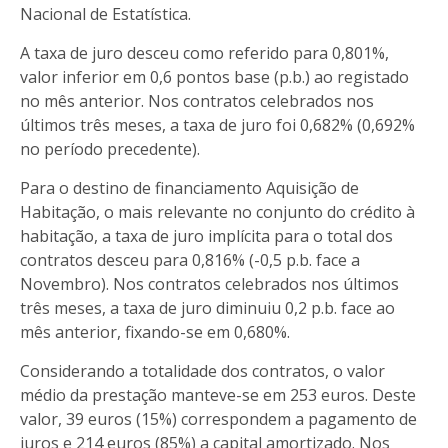
Nacional de Estatística.
A taxa de juro desceu como referido para 0,801%,
valor inferior em 0,6 pontos base (p.b.) ao registado
no mês anterior. Nos contratos celebrados nos
últimos três meses, a taxa de juro foi 0,682% (0,692%
no período precedente).
Para o destino de financiamento Aquisição de
Habitação, o mais relevante no conjunto do crédito à
habitação, a taxa de juro implícita para o total dos
contratos desceu para 0,816% (-0,5 p.b. face a
Novembro). Nos contratos celebrados nos últimos
três meses, a taxa de juro diminuiu 0,2 p.b. face ao
mês anterior, fixando-se em 0,680%.
Considerando a totalidade dos contratos, o valor
médio da prestação manteve-se em 253 euros. Deste
valor, 39 euros (15%) correspondem a pagamento de
juros e 214 euros (85%) a capital amortizado. Nos