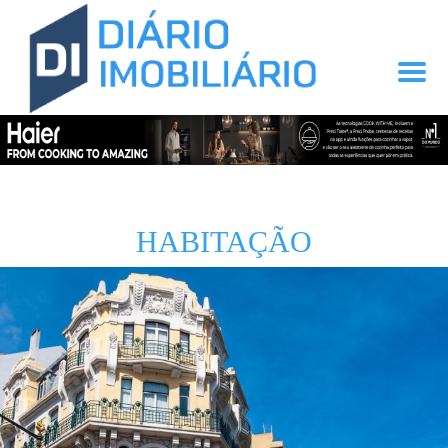
HABITAÇÃO