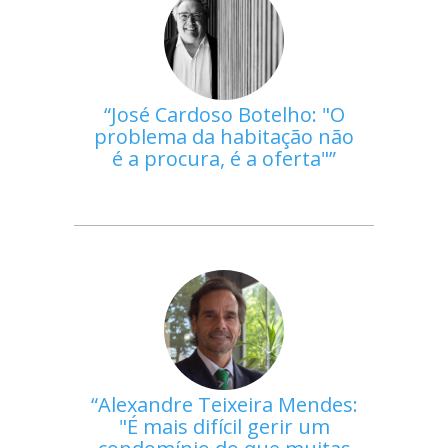
José Cardoso Botelho: "O
problema da habitação não
é a procura, é a oferta"
Alexandre Teixeira Mendes:
"É mais difícil gerir um