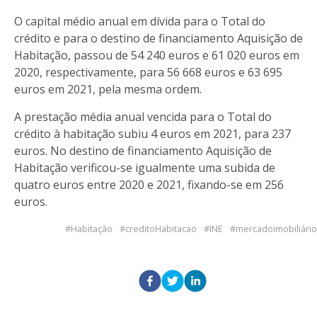
O capital médio anual em dívida para o Total do
crédito e para o destino de financiamento Aquisição de
Habitação, passou de 54 240 euros e 61 020 euros em
2020, respectivamente, para 56 668 euros e 63 695
euros em 2021, pela mesma ordem.
A prestação média anual vencida para o Total do
crédito à habitação subiu 4 euros em 2021, para 237
euros. No destino de financiamento Aquisição de
Habitação verificou-se igualmente uma subida de
quatro euros entre 2020 e 2021, fixando-se em 256
euros.
Habitação
creditoHabitacao
INE
mercadoimobiliário