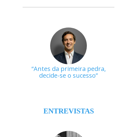
Antes da primeira pedra,
decide-se o sucesso
ENTREVISTAS