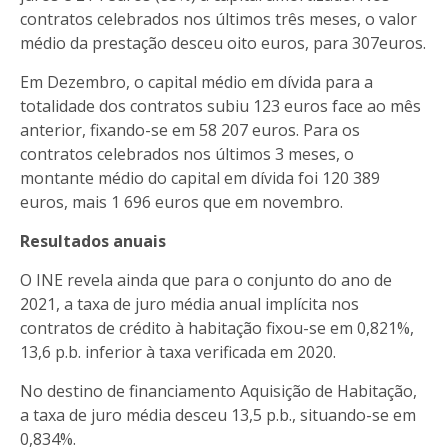
contratos celebrados nos últimos três meses, o valor
médio da prestação desceu oito euros, para 307euros.
Em Dezembro, o capital médio em dívida para a
totalidade dos contratos subiu 123 euros face ao mês
anterior, fixando-se em 58 207 euros. Para os
contratos celebrados nos últimos 3 meses, o
montante médio do capital em dívida foi 120 389
euros, mais 1 696 euros que em novembro.
Resultados anuais
O INE revela ainda que para o conjunto do ano de
2021, a taxa de juro média anual implícita nos
contratos de crédito à habitação fixou-se em 0,821%,
13,6 p.b. inferior à taxa verificada em 2020.
No destino de financiamento Aquisição de Habitação,
a taxa de juro média desceu 13,5 p.b., situando-se em
0,834%.