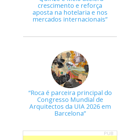
crescimento e reforça
aposta na hotelaria e nos
mercados internacionais
Roca é parceira principal do
Congresso Mundial de
Arquitectos da UIA 2026 em
Barcelona
PUB