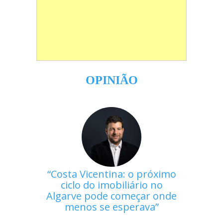
OPINIÃO
Costa Vicentina: o próximo
ciclo do imobiliário no
Algarve pode começar onde
menos se esperava