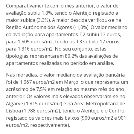
Comparativamente com o mês anterior, o valor de
avaliação subiu 1,0%, tendo o Alentejo registado a
maior subida (3,3%). A maior descida verificou-se na
Região Autónoma dos Açores (-1,0%). O valor mediano
da avaliação para apartamentos T2 subiu 13 euros,
para 1 505 euros/m2, tendo os T3 subido 17 euros,
para 1 316 euros/m2. No seu conjunto, estas
tipologias representaram 80,2% das avaliações de
apartamentos realizadas no período em análise.
Nas moradias, o valor mediano da avaliação bancária
foi de 1 067 euros/m2 em Março, o que representa um
acréscimo de 7,5% em relação ao mesmo mês do ano
anterior. Os valores mais elevados observaram-se no
Algarve (1 815 euros/m2) e na Área Metropolitana de
Lisboa (1 788 euros/m2), tendo o Alentejo e o Centro
registado os valores mais baixos (900 euros/m2 e 901
euros/m2, respectivamente).