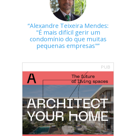
Alexandre Teixeira Mendes:
"É mais difícil gerir um
condomínio do que muitas
pequenas empresas"
PUB