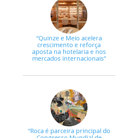
Quinze e Meio acelera
crescimento e reforça
aposta na hotelaria e nos
mercados internacionais
Roca é parceira principal do
Congresso Mundial de