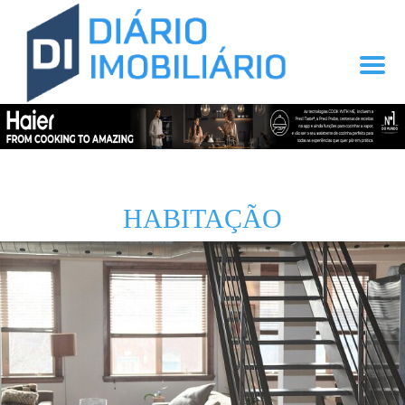
HABITAÇÃO