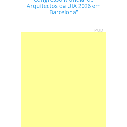
Arquitectos da UIA 2026 em
Barcelona
PUB