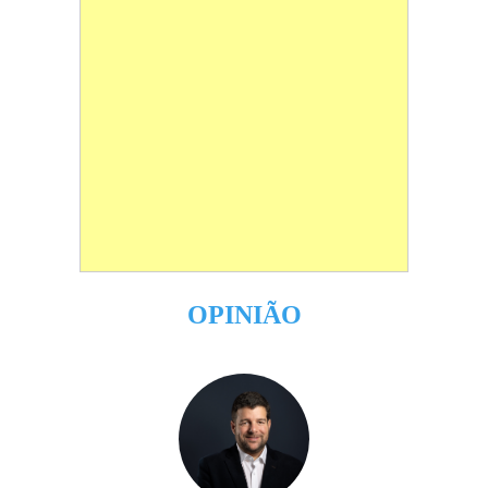
OPINIÃO