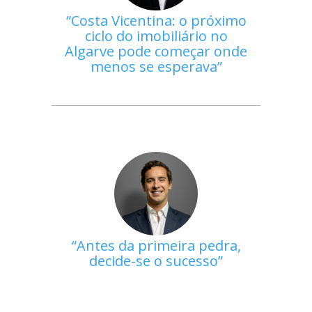
Costa Vicentina: o próximo
ciclo do imobiliário no
Algarve pode começar onde
menos se esperava
Antes da primeira pedra,
decide-se o sucesso