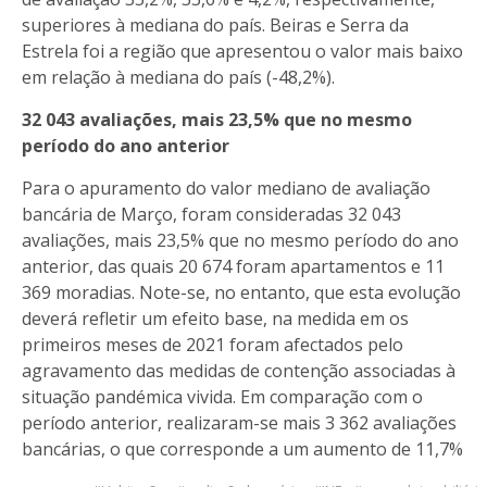
superiores à mediana do país. Beiras e Serra da
Estrela foi a região que apresentou o valor mais baixo
em relação à mediana do país (-48,2%).
32 043 avaliações, mais 23,5% que no mesmo
período do ano anterior
Para o apuramento do valor mediano de avaliação
bancária de Março, foram consideradas 32 043
avaliações, mais 23,5% que no mesmo período do ano
anterior, das quais 20 674 foram apartamentos e 11
369 moradias. Note-se, no entanto, que esta evolução
deverá refletir um efeito base, na medida em os
primeiros meses de 2021 foram afectados pelo
agravamento das medidas de contenção associadas à
situação pandémica vivida. Em comparação com o
período anterior, realizaram-se mais 3 362 avaliações
bancárias, o que corresponde a um aumento de 11,7%