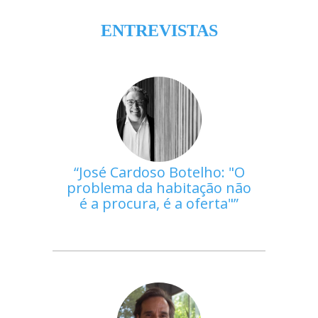
ENTREVISTAS
José Cardoso Botelho: "O
problema da habitação não
é a procura, é a oferta"