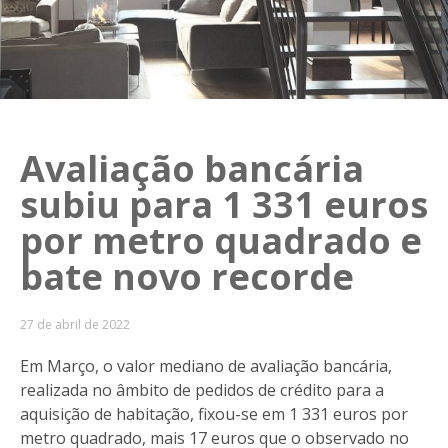
Avaliação bancária
subiu para 1 331 euros
por metro quadrado e
bate novo recorde
27 de abril de 2022
Em Março, o valor mediano de avaliação bancária,
realizada no âmbito de pedidos de crédito para a
aquisição de habitação, fixou-se em 1 331 euros por
metro quadrado, mais 17 euros que o observado no