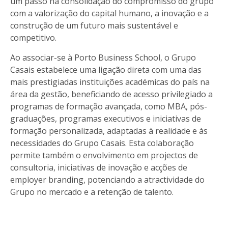
um passo na consolidação do compromisso do grupo
com a valorização do capital humano, a inovação e a
construção de um futuro mais sustentável e
competitivo.
Ao associar-se à Porto Business School, o Grupo
Casais estabelece uma ligação direta com uma das
mais prestigiadas instituições académicas do país na
área da gestão, beneficiando de acesso privilegiado a
programas de formação avançada, como MBA, pós-
graduações, programas executivos e iniciativas de
formação personalizada, adaptadas à realidade e às
necessidades do Grupo Casais. Esta colaboração
permite também o envolvimento em projectos de
consultoria, iniciativas de inovação e acções de
employer branding, potenciando a atractividade do
Grupo no mercado e a retenção de talento.