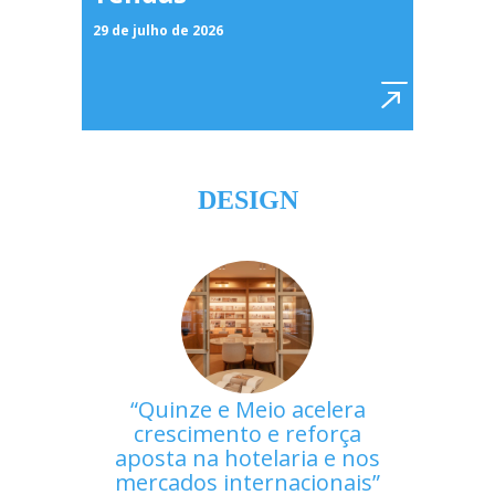
29 de julho de 2026
DESIGN
Quinze e Meio acelera
crescimento e reforça
aposta na hotelaria e nos
mercados internacionais