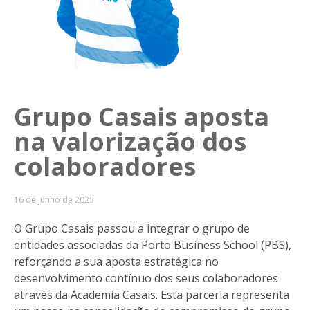
Grupo Casais aposta
na valorização dos
colaboradores
16 de junho de 2025
O Grupo Casais passou a integrar o grupo de
entidades associadas da Porto Business School (PBS),
reforçando a sua aposta estratégica no
desenvolvimento contínuo dos seus colaboradores
através da Academia Casais. Esta parceria representa