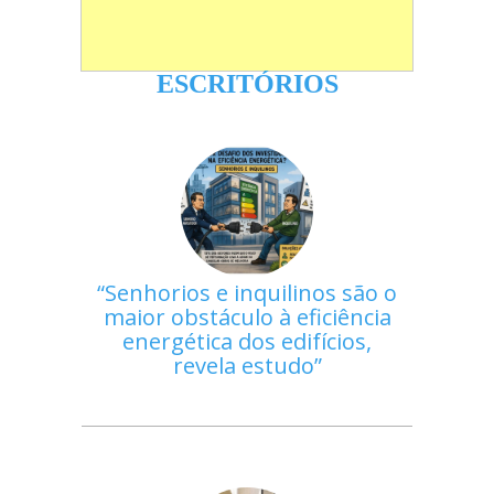
ESCRITÓRIOS
Senhorios e inquilinos são o
maior obstáculo à eficiência
energética dos edifícios,
revela estudo