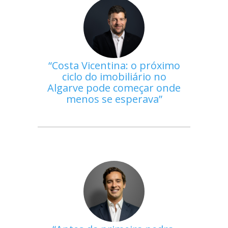
Costa Vicentina: o próximo
ciclo do imobiliário no
Algarve pode começar onde
menos se esperava