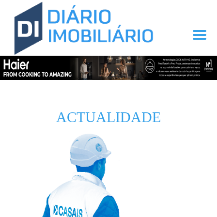
ACTUALIDADE