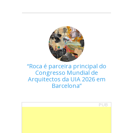
Roca é parceira principal do
Congresso Mundial de
Arquitectos da UIA 2026 em
Barcelona
PUB