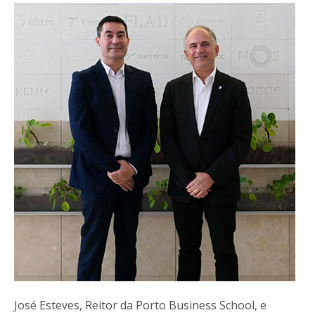
José Esteves, Reitor da Porto Business School, e