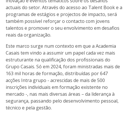
inovação e eventos temáticos sobre os desafios
actuais do setor. Através do acesso ao Talent Book e a
programas de estágios e projectos de impacto, será
também possível reforçar o contacto com jovens
talentos e promover o seu envolvimento em desafios
reais da organização.
Este marco surge num contexto em que a Academia
Casais tem vindo a assumir um papel cada vez mais
estruturante na qualificação dos profissionais do
Grupo Casais. Só em 2024, foram ministradas mais de
163 mil horas de formação, distribuídas por 647
acções Intra grupo - acrescidas de mais de 500
inscrições individuais em formação existente no
mercado -, nas mais diversas áreas – da liderança à
segurança, passando pelo desenvolvimento pessoal,
técnico e pela gestão.