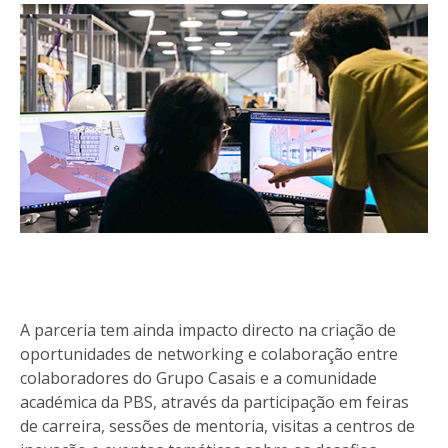
A parceria tem ainda impacto directo na criação de
oportunidades de networking e colaboração entre
colaboradores do Grupo Casais e a comunidade
académica da PBS, através da participação em feiras
de carreira, sessões de mentoria, visitas a centros de