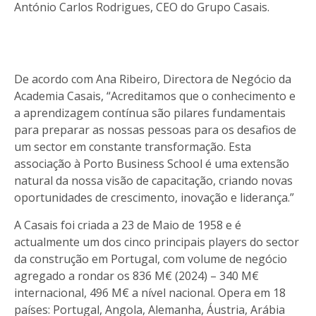
António Carlos Rodrigues, CEO do Grupo Casais.
De acordo com Ana Ribeiro, Directora de Negócio da
Academia Casais, “Acreditamos que o conhecimento e
a aprendizagem contínua são pilares fundamentais
para preparar as nossas pessoas para os desafios de
um sector em constante transformação. Esta
associação à Porto Business School é uma extensão
natural da nossa visão de capacitação, criando novas
oportunidades de crescimento, inovação e liderança.”
A Casais foi criada a 23 de Maio de 1958 e é
actualmente um dos cinco principais players do sector
da construção em Portugal, com volume de negócio
agregado a rondar os 836 M€ (2024) – 340 M€
internacional, 496 M€ a nível nacional. Opera em 18
países: Portugal, Angola, Alemanha, Áustria, Arábia