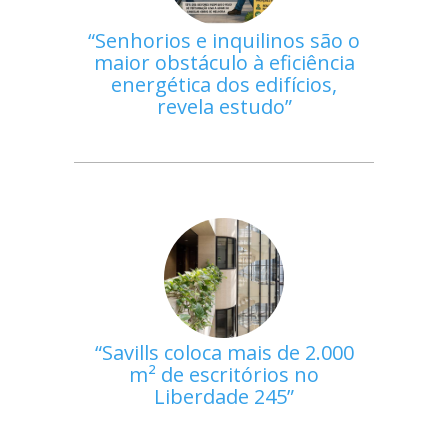
Senhorios e inquilinos são o
maior obstáculo à eficiência
energética dos edifícios,
revela estudo
Savills coloca mais de 2.000
m² de escritórios no
Liberdade 245