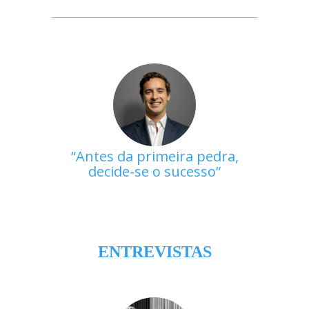
Antes da primeira pedra,
decide-se o sucesso
ENTREVISTAS