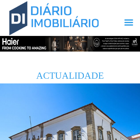
ACTUALIDADE