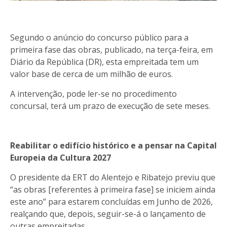
Segundo o anúncio do concurso público para a
primeira fase das obras, publicado, na terça-feira, em
Diário da República (DR), esta empreitada tem um
valor base de cerca de um milhão de euros.
A intervenção, pode ler-se no procedimento
concursal, terá um prazo de execução de sete meses.
Reabilitar o edifício histórico e a pensar na Capital
Europeia da Cultura 2027
O presidente da ERT do Alentejo e Ribatejo previu que
“as obras [referentes à primeira fase] se iniciem ainda
este ano” para estarem concluídas em Junho de 2026,
realçando que, depois, seguir-se-á o lançamento de
outras empreitadas.