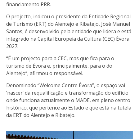
financiamento PRR.
O projecto, indicou o presidente da Entidade Regional
de Turismo (ERT) do Alentejo e Ribatejo, José Manuel
Santos, é desenvolvido pela entidade que lidera e está
integrado na Capital Europeia da Cultura (CEC) Évora
2027.
“É um projecto para a CEC, mas que fica para o
turismo de Évora e, principalmente, para o do
Alentejo”, afirmou o responsável.
Denominado “Welcome Centre Évora”, o espaço vai
‘nascer’ da requalificação e transformação do edifício
onde funciona actualmente o MADE, em pleno centro
histórico, que pertence ao Estado e que está na tutela
da ERT do Alentejo e Ribatejo.