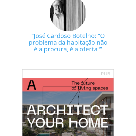
José Cardoso Botelho: "O
problema da habitação não
é a procura, é a oferta"
PUB