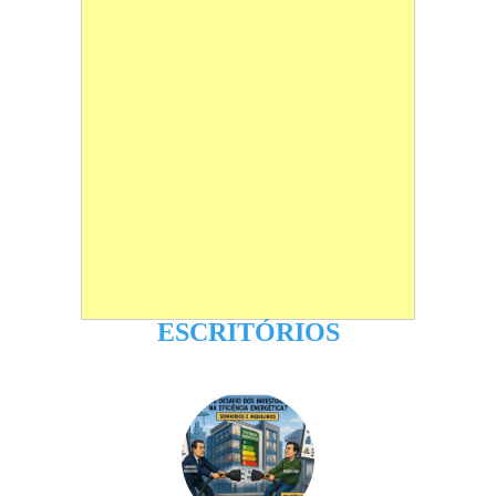
ESCRITÓRIOS