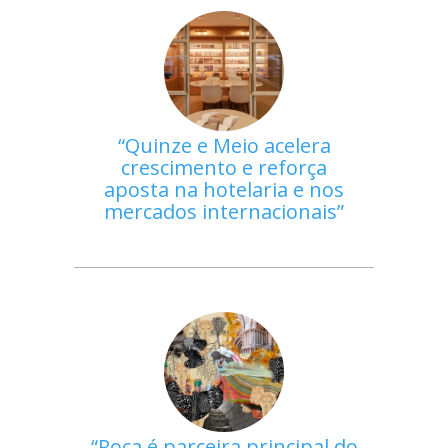
Quinze e Meio acelera
crescimento e reforça
aposta na hotelaria e nos
mercados internacionais
Roca é parceira principal do