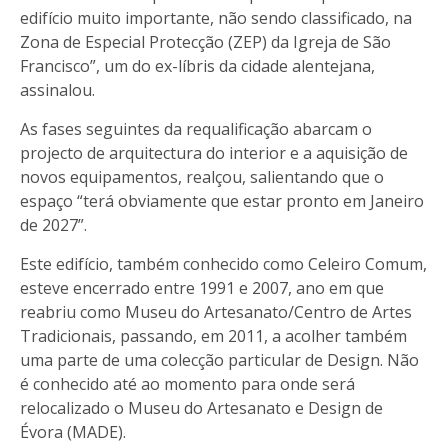
edifício muito importante, não sendo classificado, na
Zona de Especial Protecção (ZEP) da Igreja de São
Francisco”, um do ex-líbris da cidade alentejana,
assinalou.
As fases seguintes da requalificação abarcam o
projecto de arquitectura do interior e a aquisição de
novos equipamentos, realçou, salientando que o
espaço “terá obviamente que estar pronto em Janeiro
de 2027”.
Este edifício, também conhecido como Celeiro Comum,
esteve encerrado entre 1991 e 2007, ano em que
reabriu como Museu do Artesanato/Centro de Artes
Tradicionais, passando, em 2011, a acolher também
uma parte de uma colecção particular de Design. Não
é conhecido até ao momento para onde será
relocalizado o Museu do Artesanato e Design de
Évora (MADE).