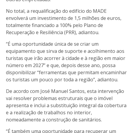
No total, a requalificação do edifício do MADE
envolverá um investimento de 1,5 milhões de euros,
totalmente financiado a 100% pelo Plano de
Recuperação e Resiliência (PRR), adiantou.
“É uma oportunidade única de se criar um
equipamento que sirva de suporte e acolhimento aos
turistas que irão acorrer à cidade e à região em maior
número em 2027” e que, depois desse ano, possa
disponibilizar “ferramentas que permitam encaminhar
os turistas um pouco por toda a região”, adiantou.
De acordo com José Manuel Santos, esta intervenção
vai resolver problemas estruturais que o imóvel
apresenta e inclui a substituição integral da cobertura
e a realização de trabalhos no interior,
nomeadamente a construção de sanitários.
“É também uma oportunidade para recuperar um