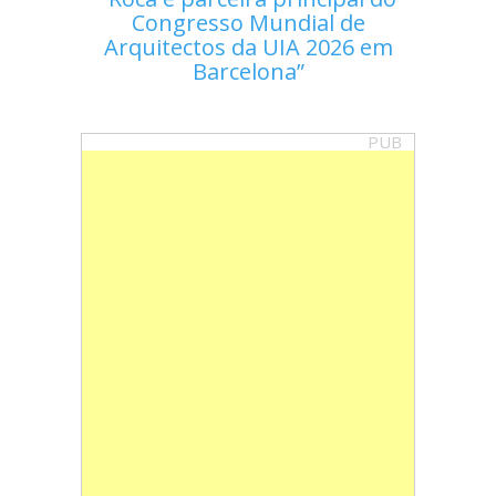
Congresso Mundial de
Arquitectos da UIA 2026 em
Barcelona
PUB