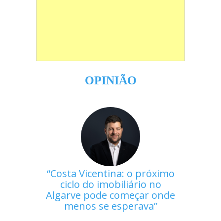
OPINIÃO
Costa Vicentina: o próximo
ciclo do imobiliário no
Algarve pode começar onde
menos se esperava