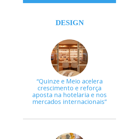
DESIGN
Quinze e Meio acelera
crescimento e reforça
aposta na hotelaria e nos
mercados internacionais