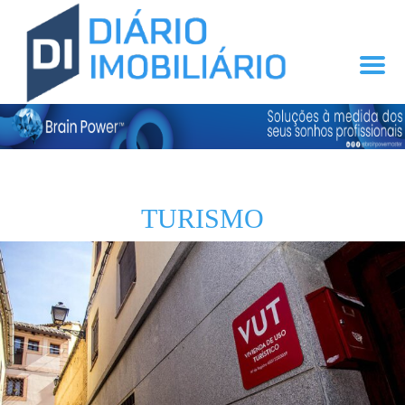
TURISMO