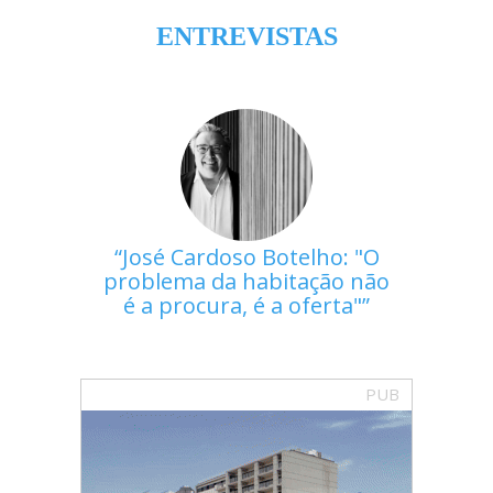
ENTREVISTAS
José Cardoso Botelho: "O
problema da habitação não
é a procura, é a oferta"
PUB