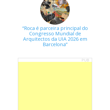
Roca é parceira principal do
Congresso Mundial de
Arquitectos da UIA 2026 em
Barcelona
PUB