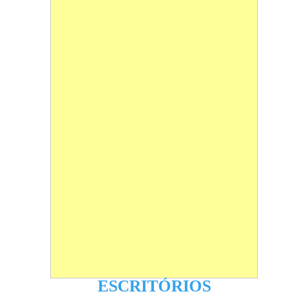
ESCRITÓRIOS