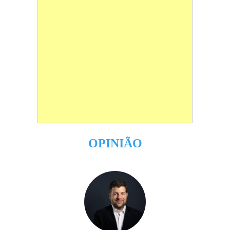
OPINIÃO