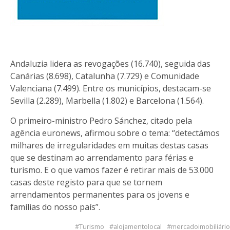
Andaluzia lidera as revogações (16.740), seguida das
Canárias (8.698), Catalunha (7.729) e Comunidade
Valenciana (7.499). Entre os municípios, destacam-se
Sevilla (2.289), Marbella (1.802) e Barcelona (1.564).
O primeiro-ministro Pedro Sánchez, citado pela
agência euronews, afirmou sobre o tema: “detectámos
milhares de irregularidades em muitas destas casas
que se destinam ao arrendamento para férias e
turismo. E o que vamos fazer é retirar mais de 53.000
casas deste registo para que se tornem
arrendamentos permanentes para os jovens e
famílias do nosso país”.
Turismo
alojamentolocal
mercadoimobiliário