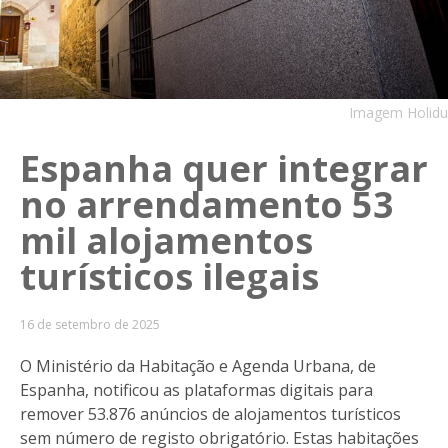
Imagem Holidu
Espanha quer integrar
no arrendamento 53
mil alojamentos
turísticos ilegais
16 de setembro de 2025
O Ministério da Habitação e Agenda Urbana, de
Espanha, notificou as plataformas digitais para
remover 53.876 anúncios de alojamentos turísticos
sem número de registo obrigatório. Estas habitações