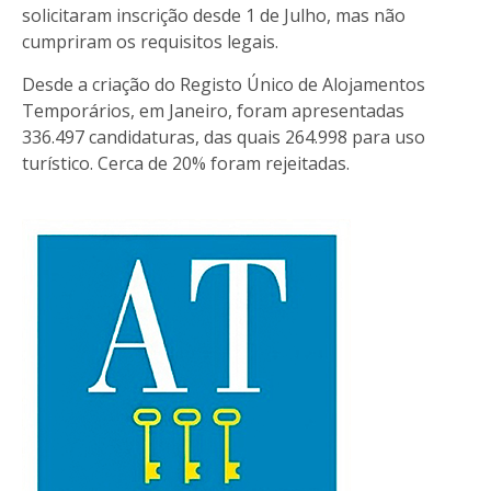
solicitaram inscrição desde 1 de Julho, mas não
cumpriram os requisitos legais.
Desde a criação do Registo Único de Alojamentos
Temporários, em Janeiro, foram apresentadas
336.497 candidaturas, das quais 264.998 para uso
turístico. Cerca de 20% foram rejeitadas.