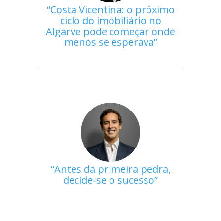
Costa Vicentina: o próximo
ciclo do imobiliário no
Algarve pode começar onde
menos se esperava
Antes da primeira pedra,
decide-se o sucesso