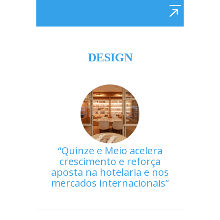
DESIGN
Quinze e Meio acelera
crescimento e reforça
aposta na hotelaria e nos
mercados internacionais