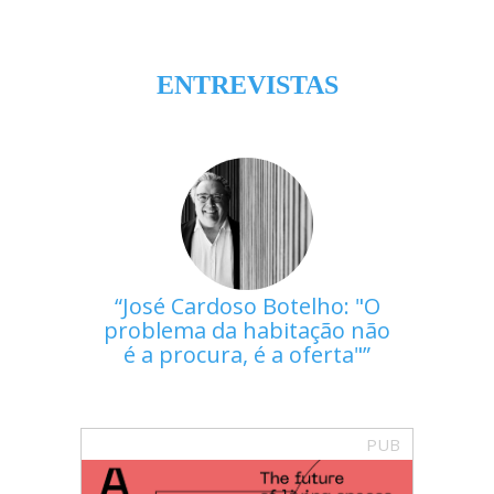
ENTREVISTAS
José Cardoso Botelho: "O
problema da habitação não
é a procura, é a oferta"
PUB