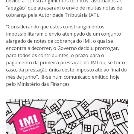
devido a “constrangimentos técnicos” associados ao
“apagão” que atrasaram o envio de muitas notas de
cobrança pela Autoridade Tributária (AT).
“Considerando que estes constrangimentos
impossibilitaram o envio atempado de um conjunto
alargado de notas de cobrança do IMI, o qual se
encontra a decorrer, o Governo decidiu prorrogar,
para todos os contribuintes, o prazo para o
pagamento da primeira prestação do IMI ou, se for o
caso, da prestação única deste imposto até ao final do
mês de junho”, lê-se num comunicado emitido hoje
pelo Ministério das Finanças.