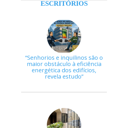
ESCRITÓRIOS
Senhorios e inquilinos são o
maior obstáculo à eficiência
energética dos edifícios,
revela estudo