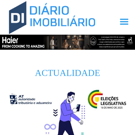
ACTUALIDADE