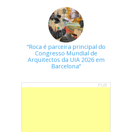
Roca é parceira principal do
Congresso Mundial de
Arquitectos da UIA 2026 em
Barcelona
PUB