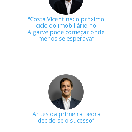
Costa Vicentina: o próximo
ciclo do imobiliário no
Algarve pode começar onde
menos se esperava
Antes da primeira pedra,
decide-se o sucesso