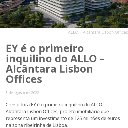
ALLO – Alcântara Lisbon Offices
EY é o primeiro
inquilino do ALLO –
Alcântara Lisbon
Offices
5 de agosto de 2022
Consultora EY é o primeiro inquilino do ALLO –
Alcântara Lisbon Offices, projeto imobiliário que
representa um investimento de 125 milhões de euros
na zona ribeirinha de Lisboa.