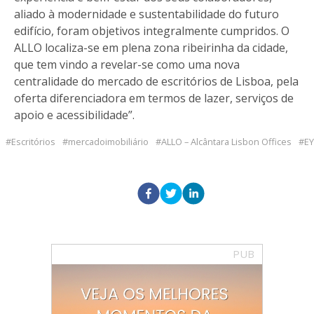
aliado à modernidade e sustentabilidade do futuro
edifício, foram objetivos integralmente cumpridos. O
ALLO localiza-se em plena zona ribeirinha da cidade,
que tem vindo a revelar-se como uma nova
centralidade do mercado de escritórios de Lisboa, pela
oferta diferenciadora em termos de lazer, serviços de
apoio e acessibilidade”.
Escritórios
mercadoimobiliário
ALLO – Alcântara Lisbon Offices
EY
PUB