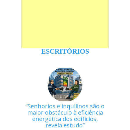
ESCRITÓRIOS
Senhorios e inquilinos são o
maior obstáculo à eficiência
energética dos edifícios,
revela estudo