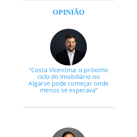
OPINIÃO
Costa Vicentina: o próximo
ciclo do imobiliário no
Algarve pode começar onde
menos se esperava