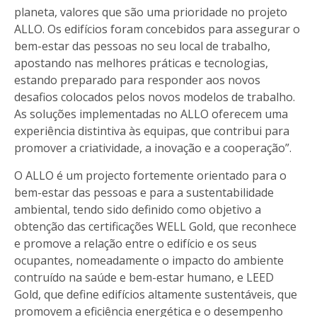
planeta, valores que são uma prioridade no projeto
ALLO. Os edifícios foram concebidos para assegurar o
bem-estar das pessoas no seu local de trabalho,
apostando nas melhores práticas e tecnologias,
estando preparado para responder aos novos
desafios colocados pelos novos modelos de trabalho.
As soluções implementadas no ALLO oferecem uma
experiência distintiva às equipas, que contribui para
promover a criatividade, a inovação e a cooperação”.
O ALLO é um projecto fortemente orientado para o
bem-estar das pessoas e para a sustentabilidade
ambiental, tendo sido definido como objetivo a
obtenção das certificações WELL Gold, que reconhece
e promove a relação entre o edifício e os seus
ocupantes, nomeadamente o impacto do ambiente
contruído na saúde e bem-estar humano, e LEED
Gold, que define edifícios altamente sustentáveis, que
promovem a eficiência energética e o desempenho