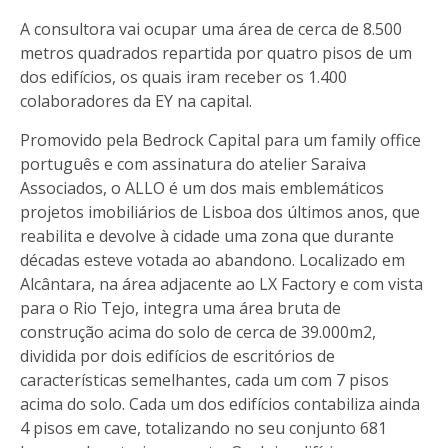
A consultora vai ocupar uma área de cerca de 8.500
metros quadrados repartida por quatro pisos de um
dos edifícios, os quais iram receber os 1.400
colaboradores da EY na capital.
Promovido pela Bedrock Capital para um family office
português e com assinatura do atelier Saraiva
Associados, o ALLO é um dos mais emblemáticos
projetos imobiliários de Lisboa dos últimos anos, que
reabilita e devolve à cidade uma zona que durante
décadas esteve votada ao abandono. Localizado em
Alcântara, na área adjacente ao LX Factory e com vista
para o Rio Tejo, integra uma área bruta de
construção acima do solo de cerca de 39.000m2,
dividida por dois edifícios de escritórios de
características semelhantes, cada um com 7 pisos
acima do solo. Cada um dos edifícios contabiliza ainda
4 pisos em cave, totalizando no seu conjunto 681