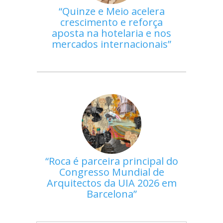
Quinze e Meio acelera
crescimento e reforça
aposta na hotelaria e nos
mercados internacionais
Roca é parceira principal do
Congresso Mundial de
Arquitectos da UIA 2026 em
Barcelona