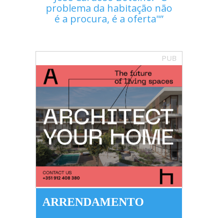
problema da habitação não
é a procura, é a oferta"
PUB
ARRENDAMENTO