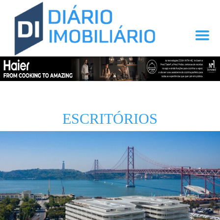
ESCRITÓRIOS