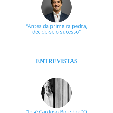
Antes da primeira pedra,
decide-se o sucesso
ENTREVISTAS
José Cardoso Botelho: "O