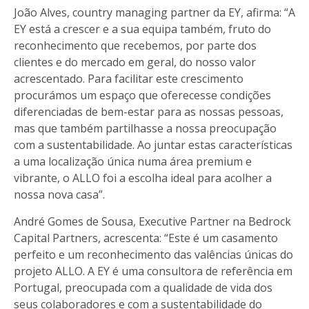
João Alves, country managing partner da EY, afirma: “A
EY está a crescer e a sua equipa também, fruto do
reconhecimento que recebemos, por parte dos
clientes e do mercado em geral, do nosso valor
acrescentado. Para facilitar este crescimento
procurámos um espaço que oferecesse condições
diferenciadas de bem-estar para as nossas pessoas,
mas que também partilhasse a nossa preocupação
com a sustentabilidade. Ao juntar estas características
a uma localização única numa área premium e
vibrante, o ALLO foi a escolha ideal para acolher a
nossa nova casa”.
André Gomes de Sousa, Executive Partner na Bedrock
Capital Partners, acrescenta: “Este é um casamento
perfeito e um reconhecimento das valências únicas do
projeto ALLO. A EY é uma consultora de referência em
Portugal, preocupada com a qualidade de vida dos
seus colaboradores e com a sustentabilidade do