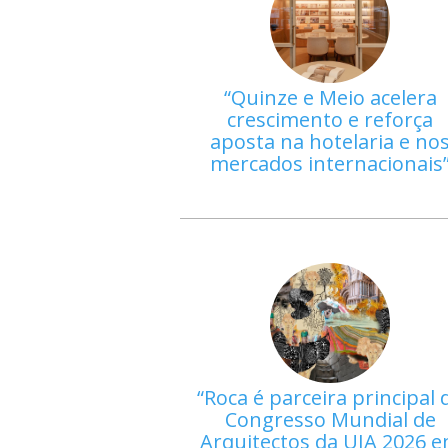
Quinze e Meio acelera
crescimento e reforça
aposta na hotelaria e no
mercados internacionais
Roca é parceira principal 
Congresso Mundial de
Arquitectos da UIA 2026 