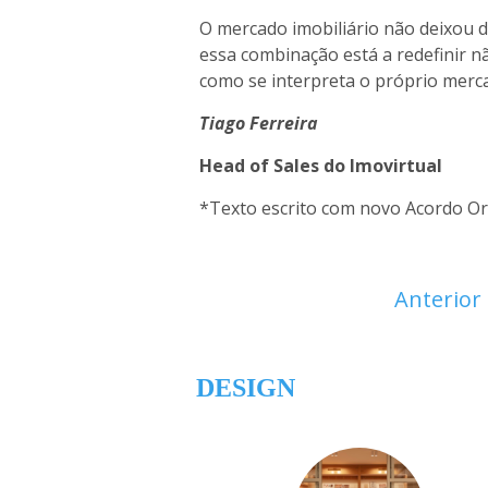
O mercado imobiliário não deixou 
essa combinação está a redefinir 
como se interpreta o próprio merc
Tiago Ferreira
Head of Sales do Imovirtual
*Texto escrito com novo Acordo Or
Anterior
DESIGN