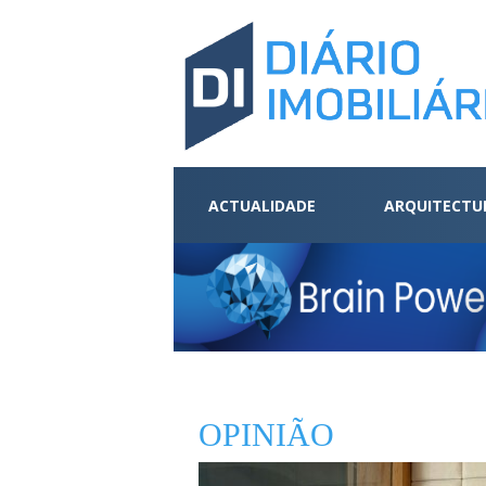
ACTUALIDADE
ARQUITECTU
OPINIÃO