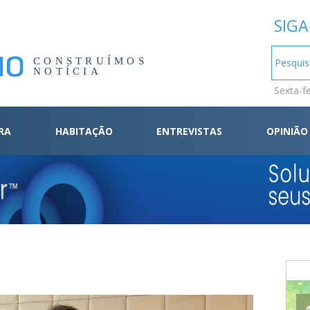
SIGA
CONSTRUÍMOS
NOTÍCIA
Sexta-f
RA
HABITAÇÃO
ENTREVISTAS
OPINIÃO