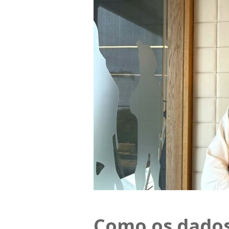
Como os dados