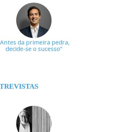
Antes da primeira pedra,
decide-se o sucesso
TREVISTAS