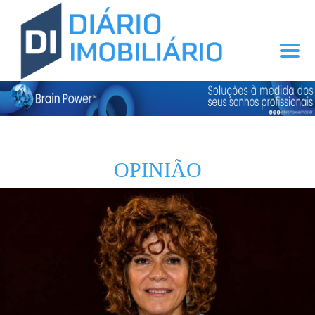
OPINIÃO