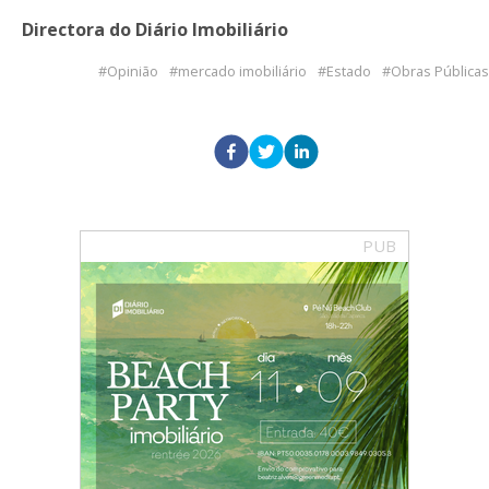
Directora do Diário Imobiliário
Opinião
mercado imobiliário
Estado
Obras Públicas
PUB