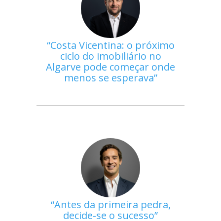
Costa Vicentina: o próximo
ciclo do imobiliário no
Algarve pode começar onde
menos se esperava
Antes da primeira pedra,
decide-se o sucesso