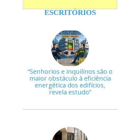
ESCRITÓRIOS
Senhorios e inquilinos são o
maior obstáculo à eficiência
energética dos edifícios,
revela estudo