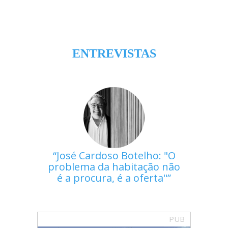
ENTREVISTAS
José Cardoso Botelho: "O
problema da habitação não
é a procura, é a oferta"
PUB