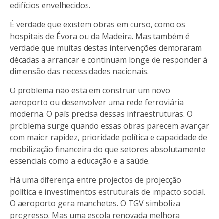
edifícios envelhecidos.
É verdade que existem obras em curso, como os
hospitais de Évora ou da Madeira. Mas também é
verdade que muitas destas intervenções demoraram
décadas a arrancar e continuam longe de responder à
dimensão das necessidades nacionais.
O problema não está em construir um novo
aeroporto ou desenvolver uma rede ferroviária
moderna. O país precisa dessas infraestruturas. O
problema surge quando essas obras parecem avançar
com maior rapidez, prioridade política e capacidade de
mobilização financeira do que setores absolutamente
essenciais como a educação e a saúde.
Há uma diferença entre projectos de projecção
política e investimentos estruturais de impacto social.
O aeroporto gera manchetes. O TGV simboliza
progresso. Mas uma escola renovada melhora