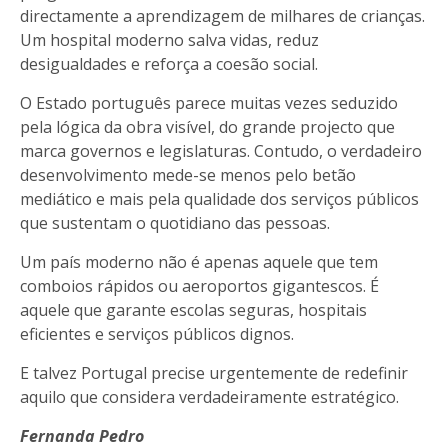
directamente a aprendizagem de milhares de crianças.
Um hospital moderno salva vidas, reduz
desigualdades e reforça a coesão social.
O Estado português parece muitas vezes seduzido
pela lógica da obra visível, do grande projecto que
marca governos e legislaturas. Contudo, o verdadeiro
desenvolvimento mede-se menos pelo betão
mediático e mais pela qualidade dos serviços públicos
que sustentam o quotidiano das pessoas.
Um país moderno não é apenas aquele que tem
comboios rápidos ou aeroportos gigantescos. É
aquele que garante escolas seguras, hospitais
eficientes e serviços públicos dignos.
E talvez Portugal precise urgentemente de redefinir
aquilo que considera verdadeiramente estratégico.
Fernanda Pedro