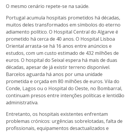
O mesmo cenário repete-se na saúde.
Portugal acumula hospitais prometidos há décadas,
muitos deles transformados em símbolos do eterno
adiamento político. O Hospital Central do Algarve é
prometido há cerca de 40 anos. O Hospital Lisboa
Oriental arrasta-se há 16 anos entre anúncios e
estudos, com um custo estimado de 432 milhões de
euros. O hospital do Seixal espera há mais de duas
décadas, apesar de já existir terreno disponível.
Barcelos aguarda há anos por uma unidade
prometida e orçada em 80 milhões de euros. Vila do
Conde, Lagos ou o Hospital do Oeste, no Bombarral,
continuam presos entre intenções políticas e lentidão
administrativa.
Entretanto, os hospitais existentes enfrentam
problemas crónicos: urgências sobrelotadas, falta de
profissionais, equipamentos desactualizados e