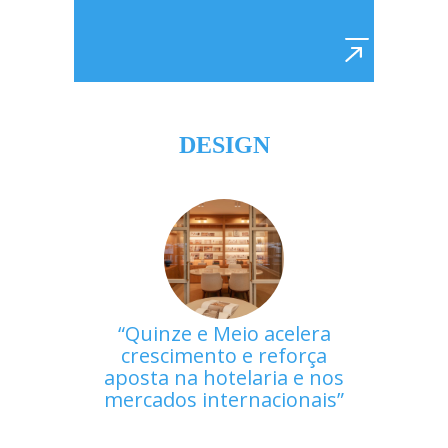
DESIGN
Quinze e Meio acelera
crescimento e reforça
aposta na hotelaria e nos
mercados internacionais