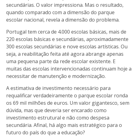
secundárias. O valor impressiona. Mas o resultado,
quando comparado com a dimensão do parque
escolar nacional, revela a dimensão do problema.
Portugal tem cerca de 4.000 escolas básicas, mais de
220 escolas básicas e secundárias, aproximadamente
300 escolas secundárias e nove escolas artísticas. Ou
seja, a reabilitação feita até agora abrange apenas
uma pequena parte da rede escolar existente. E
muitas das escolas intervencionadas continuam hoje a
necessitar de manutenção e modernização.
A estimativa de investimento necessário para
requalificar verdadeiramente o parque escolar ronda
os 69 mil milhões de euros. Um valor gigantesco, sem
dúvida, mas que deveria ser encarado como
investimento estrutural e não como despesa
secundária. Afinal, há algo mais estratégico para o
futuro do país do que a educação?