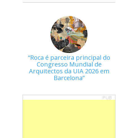
Roca é parceira principal do
Congresso Mundial de
Arquitectos da UIA 2026 em
Barcelona
PUB