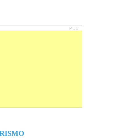
PUB
RISMO