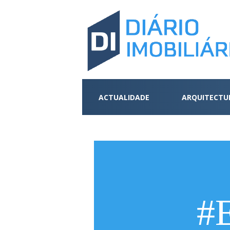
ACTUALIDADE
ARQUITECTU
#