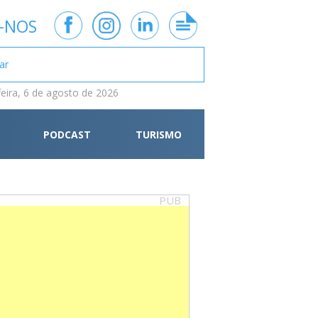
-NOS
feira, 6 de agosto de 2026
PODCAST
TURISMO
PUB