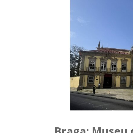
Braga: Museu 