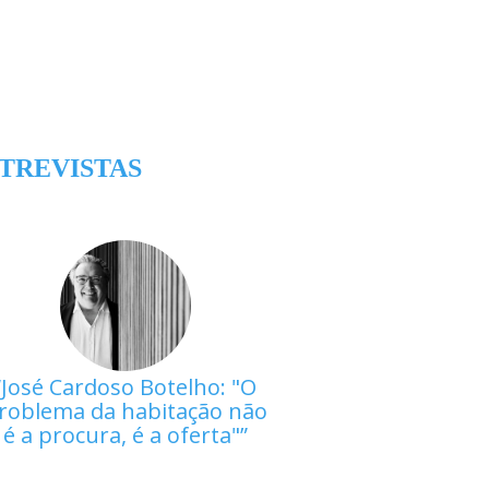
TREVISTAS
José Cardoso Botelho: "O
roblema da habitação não
é a procura, é a oferta"