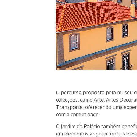
O percurso proposto pelo museu cr
colecções, como Arte, Artes Decora
Transporte, oferecendo uma experiê
com a comunidade.
O Jardim do Palácio também benefi
em elementos arquitectónicos e esc