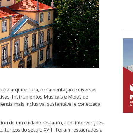
uza arquitectura, ornamentação e diversas
tivas, Instrumentos Musicais e Meios de
ncia mais inclusiva, sustentável e conectada
ciou de um cuidado restauro, com intervenções
ultóricos do século XVIII. Foram restaurados a