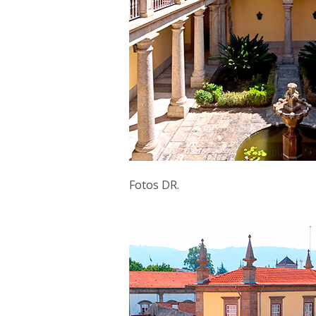
Fotos DR.