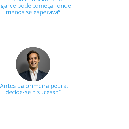
lgarve pode começar onde
menos se esperava
Antes da primeira pedra,
decide-se o sucesso