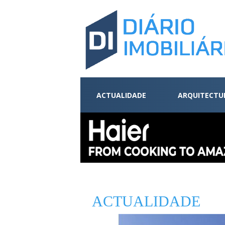
ACTUALIDADE
ARQUITECTU
ACTUALIDADE