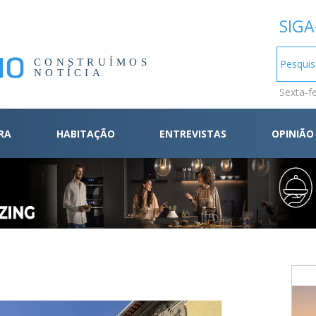
SIGA
CONSTRUÍMOS
NOTÍCIA
Sexta-f
RA
HABITAÇÃO
ENTREVISTAS
OPINIÃO