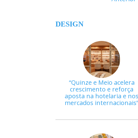
DESIGN
Quinze e Meio acelera
crescimento e reforça
aposta na hotelaria e no
mercados internacionais