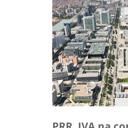
PRR, IVA na co