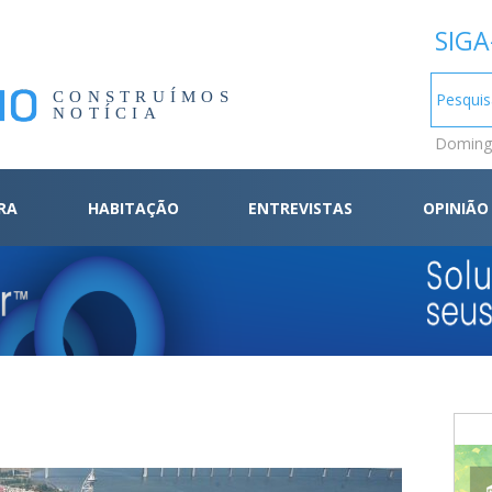
SIGA
CONSTRUÍMOS
NOTÍCIA
Domingo
RA
HABITAÇÃO
ENTREVISTAS
OPINIÃO