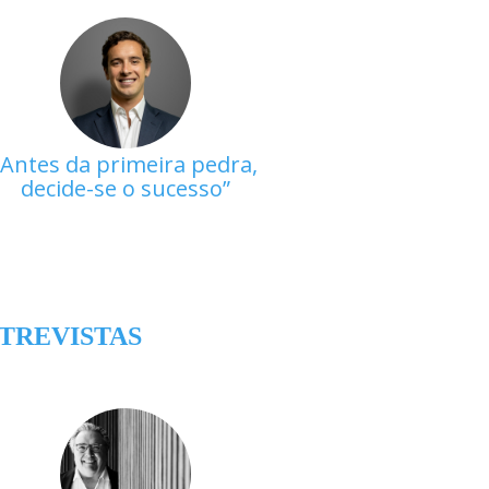
Antes da primeira pedra,
decide-se o sucesso
TREVISTAS