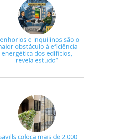
enhorios e inquilinos são o
aior obstáculo à eficiência
energética dos edifícios,
revela estudo
Savills coloca mais de 2.000