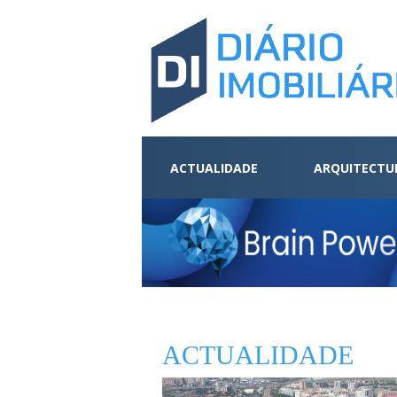
ACTUALIDADE
ARQUITECTU
ACTUALIDADE