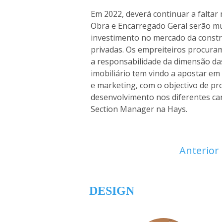
Em 2022, deverá continuar a faltar 
Obra e Encarregado Geral serão mu
investimento no mercado da constr
privadas. Os empreiteiros procuram
a responsabilidade da dimensão das
imobiliário tem vindo a apostar em 
e marketing, com o objectivo de p
desenvolvimento nos diferentes can
Section Manager na Hays.
Anterior
DESIGN