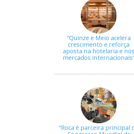
Quinze e Meio acelera
crescimento e reforça
aposta na hotelaria e no
mercados internacionais
Roca é parceira principal 