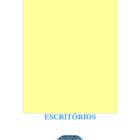
ESCRITÓRIOS