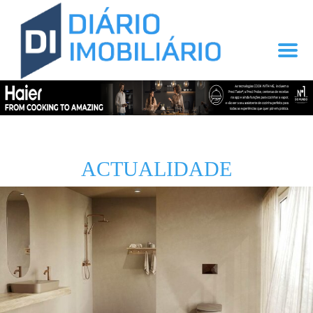
ACTUALIDADE