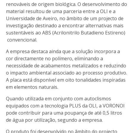
renováveis de origem biológica. O desenvolvimento do
material resultou de uma parceria entre a OLI e a
Universidade de Aveiro, no âmbito de um projecto de
investigação destinado a encontrar alternativas mais
sustentáveis ao ABS (Acrilonitrilo Butadieno Estireno)
convencional.
A empresa destaca ainda que a solução incorpora a
cor directamente no polímero, eliminando a
necessidade de acabamentos metalizados e reduzindo
o impacto ambiental associado ao processo produtivo.
A placa está disponível em oito tonalidades inspiradas
em elementos naturais.
Quando utilizada em conjunto com autoclismos
equipados com a tecnologia PLUS da OLI, a VORONOI
pode contribuir para uma poupança de até 0,5 litros
de água por utilização, segundo a empresa.
O produto foi desenvolvido no âmbito do projecto