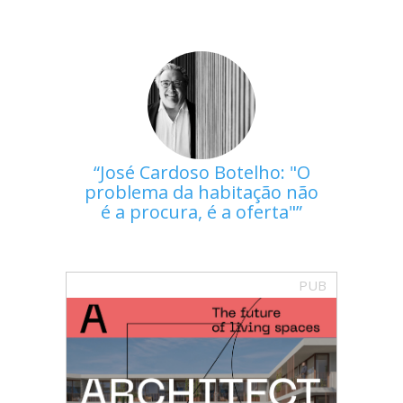
José Cardoso Botelho: "O
problema da habitação não
é a procura, é a oferta"
PUB