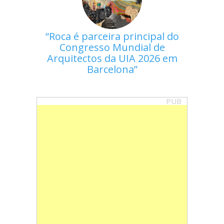
Roca é parceira principal do
Congresso Mundial de
Arquitectos da UIA 2026 em
Barcelona
PUB