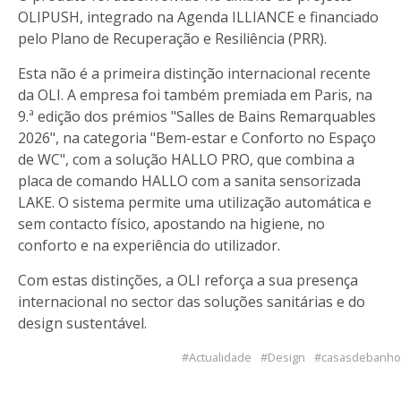
OLIPUSH, integrado na Agenda ILLIANCE e financiado
pelo Plano de Recuperação e Resiliência (PRR).
Esta não é a primeira distinção internacional recente
da OLI. A empresa foi também premiada em Paris, na
9.ª edição dos prémios "Salles de Bains Remarquables
2026", na categoria "Bem-estar e Conforto no Espaço
de WC", com a solução HALLO PRO, que combina a
placa de comando HALLO com a sanita sensorizada
LAKE. O sistema permite uma utilização automática e
sem contacto físico, apostando na higiene, no
conforto e na experiência do utilizador.
Com estas distinções, a OLI reforça a sua presença
internacional no sector das soluções sanitárias e do
design sustentável.
Actualidade
Design
casasdebanho