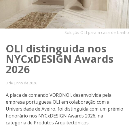
Soluçõs OLI para a casa-de-banho
OLI distinguida nos
NYCxDESIGN Awards
2026
3 de junho de 2026
A placa de comando VORONOI, desenvolvida pela
empresa portuguesa OLI em colaboração com a
Universidade de Aveiro, foi distinguida com um prémio
honorário nos NYCxDESIGN Awards 2026, na
categoria de Produtos Arquitectónicos.