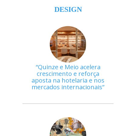
DESIGN
Quinze e Meio acelera
crescimento e reforça
aposta na hotelaria e nos
mercados internacionais