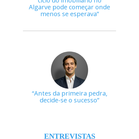
ciclo do imobiliário no
Algarve pode começar onde
menos se esperava
Antes da primeira pedra,
decide-se o sucesso
ENTREVISTAS