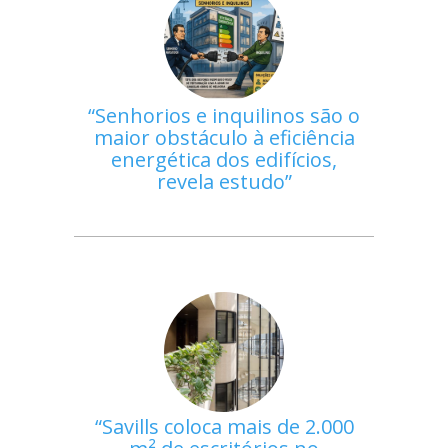
Senhorios e inquilinos são o
maior obstáculo à eficiência
energética dos edifícios,
revela estudo
Savills coloca mais de 2.000