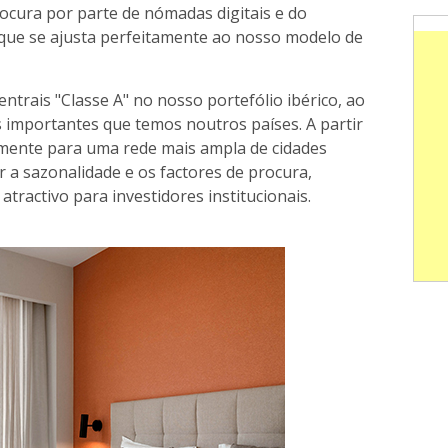
ocura por parte de nómadas digitais e do
que se ajusta perfeitamente ao nosso modelo de
entrais "Classe A" no nosso portefólio ibérico, ao
s importantes que temos noutros países. A partir
damente para uma rede mais ampla de cidades
r a sazonalidade e os factores de procura,
atractivo para investidores institucionais.