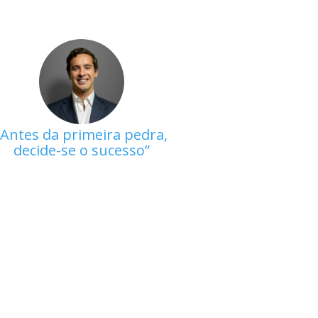
Antes da primeira pedra,
decide-se o sucesso