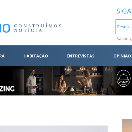
SIGA
CONSTRUÍMOS
NOTÍCIA
Sábado,
RA
HABITAÇÃO
ENTREVISTAS
OPINIÃO