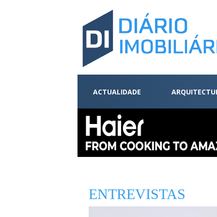
ACTUALIDADE
ARQUITECTU
ENTREVISTAS