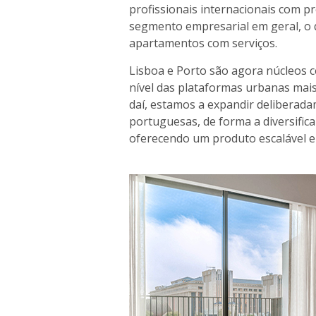
profissionais internacionais com pr
segmento empresarial em geral, o 
apartamentos com serviços.
Lisboa e Porto são agora núcleos c
nível das plataformas urbanas mai
daí, estamos a expandir delibera
portuguesas, de forma a diversifica
oferecendo um produto escalável e 