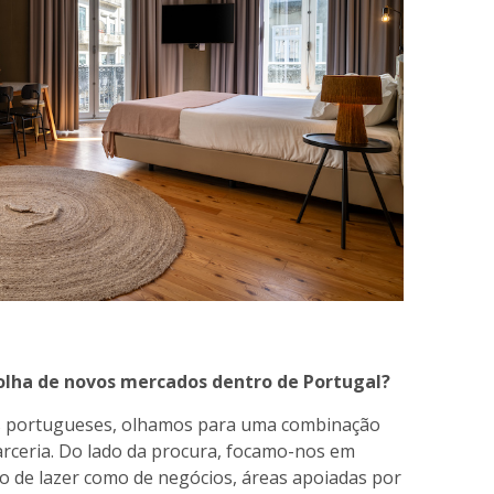
colha de novos mercados dentro de Portugal?
portugueses, olhamos para uma combinação
parceria. Do lado da procura, focamo-nos em
o de lazer como de negócios, áreas apoiadas por