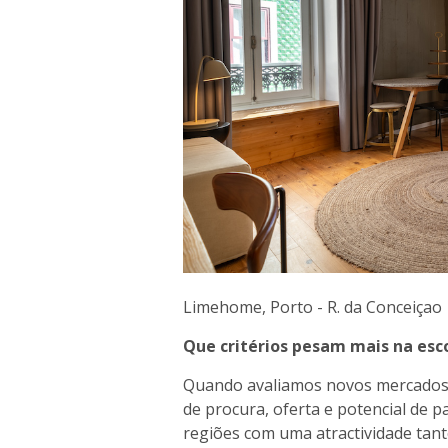
Limehome, Porto - R. da Conceiçao
Que critérios pesam mais na es
Quando avaliamos novos mercados 
de procura, oferta e potencial de 
regiões com uma atractividade tant