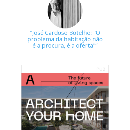
José Cardoso Botelho: "O
problema da habitação não
é a procura, é a oferta"
PUB