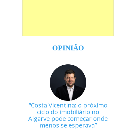
OPINIÃO
Costa Vicentina: o próximo
ciclo do imobiliário no
Algarve pode começar onde
menos se esperava