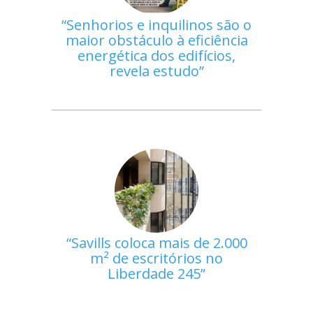
Senhorios e inquilinos são o
maior obstáculo à eficiência
energética dos edifícios,
revela estudo
Savills coloca mais de 2.000
m² de escritórios no
Liberdade 245