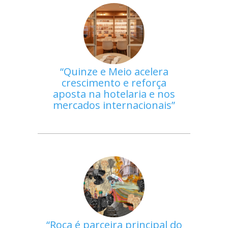
Quinze e Meio acelera
crescimento e reforça
aposta na hotelaria e nos
mercados internacionais
Roca é parceira principal do