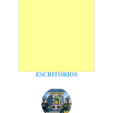
ESCRITÓRIOS