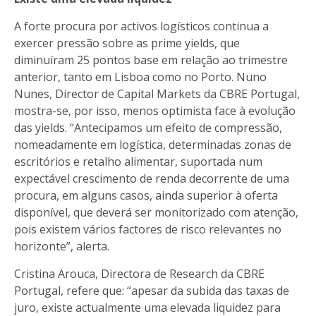
A forte procura por activos logísticos continua a
exercer pressão sobre as prime yields, que
diminuíram 25 pontos base em relação ao trimestre
anterior, tanto em Lisboa como no Porto. Nuno
Nunes, Director de Capital Markets da CBRE Portugal,
mostra-se, por isso, menos optimista face à evolução
das yields. “Antecipamos um efeito de compressão,
nomeadamente em logística, determinadas zonas de
escritórios e retalho alimentar, suportada num
expectável crescimento de renda decorrente de uma
procura, em alguns casos, ainda superior à oferta
disponível, que deverá ser monitorizado com atenção,
pois existem vários factores de risco relevantes no
horizonte”, alerta.
Cristina Arouca, Directora de Research da CBRE
Portugal, refere que: “apesar da subida das taxas de
juro, existe actualmente uma elevada liquidez para