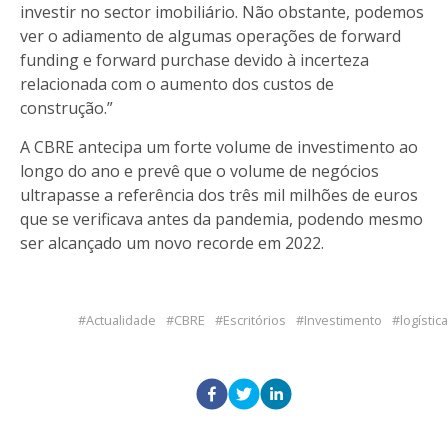
investir no sector imobiliário. Não obstante, podemos
ver o adiamento de algumas operações de forward
funding e forward purchase devido à incerteza
relacionada com o aumento dos custos de
construção.”
A CBRE antecipa um forte volume de investimento ao
longo do ano e prevê que o volume de negócios
ultrapasse a referência dos três mil milhões de euros
que se verificava antes da pandemia, podendo mesmo
ser alcançado um novo recorde em 2022.
Actualidade
CBRE
Escritórios
Investimento
logística