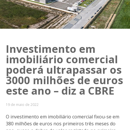
Investimento em
imobiliário comercial
poderá ultrapassar os
3000 milhões de euros
este ano – diz a CBRE
19 de maio de 2022
O investimento em imobiliário comercial fixou-se em
380 milhões de euros nos primeiros três meses do