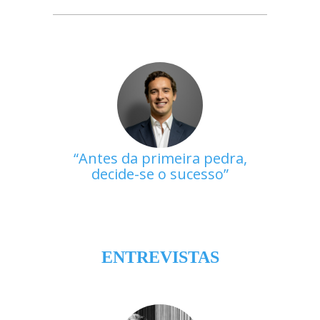
Antes da primeira pedra,
decide-se o sucesso
ENTREVISTAS