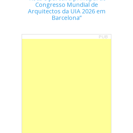
Congresso Mundial de
Arquitectos da UIA 2026 em
Barcelona
PUB