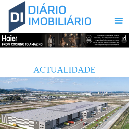
ACTUALIDADE