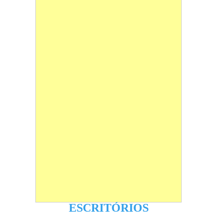
ESCRITÓRIOS