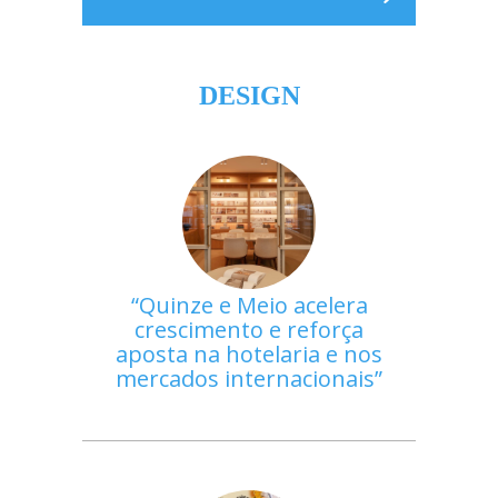
DESIGN
Quinze e Meio acelera
crescimento e reforça
aposta na hotelaria e nos
mercados internacionais