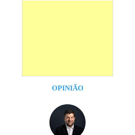
OPINIÃO