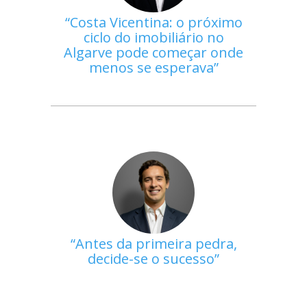
Costa Vicentina: o próximo
ciclo do imobiliário no
Algarve pode começar onde
menos se esperava
Antes da primeira pedra,
decide-se o sucesso