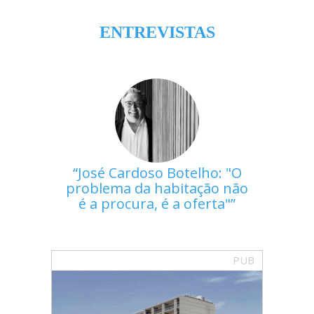
ENTREVISTAS
José Cardoso Botelho: "O
problema da habitação não
é a procura, é a oferta"
PUB