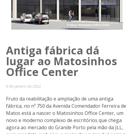
Antiga fábrica dá
lugar ao Matosinhos
Office Center
6 de janeiro de 2022
Fruto da reabilitação e ampliação de uma antiga
fábrica, no nº 750 da Avenida Comendador Ferreira de
Matos está a nascer o Matosinhos Office Center, um
novo e moderno complexo de escritórios que chega
agora ao mercado do Grande Porto pela mão da JLL,