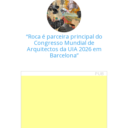
Roca é parceira principal do
Congresso Mundial de
Arquitectos da UIA 2026 em
Barcelona
PUB