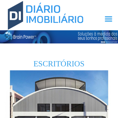
ESCRITÓRIOS