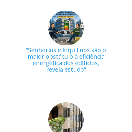
Senhorios e inquilinos são o
maior obstáculo à eficiência
energética dos edifícios,
revela estudo