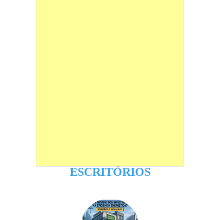
ESCRITÓRIOS