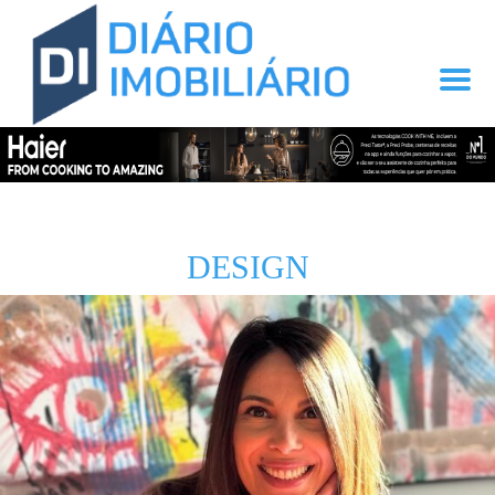
DESIGN