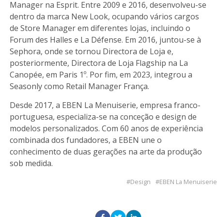
Manager na Esprit. Entre 2009 e 2016, desenvolveu-se
dentro da marca New Look, ocupando vários cargos
de Store Manager em diferentes lojas, incluindo o
Forum des Halles e La Défense. Em 2016, juntou-se à
Sephora, onde se tornou Directora de Loja e,
posteriormente, Directora de Loja Flagship na La
Canopée, em Paris 1º. Por fim, em 2023, integrou a
Seasonly como Retail Manager França.
Desde 2017, a EBEN La Menuiserie, empresa franco-
portuguesa, especializa-se na conceção e design de
modelos personalizados. Com 60 anos de experiência
combinada dos fundadores, a EBEN une o
conhecimento de duas gerações na arte da produção
sob medida.
Design
EBEN La Menuiserie