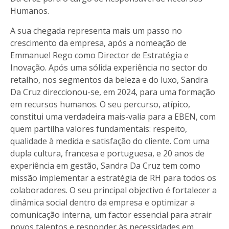
Humanos.
A sua chegada representa mais um passo no
crescimento da empresa, após a nomeação de
Emmanuel Rego como Director de Estratégia e
Inovação. Após uma sólida experiência no sector do
retalho, nos segmentos da beleza e do luxo, Sandra
Da Cruz direccionou-se, em 2024, para uma formação
em recursos humanos. O seu percurso, atípico,
constitui uma verdadeira mais-valia para a EBEN, com
quem partilha valores fundamentais: respeito,
qualidade à medida e satisfação do cliente. Com uma
dupla cultura, francesa e portuguesa, e 20 anos de
experiência em gestão, Sandra Da Cruz tem como
missão implementar a estratégia de RH para todos os
colaboradores. O seu principal objectivo é fortalecer a
dinâmica social dentro da empresa e optimizar a
comunicação interna, um factor essencial para atrair
novos talentos e responder às necessidades em