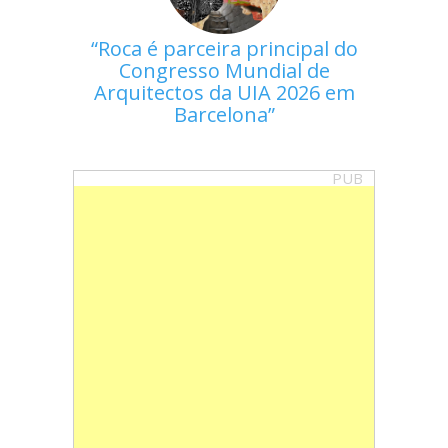
Roca é parceira principal do
Congresso Mundial de
Arquitectos da UIA 2026 em
Barcelona
PUB