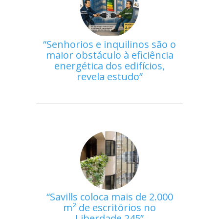
Senhorios e inquilinos são o
maior obstáculo à eficiência
energética dos edifícios,
revela estudo
Savills coloca mais de 2.000
m² de escritórios no
Liberdade 245