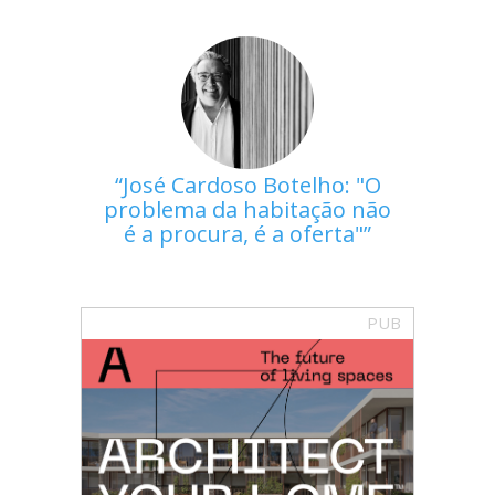
José Cardoso Botelho: "O
problema da habitação não
é a procura, é a oferta"
PUB