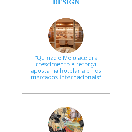
DESIGN
Quinze e Meio acelera
crescimento e reforça
aposta na hotelaria e nos
mercados internacionais