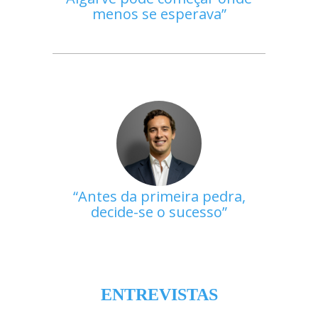
menos se esperava
Antes da primeira pedra,
decide-se o sucesso
ENTREVISTAS