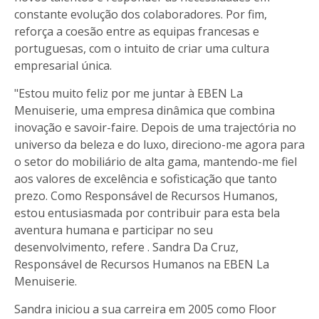
constante evolução dos colaboradores. Por fim,
reforça a coesão entre as equipas francesas e
portuguesas, com o intuito de criar uma cultura
empresarial única.
"Estou muito feliz por me juntar à EBEN La
Menuiserie, uma empresa dinâmica que combina
inovação e savoir-faire. Depois de uma trajectória no
universo da beleza e do luxo, direciono-me agora para
o setor do mobiliário de alta gama, mantendo-me fiel
aos valores de excelência e sofisticação que tanto
prezo. Como Responsável de Recursos Humanos,
estou entusiasmada por contribuir para esta bela
aventura humana e participar no seu
desenvolvimento, refere . Sandra Da Cruz,
Responsável de Recursos Humanos na EBEN La
Menuiserie.
Sandra iniciou a sua carreira em 2005 como Floor