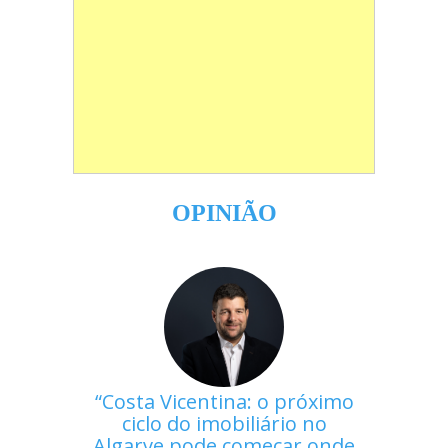
OPINIÃO
Costa Vicentina: o próximo
ciclo do imobiliário no
Algarve pode começar onde