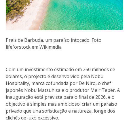
Prais de Barbuda, um paraíso intocado. Foto
lifeforstock em Wikimedia.
Com um investimento estimado em 250 milhões de
dólares, o projecto é desenvolvido pela Nobu
Hospitality, marca cofundada por De Niro, o chef
japonês Nobu Matsuhisa e o produtor Meir Teper. A
inauguração está prevista para o final de 2026, e o
objectivo é simples mas ambicioso: criar um paraíso
privado que una sofisticação e natureza, longe dos
clichés de luxo excessivo.