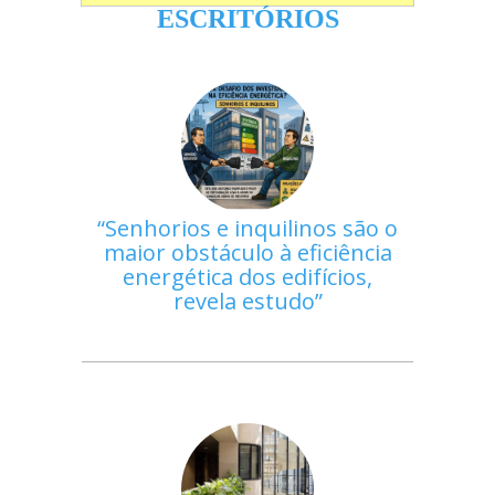
ESCRITÓRIOS
Senhorios e inquilinos são o
maior obstáculo à eficiência
energética dos edifícios,
revela estudo