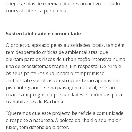
adegas, salas de cinema e duches ao ar livre — tudo
com vista directa para o mar.
Sustentabilidade e comunidade
O projecto, apoiado pelas autoridades locais, também
tem despertado críticas de ambientalistas, que
alertam para os riscos de urbanização intensiva numa
ilha de ecossistemas frágeis. Em resposta, De Niro e
os seus parceiros sublinham o compromisso
ambiental e social: as construções terão apenas um
piso, integrando-se na paisagem natural, e serão
criados empregos e oportunidades económicas para
os habitantes de Barbuda.
“Queremos que este projecto beneficie a comunidade
e respeite a natureza. A beleza da ilha é o seu maior
luxo”, tem defendido o actor.