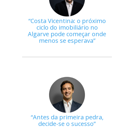
Costa Vicentina: o próximo
ciclo do imobiliário no
Algarve pode começar onde
menos se esperava
Antes da primeira pedra,
decide-se o sucesso