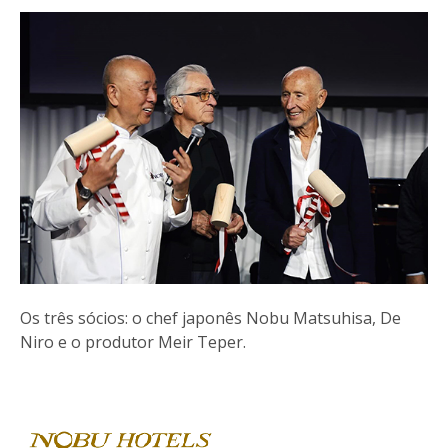
Os três sócios: o chef japonês Nobu Matsuhisa, De
Niro e o produtor Meir Teper.