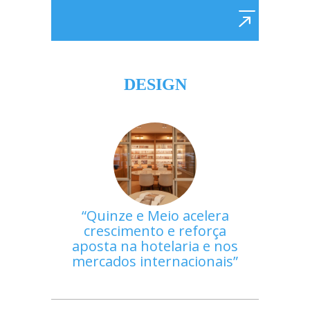
DESIGN
Quinze e Meio acelera
crescimento e reforça
aposta na hotelaria e nos
mercados internacionais