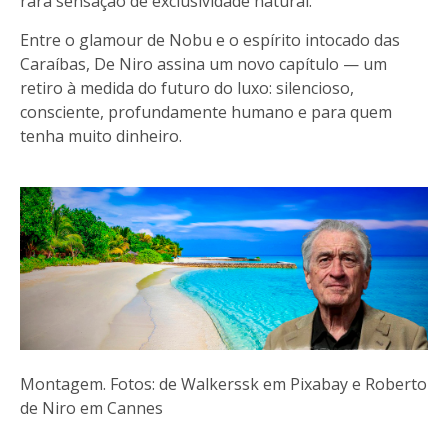
rara sensação de exclusividade natural.
Entre o glamour de Nobu e o espírito intocado das
Caraíbas, De Niro assina um novo capítulo — um
retiro à medida do futuro do luxo: silencioso,
consciente, profundamente humano e para quem
tenha muito dinheiro.
Montagem. Fotos: de Walkerssk em Pixabay e Roberto
de Niro em Cannes