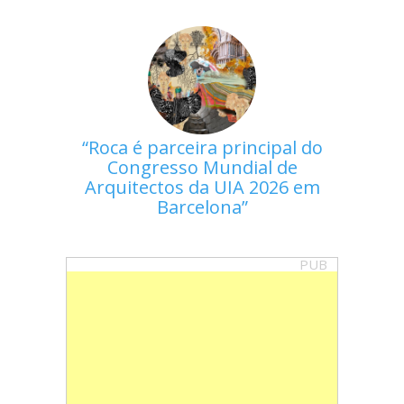
Roca é parceira principal do
Congresso Mundial de
Arquitectos da UIA 2026 em
Barcelona
PUB