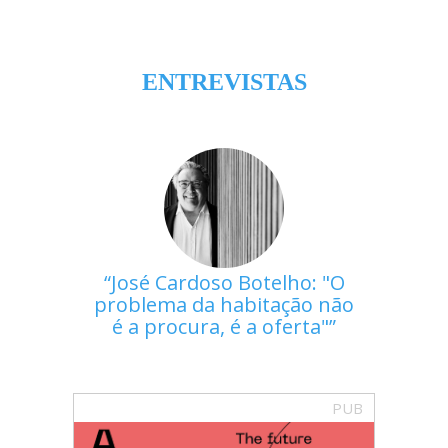
ENTREVISTAS
José Cardoso Botelho: "O
problema da habitação não
é a procura, é a oferta"
PUB