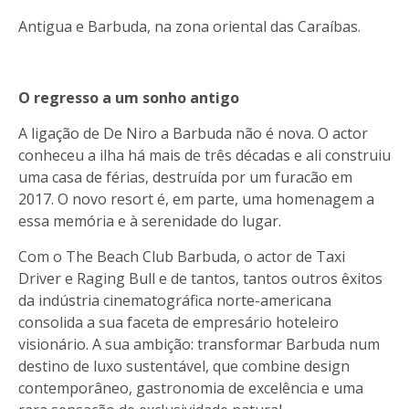
Antigua e Barbuda, na zona oriental das Caraíbas.
O regresso a um sonho antigo
A ligação de De Niro a Barbuda não é nova. O actor
conheceu a ilha há mais de três décadas e ali construiu
uma casa de férias, destruída por um furacão em
2017. O novo resort é, em parte, uma homenagem a
essa memória e à serenidade do lugar.
Com o The Beach Club Barbuda, o actor de Taxi
Driver e Raging Bull e de tantos, tantos outros êxitos
da indústria cinematográfica norte-americana
consolida a sua faceta de empresário hoteleiro
visionário. A sua ambição: transformar Barbuda num
destino de luxo sustentável, que combine design
contemporâneo, gastronomia de excelência e uma