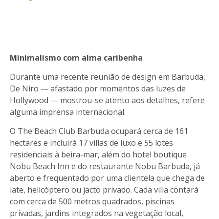
Minimalismo com alma caribenha
Durante uma recente reunião de design em Barbuda,
De Niro — afastado por momentos das luzes de
Hollywood — mostrou-se atento aos detalhes, refere
alguma imprensa internacional.
O The Beach Club Barbuda ocupará cerca de 161
hectares e incluirá 17 villas de luxo e 55 lotes
residenciais à beira-mar, além do hotel boutique
Nobu Beach Inn e do restaurante Nobu Barbuda, já
aberto e frequentado por uma clientela que chega de
iate, helicóptero ou jacto privado. Cada villa contará
com cerca de 500 metros quadrados, piscinas
privadas, jardins integrados na vegetação local,