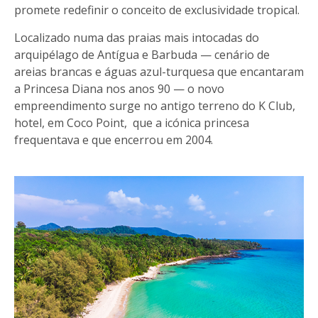
promete redefinir o conceito de exclusividade tropical.
Localizado numa das praias mais intocadas do
arquipélago de Antígua e Barbuda — cenário de
areias brancas e águas azul-turquesa que encantaram
a Princesa Diana nos anos 90 — o novo
empreendimento surge no antigo terreno do K Club,
hotel, em Coco Point, que a icónica princesa
frequentava e que encerrou em 2004.