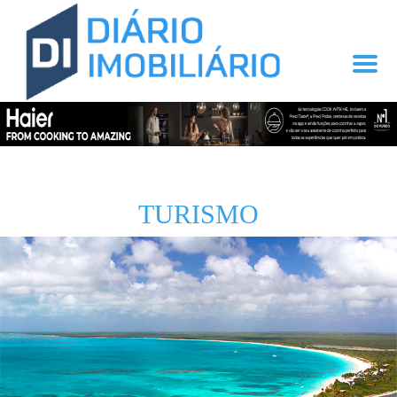
TURISMO