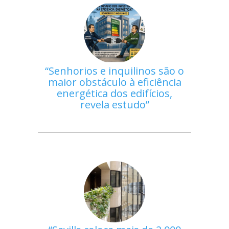
Senhorios e inquilinos são o
maior obstáculo à eficiência
energética dos edifícios,
revela estudo