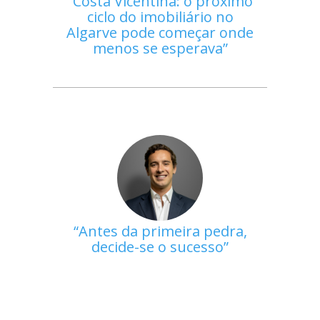
Costa Vicentina: o próximo
ciclo do imobiliário no
Algarve pode começar onde
menos se esperava
Antes da primeira pedra,
decide-se o sucesso