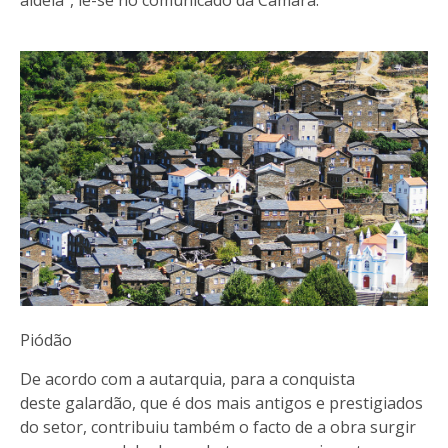
aldeia”, lê-se no comunicado da Câmara.
Piódão
De acordo com a autarquia, para a conquista
deste galardão, que é dos mais antigos e prestigiados
do setor, contribuiu também o facto de a obra surgir