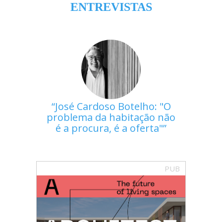
ENTREVISTAS
José Cardoso Botelho: "O
problema da habitação não
é a procura, é a oferta"
PUB