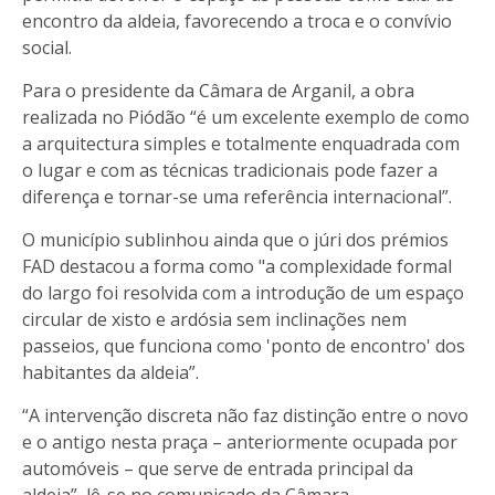
encontro da aldeia, favorecendo a troca e o convívio
social.
Para o presidente da Câmara de Arganil, a obra
realizada no Piódão “é um excelente exemplo de como
a arquitectura simples e totalmente enquadrada com
o lugar e com as técnicas tradicionais pode fazer a
diferença e tornar-se uma referência internacional”.
O município sublinhou ainda que o júri dos prémios
FAD destacou a forma como "a complexidade formal
do largo foi resolvida com a introdução de um espaço
circular de xisto e ardósia sem inclinações nem
passeios, que funciona como 'ponto de encontro' dos
habitantes da aldeia”.
“A intervenção discreta não faz distinção entre o novo
e o antigo nesta praça – anteriormente ocupada por
automóveis – que serve de entrada principal da