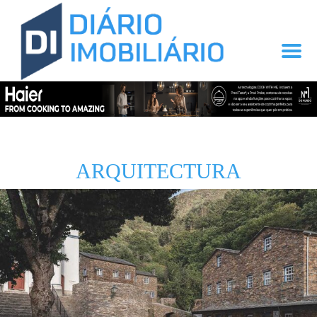
ARQUITECTURA