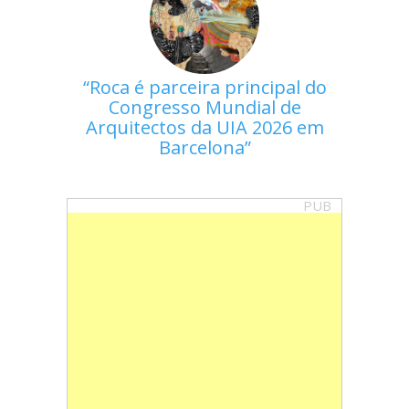
Roca é parceira principal do
Congresso Mundial de
Arquitectos da UIA 2026 em
Barcelona
PUB