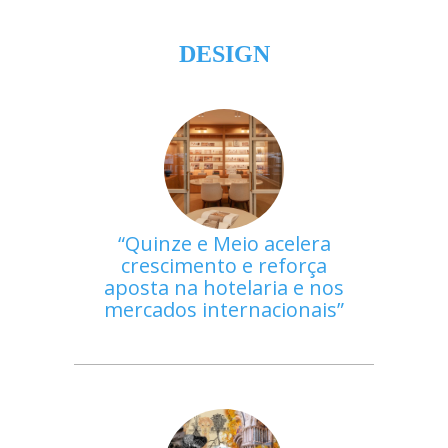
DESIGN
Quinze e Meio acelera
crescimento e reforça
aposta na hotelaria e nos
mercados internacionais