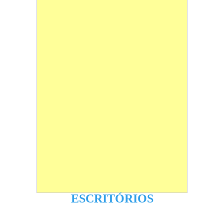
ESCRITÓRIOS