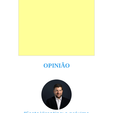
OPINIÃO