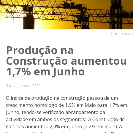
Construção
Produção na
Construção aumentou
1,7% em Junho
9 de agosto de 2022
O índice de produção na construção passou de um
crescimento homólogo de 1,9% em Maio para 1,7% em
Junho, tendo-se verificado abrandamento da
actividade em ambos os segmentos: A Construção de
Edifícios aumentou 2,0% em junho (2,2% em maio); A