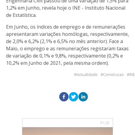
Engenharia Civil passou de uma variação de 1,5% para
1,2% em Junho, revela hoje o INE - Instituto Nacional
de Estatística.
Em Junho, os índices de emprego e de remunerações
apresentaram variações homólogas, respectivamente,
de 2,0% e 6,2% (2,1% e 6,5% no mês anterior). Face a
Maio, o emprego e as remunerações registaram taxas
de variação de 0,1% e 9,8%, respectivamente (0,2% e
10,2% em Junho de 2021, pela mesma ordem).
Actualidade
Construcao
INE
PUB