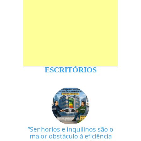
ESCRITÓRIOS
Senhorios e inquilinos são o
maior obstáculo à eficiência