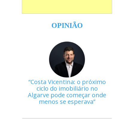
OPINIÃO
Costa Vicentina: o próximo
ciclo do imobiliário no
Algarve pode começar onde
menos se esperava