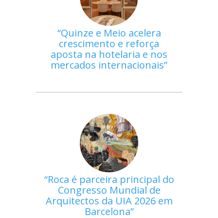
Quinze e Meio acelera
crescimento e reforça
aposta na hotelaria e nos
mercados internacionais
Roca é parceira principal do
Congresso Mundial de
Arquitectos da UIA 2026 em
Barcelona