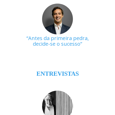
Antes da primeira pedra,
decide-se o sucesso
ENTREVISTAS