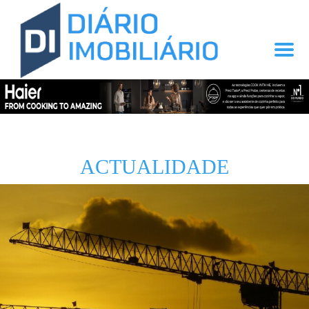
ACTUALIDADE