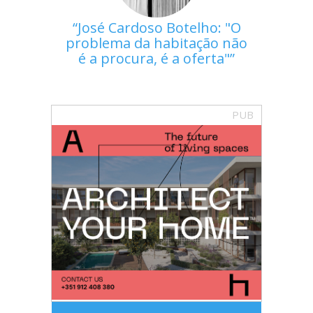
José Cardoso Botelho: "O
problema da habitação não
é a procura, é a oferta"
PUB