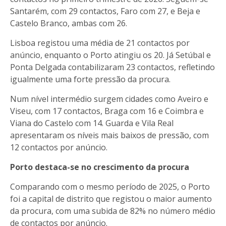
Santarém, com 29 contactos, Faro com 27, e Beja e
Castelo Branco, ambas com 26.
Lisboa registou uma média de 21 contactos por
anúncio, enquanto o Porto atingiu os 20. Já Setúbal e
Ponta Delgada contabilizaram 23 contactos, refletindo
igualmente uma forte pressão da procura.
Num nível intermédio surgem cidades como Aveiro e
Viseu, com 17 contactos, Braga com 16 e Coimbra e
Viana do Castelo com 14. Guarda e Vila Real
apresentaram os níveis mais baixos de pressão, com
12 contactos por anúncio.
Porto destaca-se no crescimento da procura
Comparando com o mesmo período de 2025, o Porto
foi a capital de distrito que registou o maior aumento
da procura, com uma subida de 82% no número médio
de contactos por anúncio.