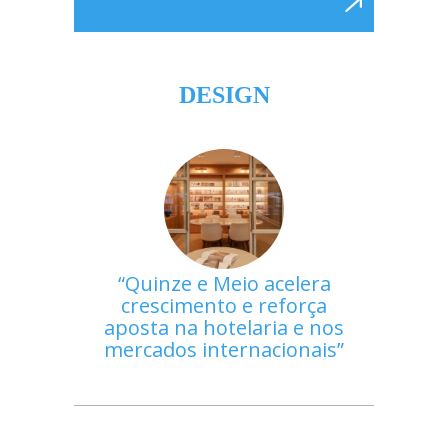
DESIGN
Quinze e Meio acelera
crescimento e reforça
aposta na hotelaria e nos
mercados internacionais