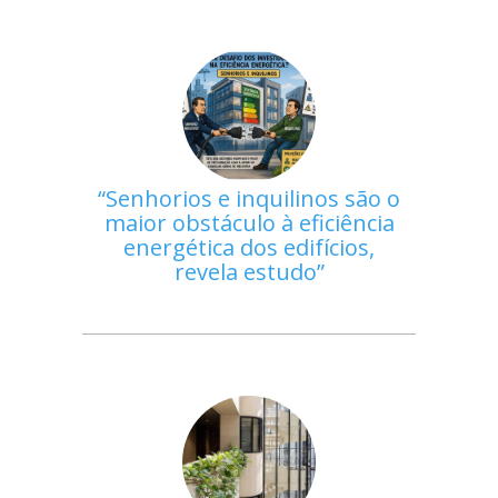
Senhorios e inquilinos são o
maior obstáculo à eficiência
energética dos edifícios,
revela estudo