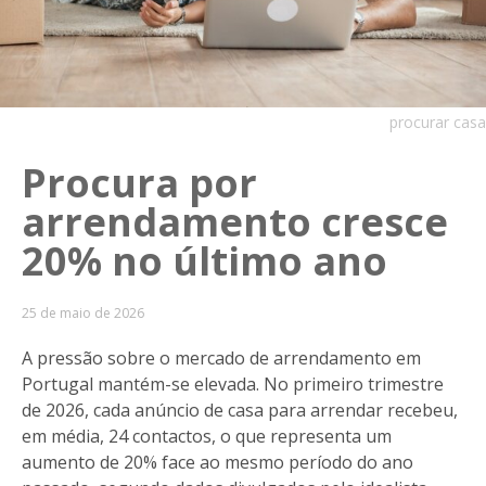
procurar casa
Procura por
arrendamento cresce
20% no último ano
25 de maio de 2026
A pressão sobre o mercado de arrendamento em
Portugal mantém-se elevada. No primeiro trimestre
de 2026, cada anúncio de casa para arrendar recebeu,
em média, 24 contactos, o que representa um
aumento de 20% face ao mesmo período do ano