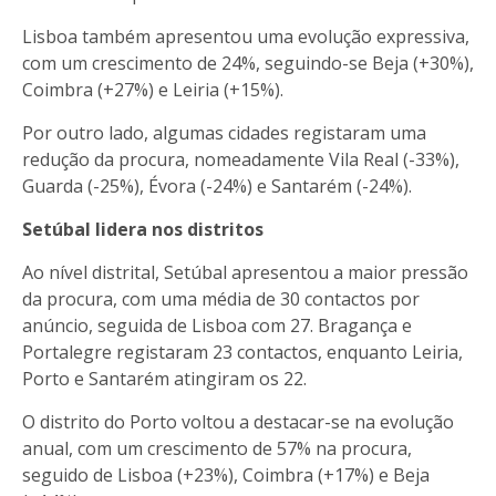
Lisboa também apresentou uma evolução expressiva,
com um crescimento de 24%, seguindo-se Beja (+30%),
Coimbra (+27%) e Leiria (+15%).
Por outro lado, algumas cidades registaram uma
redução da procura, nomeadamente Vila Real (-33%),
Guarda (-25%), Évora (-24%) e Santarém (-24%).
Setúbal lidera nos distritos
Ao nível distrital, Setúbal apresentou a maior pressão
da procura, com uma média de 30 contactos por
anúncio, seguida de Lisboa com 27. Bragança e
Portalegre registaram 23 contactos, enquanto Leiria,
Porto e Santarém atingiram os 22.
O distrito do Porto voltou a destacar-se na evolução
anual, com um crescimento de 57% na procura,
seguido de Lisboa (+23%), Coimbra (+17%) e Beja