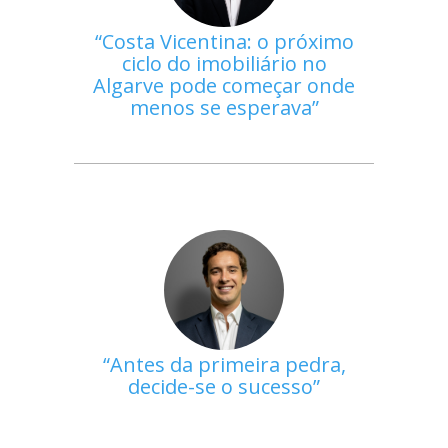
Costa Vicentina: o próximo
ciclo do imobiliário no
Algarve pode começar onde
menos se esperava
Antes da primeira pedra,
decide-se o sucesso