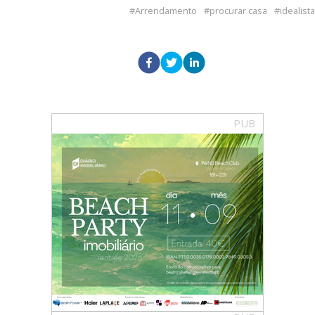
Arrendamento
procurar casa
idealista
PUB