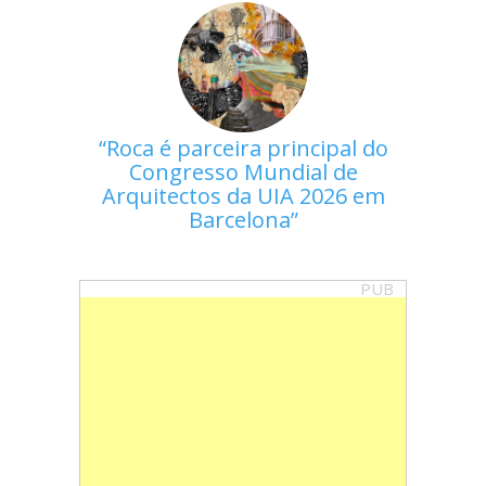
Roca é parceira principal do
Congresso Mundial de
Arquitectos da UIA 2026 em
Barcelona
PUB