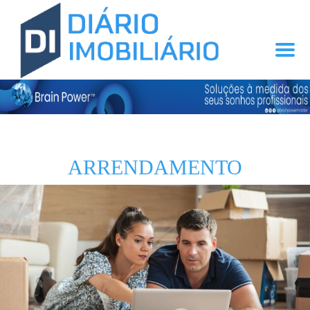
ARRENDAMENTO