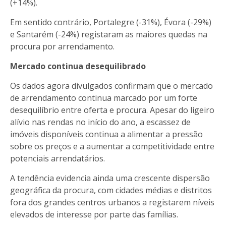
(+14%).
Em sentido contrário, Portalegre (-31%), Évora (-29%)
e Santarém (-24%) registaram as maiores quedas na
procura por arrendamento.
Mercado continua desequilibrado
Os dados agora divulgados confirmam que o mercado
de arrendamento continua marcado por um forte
desequilíbrio entre oferta e procura. Apesar do ligeiro
alívio nas rendas no início do ano, a escassez de
imóveis disponíveis continua a alimentar a pressão
sobre os preços e a aumentar a competitividade entre
potenciais arrendatários.
A tendência evidencia ainda uma crescente dispersão
geográfica da procura, com cidades médias e distritos
fora dos grandes centros urbanos a registarem níveis
elevados de interesse por parte das famílias.