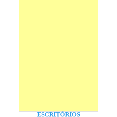
ESCRITÓRIOS