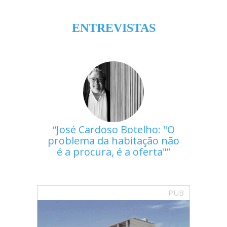
ENTREVISTAS
José Cardoso Botelho: "O
problema da habitação não
é a procura, é a oferta"
PUB