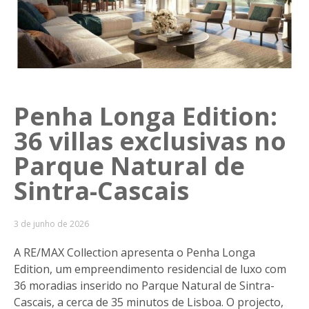
Penha Longa Edition:
36 villas exclusivas no
Parque Natural de
Sintra-Cascais
3 de junho de 2026
A RE/MAX Collection apresenta o Penha Longa
Edition, um empreendimento residencial de luxo com
36 moradias inserido no Parque Natural de Sintra-
Cascais, a cerca de 35 minutos de Lisboa. O projecto,