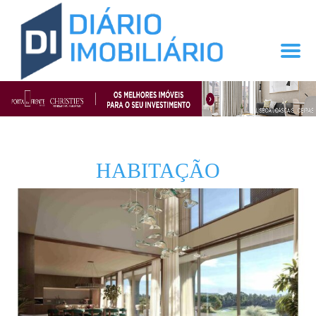
HABITAÇÃO