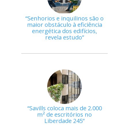
Senhorios e inquilinos são o
maior obstáculo à eficiência
energética dos edifícios,
revela estudo
Savills coloca mais de 2.000
m² de escritórios no
Liberdade 245