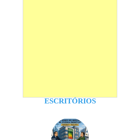
ESCRITÓRIOS