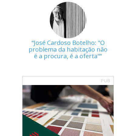
José Cardoso Botelho: "O
problema da habitação não
é a procura, é a oferta"
PUB