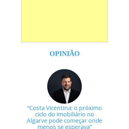
OPINIÃO
Costa Vicentina: o próximo
ciclo do imobiliário no
Algarve pode começar onde
menos se esperava