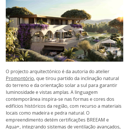
O projecto arquitectónico é da autoria do atelier
Promontório
, que tirou partido da inclinação natural
do terreno e da orientação solar a sul para garantir
luminosidade e vistas amplas. A linguagem
contemporânea inspira-se nas formas e cores dos
edifícios históricos da região, com recurso a materiais
locais como madeira e pedra natural. O
empreendimento detém certificações BREEAM e
Aqua+, integrando sistemas de ventilação avançados,