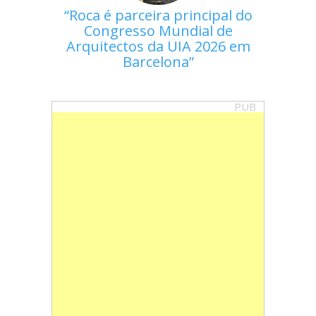
Roca é parceira principal do
Congresso Mundial de
Arquitectos da UIA 2026 em
Barcelona
PUB