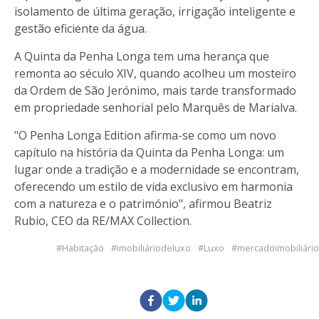
isolamento de última geração, irrigação inteligente e
gestão eficiente da água.
A Quinta da Penha Longa tem uma herança que
remonta ao século XIV, quando acolheu um mosteiro
da Ordem de São Jerónimo, mais tarde transformado
em propriedade senhorial pelo Marquês de Marialva.
"O Penha Longa Edition afirma-se como um novo
capítulo na história da Quinta da Penha Longa: um
lugar onde a tradição e a modernidade se encontram,
oferecendo um estilo de vida exclusivo em harmonia
com a natureza e o património", afirmou Beatriz
Rubio, CEO da RE/MAX Collection.
Habitação
imobiliáriodeluxo
Luxo
mercadoimobiliário