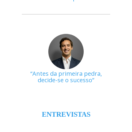
Antes da primeira pedra,
decide-se o sucesso
ENTREVISTAS