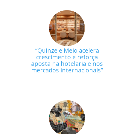
Quinze e Meio acelera
crescimento e reforça
aposta na hotelaria e nos
mercados internacionais