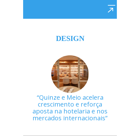
DESIGN
Quinze e Meio acelera
crescimento e reforça
aposta na hotelaria e nos
mercados internacionais