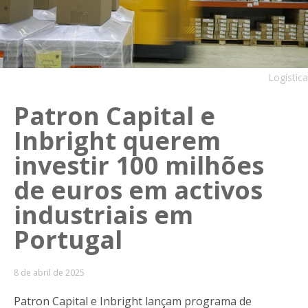
Logística
Patron Capital e
Inbright querem
investir 100 milhões
de euros em activos
industriais em
Portugal
8 de abril de 2025
Patron Capital e Inbright lançam programa de