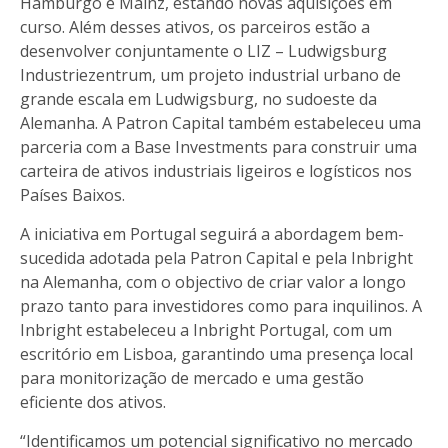
Hamburgo e Mainz, estando novas aquisições em
curso. Além desses ativos, os parceiros estão a
desenvolver conjuntamente o LIZ – Ludwigsburg
Industriezentrum, um projeto industrial urbano de
grande escala em Ludwigsburg, no sudoeste da
Alemanha. A Patron Capital também estabeleceu uma
parceria com a Base Investments para construir uma
carteira de ativos industriais ligeiros e logísticos nos
Países Baixos.
A iniciativa em Portugal seguirá a abordagem bem-
sucedida adotada pela Patron Capital e pela Inbright
na Alemanha, com o objectivo de criar valor a longo
prazo tanto para investidores como para inquilinos. A
Inbright estabeleceu a Inbright Portugal, com um
escritório em Lisboa, garantindo uma presença local
para monitorização de mercado e uma gestão
eficiente dos ativos.
“Identificamos um potencial significativo no mercado