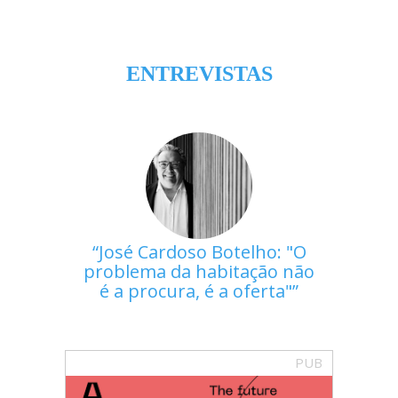
ENTREVISTAS
José Cardoso Botelho: "O
problema da habitação não
é a procura, é a oferta"
PUB