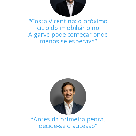
Costa Vicentina: o próximo
ciclo do imobiliário no
Algarve pode começar onde
menos se esperava
Antes da primeira pedra,
decide-se o sucesso