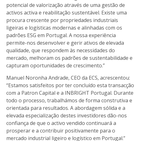
potencial de valorização através de uma gestão de
activos activa e reabilitação sustentável. Existe uma
procura crescente por propriedades industriais
ligeiras e logísticas modernas e alinhadas com os
padrões ESG em Portugal. A nossa experiência
permite-nos desenvolver e gerir ativos de elevada
qualidade, que respondem às necessidades do
mercado, melhoram os padrões de sustentabilidade e
capturam oportunidades de crescimento.”
Manuel Noronha Andrade, CEO da ECS,
acrescentou:
“Estamos satisfeitos por ter concluído esta transacção
com a Patron Capital e a INBRIGHT Portugal. Durante
todo o processo, trabalhámos de forma construtiva e
orientada para resultados. A abordagem sólida e a
elevada especialização destes investidores dão-nos
confiança de que o activo vendido continuará a
prosperar e a contribuir positivamente para o
mercado industrial ligeiro e logístico em Portugal.”