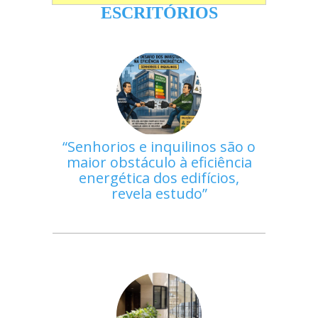
ESCRITÓRIOS
Senhorios e inquilinos são o
maior obstáculo à eficiência
energética dos edifícios,
revela estudo