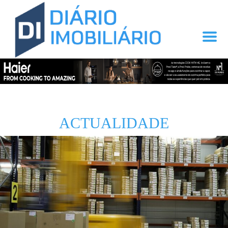
ACTUALIDADE