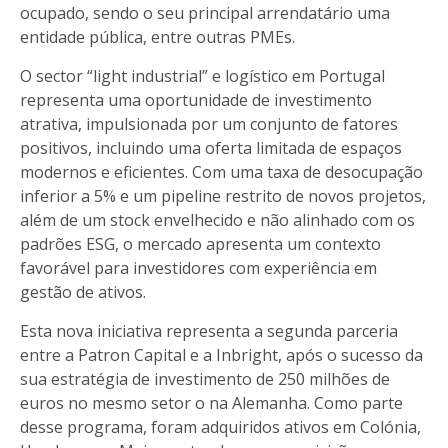
ocupado, sendo o seu principal arrendatário uma
entidade pública, entre outras PMEs.
O sector “light industrial” e logístico em Portugal
representa uma oportunidade de investimento
atrativa, impulsionada por um conjunto de fatores
positivos, incluindo uma oferta limitada de espaços
modernos e eficientes. Com uma taxa de desocupação
inferior a 5% e um pipeline restrito de novos projetos,
além de um stock envelhecido e não alinhado com os
padrões ESG, o mercado apresenta um contexto
favorável para investidores com experiência em
gestão de ativos.
Esta nova iniciativa representa a segunda parceria
entre a Patron Capital e a Inbright, após o sucesso da
sua estratégia de investimento de 250 milhões de
euros no mesmo setor o na Alemanha. Como parte
desse programa, foram adquiridos ativos em Colónia,