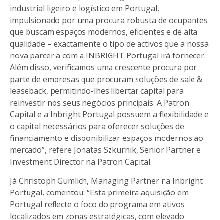
industrial ligeiro e logístico em Portugal,
impulsionado por uma procura robusta de ocupantes
que buscam espaços modernos, eficientes e de alta
qualidade – exactamente o tipo de activos que a nossa
nova parceria com a INBRIGHT Portugal irá fornecer.
Além disso, verificamos uma crescente procura por
parte de empresas que procuram soluções de sale &
leaseback, permitindo-lhes libertar capital para
reinvestir nos seus negócios principais. A Patron
Capital e a Inbright Portugal possuem a flexibilidade e
o capital necessários para oferecer soluções de
financiamento e disponibilizar espaços modernos ao
mercado”, refere Jonatas Szkurnik, Senior Partner e
Investment Director na Patron Capital.
Já Christoph Gumlich, Managing Partner na Inbright
Portugal, comentou: “Esta primeira aquisição em
Portugal reflecte o foco do programa em ativos
localizados em zonas estratégicas, com elevado