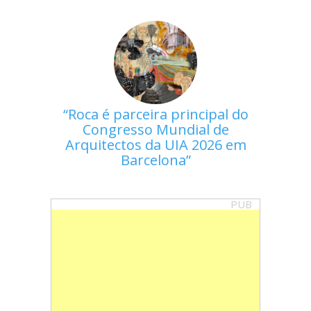
Roca é parceira principal do
Congresso Mundial de
Arquitectos da UIA 2026 em
Barcelona
PUB