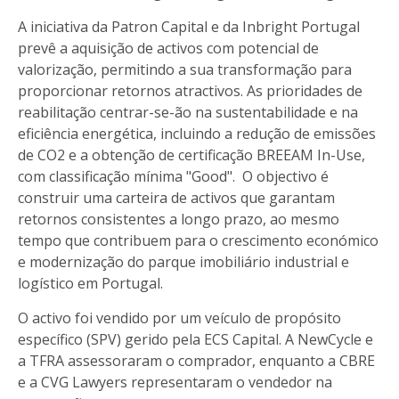
A iniciativa da Patron Capital e da Inbright Portugal
prevê a aquisição de activos com potencial de
valorização, permitindo a sua transformação para
proporcionar retornos atractivos. As prioridades de
reabilitação centrar-se-ão na sustentabilidade e na
eficiência energética, incluindo a redução de emissões
de CO2 e a obtenção de certificação BREEAM In-Use,
com classificação mínima "Good". O objectivo é
construir uma carteira de activos que garantam
retornos consistentes a longo prazo, ao mesmo
tempo que contribuem para o crescimento económico
e modernização do parque imobiliário industrial e
logístico em Portugal.
O activo foi vendido por um veículo de propósito
específico (SPV) gerido pela ECS Capital. A NewCycle e
a TFRA assessoraram o comprador, enquanto a CBRE
e a CVG Lawyers representaram o vendedor na