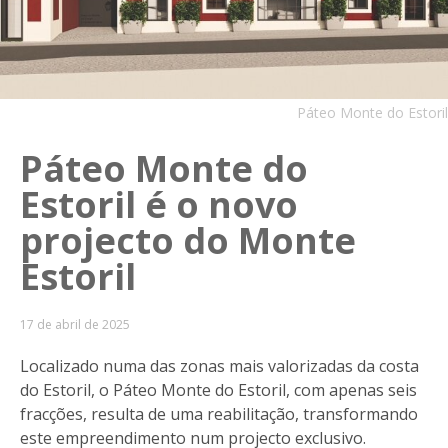
Páteo Monte do Estoril
Páteo Monte do
Estoril é o novo
projecto do Monte
Estoril
17 de abril de 2025
Localizado numa das zonas mais valorizadas da costa
do Estoril, o Páteo Monte do Estoril, com apenas seis
fracções, resulta de uma reabilitação, transformando
este empreendimento num projecto exclusivo.