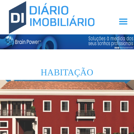
HABITAÇÃO