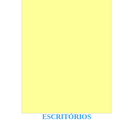
ESCRITÓRIOS