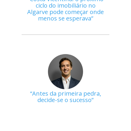
ciclo do imobiliário no
Algarve pode começar onde
menos se esperava
Antes da primeira pedra,
decide-se o sucesso