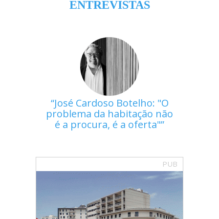
ENTREVISTAS
José Cardoso Botelho: "O
problema da habitação não
é a procura, é a oferta"
PUB