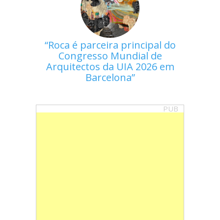
Roca é parceira principal do
Congresso Mundial de
Arquitectos da UIA 2026 em
Barcelona
PUB